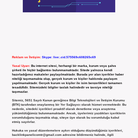
Reklam ve İletişim:
Skype: live:.cid.575569c608265c69
Yasal Uyarı:
Bu internet sitesi, herhangi bir marka, kurum veya şahıs
şirketi ile hiçbir bağlantısı bulunmamaktadır. Sitede yalnızca kendi
hazırladığımız makaleler paylaşılmaktadır. Burada yer alan içerikler haber
niteliği taşımamakta olup, gerçek kurum ve kişiler hakkında paylaşım
yapılmamaktadır. Gerçek kurum ve kişiler ile isim benzerlikleri tamamen
tesadüfidir. Sitemizdeki bilgiler taslak halindedir ve tavsiye niteliği
taşımazlar.
Sitemiz, 5651 Sayılı Kanun gereğince Bilgi Teknolojileri ve İletişim Kurumu
(BTK) tarafından onaylanmış bir Yer Sağlayıcı olarak hizmet vermektedir. Bu
nedenle, sitedeki içerikleri proaktif olarak denetleme veya araştırma
yükümlülüğümüz bulunmamaktadır. Ancak, üyelerimiz yazdıkları içeriklerin
sorumluluğunu taşımakta olup, siteye üye olarak bu sorumluluğu kabul
etmiş sayılırlar.
Hukuka ve yasal düzenlemelere aykırı olduğunu düşündüğünüz içerikleri,
backlinkpanelicomtr@gmail.com
adresine bildirmeniz halinde, ilgili