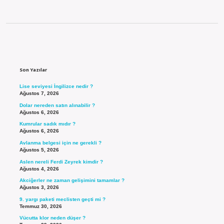
Sidebar
Son Yazılar
Lise seviyesi İngilizce nedir ?
Ağustos 7, 2026
Dolar nereden satın alınabilir ?
Ağustos 6, 2026
Kumrular sadık mıdır ?
Ağustos 6, 2026
Avlanma belgesi için ne gerekli ?
Ağustos 5, 2026
Aslen nereli Ferdi Zeyrek kimdir ?
Ağustos 4, 2026
Akciğerler ne zaman gelişimini tamamlar ?
Ağustos 3, 2026
9. yargı paketi meclisten geçti mi ?
Temmuz 30, 2026
Vücutta klor neden düşer ?