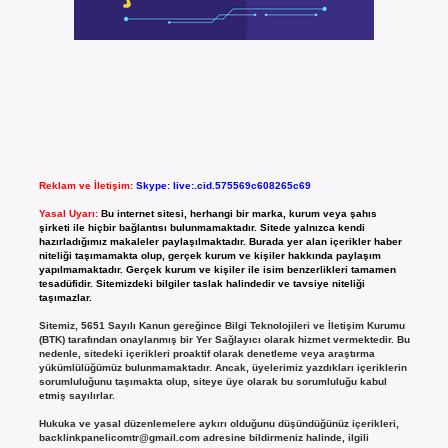
Reklam ve İletişim:
Skype: live:.cid.575569c608265c69
Yasal Uyarı:
Bu internet sitesi, herhangi bir marka, kurum veya şahıs
şirketi ile hiçbir bağlantısı bulunmamaktadır. Sitede yalnızca kendi
hazırladığımız makaleler paylaşılmaktadır. Burada yer alan içerikler haber
niteliği taşımamakta olup, gerçek kurum ve kişiler hakkında paylaşım
yapılmamaktadır. Gerçek kurum ve kişiler ile isim benzerlikleri tamamen
tesadüfidir. Sitemizdeki bilgiler taslak halindedir ve tavsiye niteliği
taşımazlar.
Sitemiz, 5651 Sayılı Kanun gereğince Bilgi Teknolojileri ve İletişim Kurumu
(BTK) tarafından onaylanmış bir Yer Sağlayıcı olarak hizmet vermektedir. Bu
nedenle, sitedeki içerikleri proaktif olarak denetleme veya araştırma
yükümlülüğümüz bulunmamaktadır. Ancak, üyelerimiz yazdıkları içeriklerin
sorumluluğunu taşımakta olup, siteye üye olarak bu sorumluluğu kabul
etmiş sayılırlar.
Hukuka ve yasal düzenlemelere aykırı olduğunu düşündüğünüz içerikleri,
backlinkpanelicomtr@gmail.com
adresine bildirmeniz halinde, ilgili