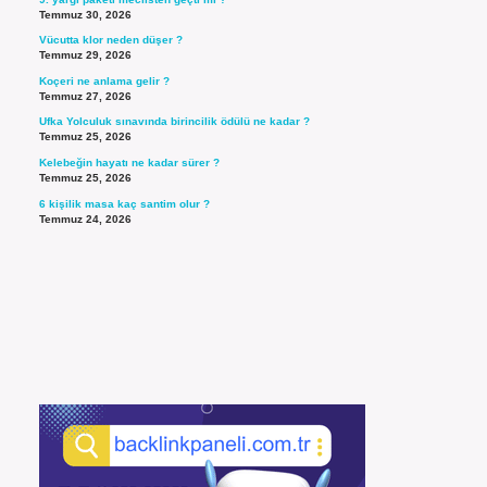
Temmuz 30, 2026
Vücutta klor neden düşer ?
Temmuz 29, 2026
Koçeri ne anlama gelir ?
Temmuz 27, 2026
Ufka Yolculuk sınavında birincilik ödülü ne kadar ?
Temmuz 25, 2026
Kelebeğin hayatı ne kadar sürer ?
Temmuz 25, 2026
6 kişilik masa kaç santim olur ?
Temmuz 24, 2026