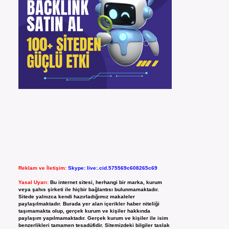
Reklam ve İletişim:
Skype: live:.cid.575569c608265c69
Yasal Uyarı:
Bu internet sitesi, herhangi bir marka, kurum
veya şahıs şirketi ile hiçbir bağlantısı bulunmamaktadır.
Sitede yalnızca kendi hazırladığımız makaleler
paylaşılmaktadır. Burada yer alan içerikler haber niteliği
taşımamakta olup, gerçek kurum ve kişiler hakkında
paylaşım yapılmamaktadır. Gerçek kurum ve kişiler ile isim
benzerlikleri tamamen tesadüfidir. Sitemizdeki bilgiler taslak