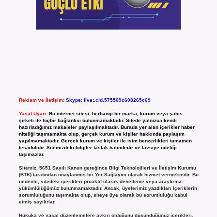
Reklam ve İletişim:
Skype: live:.cid.575569c608265c69
Yasal Uyarı:
Bu internet sitesi, herhangi bir marka, kurum veya şahıs
şirketi ile hiçbir bağlantısı bulunmamaktadır. Sitede yalnızca kendi
hazırladığımız makaleler paylaşılmaktadır. Burada yer alan içerikler haber
niteliği taşımamakta olup, gerçek kurum ve kişiler hakkında paylaşım
yapılmamaktadır. Gerçek kurum ve kişiler ile isim benzerlikleri tamamen
tesadüfidir. Sitemizdeki bilgiler taslak halindedir ve tavsiye niteliği
taşımazlar.
Sitemiz, 5651 Sayılı Kanun gereğince Bilgi Teknolojileri ve İletişim Kurumu
(BTK) tarafından onaylanmış bir Yer Sağlayıcı olarak hizmet vermektedir. Bu
nedenle, sitedeki içerikleri proaktif olarak denetleme veya araştırma
yükümlülüğümüz bulunmamaktadır. Ancak, üyelerimiz yazdıkları içeriklerin
sorumluluğunu taşımakta olup, siteye üye olarak bu sorumluluğu kabul
etmiş sayılırlar.
Hukuka ve yasal düzenlemelere aykırı olduğunu düşündüğünüz içerikleri,