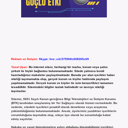
Reklam ve İletişim:
Skype: live:.cid.575569c608265c69
Yasal Uyarı:
Bu internet sitesi, herhangi bir marka, kurum veya şahıs
şirketi ile hiçbir bağlantısı bulunmamaktadır. Sitede yalnızca kendi
hazırladığımız makaleler paylaşılmaktadır. Burada yer alan içerikler haber
niteliği taşımamakta olup, gerçek kurum ve kişiler hakkında paylaşım
yapılmamaktadır. Gerçek kurum ve kişiler ile isim benzerlikleri tamamen
tesadüfidir. Sitemizdeki bilgiler taslak halindedir ve tavsiye niteliği
taşımazlar.
Sitemiz, 5651 Sayılı Kanun gereğince Bilgi Teknolojileri ve İletişim Kurumu
(BTK) tarafından onaylanmış bir Yer Sağlayıcı olarak hizmet vermektedir. Bu
nedenle, sitedeki içerikleri proaktif olarak denetleme veya araştırma
yükümlülüğümüz bulunmamaktadır. Ancak, üyelerimiz yazdıkları içeriklerin
sorumluluğunu taşımakta olup, siteye üye olarak bu sorumluluğu kabul
etmiş sayılırlar.
Hukuka ve yasal düzenlemelere aykırı olduğunu düşündüğünüz içerikleri,