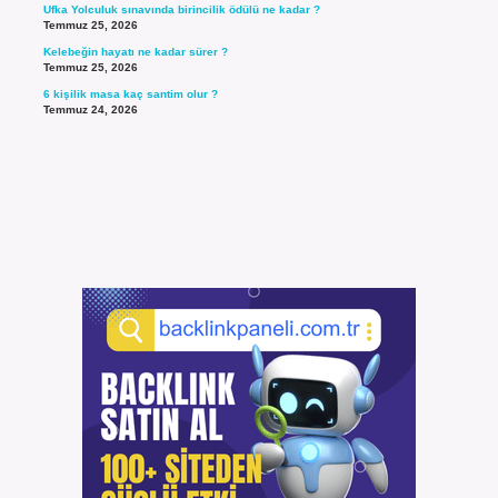
Ufka Yolculuk sınavında birincilik ödülü ne kadar ?
Temmuz 25, 2026
Kelebeğin hayatı ne kadar sürer ?
Temmuz 25, 2026
6 kişilik masa kaç santim olur ?
Temmuz 24, 2026