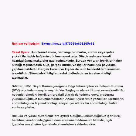
Reklam ve İletişim:
Skype: live:.cid.575569c608265c69
Yasal Uyarı:
Bu internet sitesi, herhangi bir marka, kurum veya şahıs
şirketi ile hiçbir bağlantısı bulunmamaktadır. Sitede yalnızca kendi
hazırladığımız makaleler paylaşılmaktadır. Burada yer alan içerikler haber
niteliği taşımamakta olup, gerçek kurum ve kişiler hakkında paylaşım
yapılmamaktadır. Gerçek kurum ve kişiler ile isim benzerlikleri tamamen
tesadüfidir. Sitemizdeki bilgiler taslak halindedir ve tavsiye niteliği
taşımazlar.
Sitemiz, 5651 Sayılı Kanun gereğince Bilgi Teknolojileri ve İletişim Kurumu
(BTK) tarafından onaylanmış bir Yer Sağlayıcı olarak hizmet vermektedir. Bu
nedenle, sitedeki içerikleri proaktif olarak denetleme veya araştırma
yükümlülüğümüz bulunmamaktadır. Ancak, üyelerimiz yazdıkları içeriklerin
sorumluluğunu taşımakta olup, siteye üye olarak bu sorumluluğu kabul
etmiş sayılırlar.
Hukuka ve yasal düzenlemelere aykırı olduğunu düşündüğünüz içerikleri,
backlinkpanelicomtr@gmail.com
adresine bildirmeniz halinde, ilgili
içerikler yasal süre içerisinde sitemizden kaldırılacaktır.