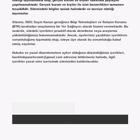
niteliği taşımamakta olup, gerçek kurum ve kişiler hakkında paylaşım
yapılmamaktadır. Gerçek kurum ve kişiler ile isim benzerlikleri tamamen
tesadüfidir. Sitemizdeki bilgiler taslak halindedir ve tavsiye niteliği
taşımazlar.
Sitemiz, 5651 Sayılı Kanun gereğince Bilgi Teknolojileri ve İletişim Kurumu
(BTK) tarafından onaylanmış bir Yer Sağlayıcı olarak hizmet vermektedir. Bu
nedenle, sitedeki içerikleri proaktif olarak denetleme veya araştırma
yükümlülüğümüz bulunmamaktadır. Ancak, üyelerimiz yazdıkları içeriklerin
sorumluluğunu taşımakta olup, siteye üye olarak bu sorumluluğu kabul
etmiş sayılırlar.
Hukuka ve yasal düzenlemelere aykırı olduğunu düşündüğünüz içerikleri,
backlinkpanelicomtr@gmail.com
adresine bildirmeniz halinde, ilgili
içerikler yasal süre içerisinde sitemizden kaldırılacaktır.
Arama