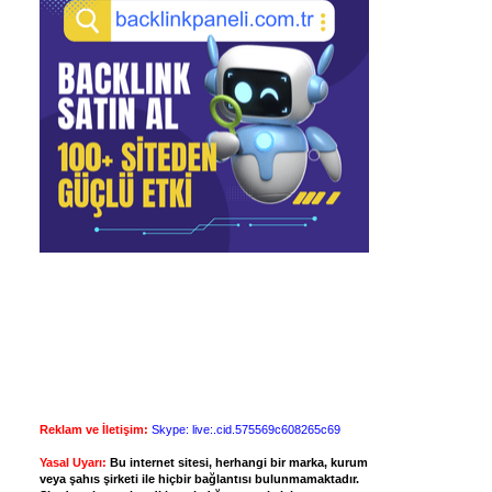
Reklam ve İletişim:
Skype: live:.cid.575569c608265c69
Yasal Uyarı:
Bu internet sitesi, herhangi bir marka, kurum
veya şahıs şirketi ile hiçbir bağlantısı bulunmamaktadır.