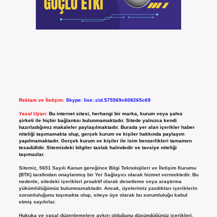
Reklam ve İletişim:
Skype: live:.cid.575569c608265c69
Yasal Uyarı:
Bu internet sitesi, herhangi bir marka, kurum veya şahıs
şirketi ile hiçbir bağlantısı bulunmamaktadır. Sitede yalnızca kendi
hazırladığımız makaleler paylaşılmaktadır. Burada yer alan içerikler haber
niteliği taşımamakta olup, gerçek kurum ve kişiler hakkında paylaşım
yapılmamaktadır. Gerçek kurum ve kişiler ile isim benzerlikleri tamamen
tesadüfidir. Sitemizdeki bilgiler taslak halindedir ve tavsiye niteliği
taşımazlar.
Sitemiz, 5651 Sayılı Kanun gereğince Bilgi Teknolojileri ve İletişim Kurumu
(BTK) tarafından onaylanmış bir Yer Sağlayıcı olarak hizmet vermektedir. Bu
nedenle, sitedeki içerikleri proaktif olarak denetleme veya araştırma
yükümlülüğümüz bulunmamaktadır. Ancak, üyelerimiz yazdıkları içeriklerin
sorumluluğunu taşımakta olup, siteye üye olarak bu sorumluluğu kabul
etmiş sayılırlar.
Hukuka ve yasal düzenlemelere aykırı olduğunu düşündüğünüz içerikleri,