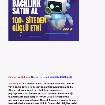
Reklam ve İletişim:
Skype: live:.cid.575569c608265c69
Yasal Uyarı:
Bu internet sitesi, herhangi bir marka, kurum
veya şahıs şirketi ile hiçbir bağlantısı bulunmamaktadır.
Sitede yalnızca kendi hazırladığımız makaleler
paylaşılmaktadır. Burada yer alan içerikler haber niteliği
taşımamakta olup, gerçek kurum ve kişiler hakkında
paylaşım yapılmamaktadır. Gerçek kurum ve kişiler ile isim
benzerlikleri tamamen tesadüfidir. Sitemizdeki bilgiler taslak