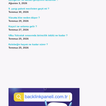
Ağustos 3, 2026
9. yargı paketi meclisten geçti mi ?
Temmuz 30, 2026
Vücutta klor neden düşer ?
Temmuz 29, 2026
Koçeri ne anlama gelir ?
Temmuz 27, 2026
Ufka Yolculuk sınavında birincilik ödülü ne kadar ?
Temmuz 25, 2026
Kelebeğin hayatı ne kadar sürer ?
Temmuz 25, 2026