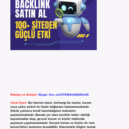
Reklam ve İletişim:
Skype: live:.cid.575569c608265c69
Yasal Uyarı:
Bu internet sitesi, herhangi bir marka, kurum
veya şahıs şirketi ile hiçbir bağlantısı bulunmamaktadır.
Sitede yalnızca kendi hazırladığımız makaleler
paylaşılmaktadır. Burada yer alan içerikler haber niteliği
taşımamakta olup, gerçek kurum ve kişiler hakkında
paylaşım yapılmamaktadır. Gerçek kurum ve kişiler ile isim
benzerlikleri tamamen tesadüfidir. Sitemizdeki bilgiler taslak