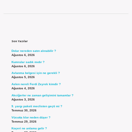
Sidebar
Son Yazılar
Dolar nereden satın alınabilir ?
Ağustos 6, 2026
Kumrular sadık mıdır ?
Ağustos 6, 2026
Avlanma belgesi için ne gerekli ?
Ağustos 5, 2026
Aslen nereli Ferdi Zeyrek kimdir ?
Ağustos 4, 2026
Akciğerler ne zaman gelişimini tamamlar ?
Ağustos 3, 2026
9. yargı paketi meclisten geçti mi ?
Temmuz 30, 2026
Vücutta klor neden düşer ?
Temmuz 29, 2026
Koçeri ne anlama gelir ?