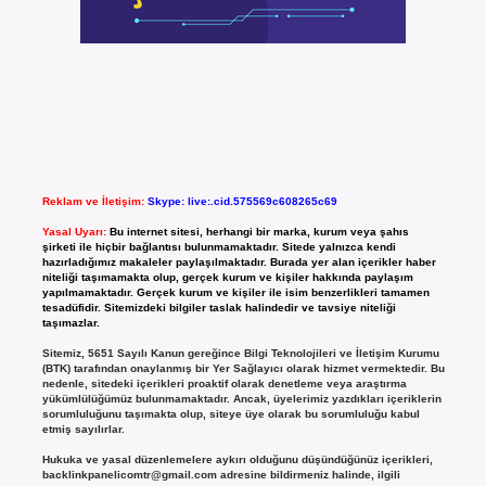
Reklam ve İletişim:
Skype: live:.cid.575569c608265c69
Yasal Uyarı:
Bu internet sitesi, herhangi bir marka, kurum veya şahıs
şirketi ile hiçbir bağlantısı bulunmamaktadır. Sitede yalnızca kendi
hazırladığımız makaleler paylaşılmaktadır. Burada yer alan içerikler haber
niteliği taşımamakta olup, gerçek kurum ve kişiler hakkında paylaşım
yapılmamaktadır. Gerçek kurum ve kişiler ile isim benzerlikleri tamamen
tesadüfidir. Sitemizdeki bilgiler taslak halindedir ve tavsiye niteliği
taşımazlar.
Sitemiz, 5651 Sayılı Kanun gereğince Bilgi Teknolojileri ve İletişim Kurumu
(BTK) tarafından onaylanmış bir Yer Sağlayıcı olarak hizmet vermektedir. Bu
nedenle, sitedeki içerikleri proaktif olarak denetleme veya araştırma
yükümlülüğümüz bulunmamaktadır. Ancak, üyelerimiz yazdıkları içeriklerin
sorumluluğunu taşımakta olup, siteye üye olarak bu sorumluluğu kabul
etmiş sayılırlar.
Hukuka ve yasal düzenlemelere aykırı olduğunu düşündüğünüz içerikleri,
backlinkpanelicomtr@gmail.com
adresine bildirmeniz halinde, ilgili