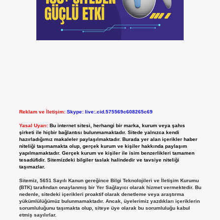
Reklam ve İletişim:
Skype: live:.cid.575569c608265c69
Yasal Uyarı:
Bu internet sitesi, herhangi bir marka, kurum veya şahıs
şirketi ile hiçbir bağlantısı bulunmamaktadır. Sitede yalnızca kendi
hazırladığımız makaleler paylaşılmaktadır. Burada yer alan içerikler haber
niteliği taşımamakta olup, gerçek kurum ve kişiler hakkında paylaşım
yapılmamaktadır. Gerçek kurum ve kişiler ile isim benzerlikleri tamamen
tesadüfidir. Sitemizdeki bilgiler taslak halindedir ve tavsiye niteliği
taşımazlar.
Sitemiz, 5651 Sayılı Kanun gereğince Bilgi Teknolojileri ve İletişim Kurumu
(BTK) tarafından onaylanmış bir Yer Sağlayıcı olarak hizmet vermektedir. Bu
nedenle, sitedeki içerikleri proaktif olarak denetleme veya araştırma
yükümlülüğümüz bulunmamaktadır. Ancak, üyelerimiz yazdıkları içeriklerin
sorumluluğunu taşımakta olup, siteye üye olarak bu sorumluluğu kabul
etmiş sayılırlar.