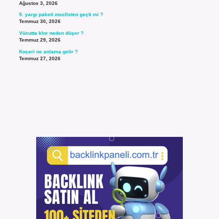
Ağustos 3, 2026
9. yargı paketi meclisten geçti mi ?
Temmuz 30, 2026
Vücutta klor neden düşer ?
Temmuz 29, 2026
Koçeri ne anlama gelir ?
Temmuz 27, 2026