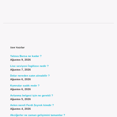
Sidebar
Son Yazılar
Yalova Bursa ne kadar ?
Ağustos 9, 2026
Lise seviyesi İngilizce nedir ?
Ağustos 7, 2026
Dolar nereden satın alınabilir ?
Ağustos 6, 2026
Kumrular sadık mıdır ?
Ağustos 6, 2026
Avlanma belgesi için ne gerekli ?
Ağustos 5, 2026
Aslen nereli Ferdi Zeyrek kimdir ?
Ağustos 4, 2026
Akciğerler ne zaman gelişimini tamamlar ?