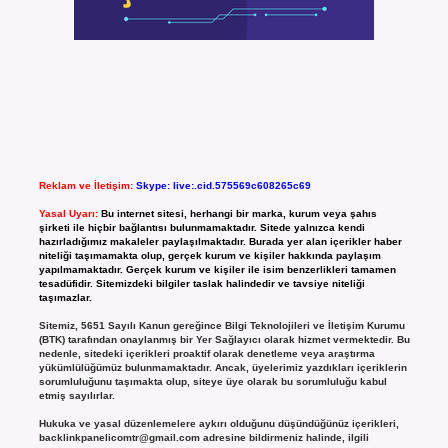
Reklam ve İletişim:
Skype: live:.cid.575569c608265c69
Yasal Uyarı:
Bu internet sitesi, herhangi bir marka, kurum veya şahıs
şirketi ile hiçbir bağlantısı bulunmamaktadır. Sitede yalnızca kendi
hazırladığımız makaleler paylaşılmaktadır. Burada yer alan içerikler haber
niteliği taşımamakta olup, gerçek kurum ve kişiler hakkında paylaşım
yapılmamaktadır. Gerçek kurum ve kişiler ile isim benzerlikleri tamamen
tesadüfidir. Sitemizdeki bilgiler taslak halindedir ve tavsiye niteliği
taşımazlar.
Sitemiz, 5651 Sayılı Kanun gereğince Bilgi Teknolojileri ve İletişim Kurumu
(BTK) tarafından onaylanmış bir Yer Sağlayıcı olarak hizmet vermektedir. Bu
nedenle, sitedeki içerikleri proaktif olarak denetleme veya araştırma
yükümlülüğümüz bulunmamaktadır. Ancak, üyelerimiz yazdıkları içeriklerin
sorumluluğunu taşımakta olup, siteye üye olarak bu sorumluluğu kabul
etmiş sayılırlar.
Hukuka ve yasal düzenlemelere aykırı olduğunu düşündüğünüz içerikleri,
backlinkpanelicomtr@gmail.com
adresine bildirmeniz halinde, ilgili