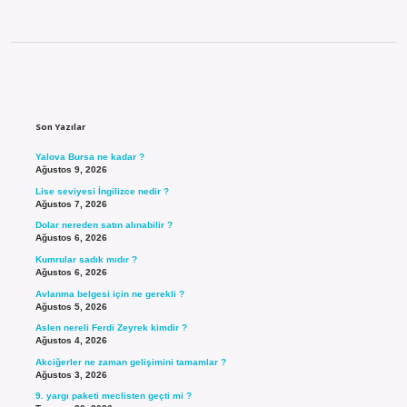
Sidebar
Son Yazılar
Yalova Bursa ne kadar ?
Ağustos 9, 2026
Lise seviyesi İngilizce nedir ?
Ağustos 7, 2026
Dolar nereden satın alınabilir ?
Ağustos 6, 2026
Kumrular sadık mıdır ?
Ağustos 6, 2026
Avlanma belgesi için ne gerekli ?
Ağustos 5, 2026
Aslen nereli Ferdi Zeyrek kimdir ?
Ağustos 4, 2026
Akciğerler ne zaman gelişimini tamamlar ?
Ağustos 3, 2026
9. yargı paketi meclisten geçti mi ?