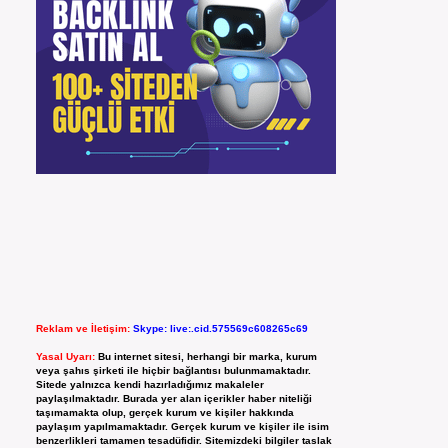
Reklam ve İletişim:
Skype: live:.cid.575569c608265c69
Yasal Uyarı:
Bu internet sitesi, herhangi bir marka, kurum
veya şahıs şirketi ile hiçbir bağlantısı bulunmamaktadır.
Sitede yalnızca kendi hazırladığımız makaleler
paylaşılmaktadır. Burada yer alan içerikler haber niteliği
taşımamakta olup, gerçek kurum ve kişiler hakkında
paylaşım yapılmamaktadır. Gerçek kurum ve kişiler ile isim
benzerlikleri tamamen tesadüfidir. Sitemizdeki bilgiler taslak