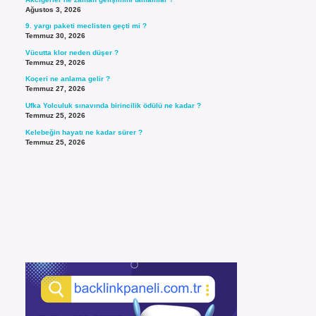
Ağustos 3, 2026
9. yargı paketi meclisten geçti mi ?
Temmuz 30, 2026
Vücutta klor neden düşer ?
Temmuz 29, 2026
Koçeri ne anlama gelir ?
Temmuz 27, 2026
Ufka Yolculuk sınavında birincilik ödülü ne kadar ?
Temmuz 25, 2026
Kelebeğin hayatı ne kadar sürer ?
Temmuz 25, 2026