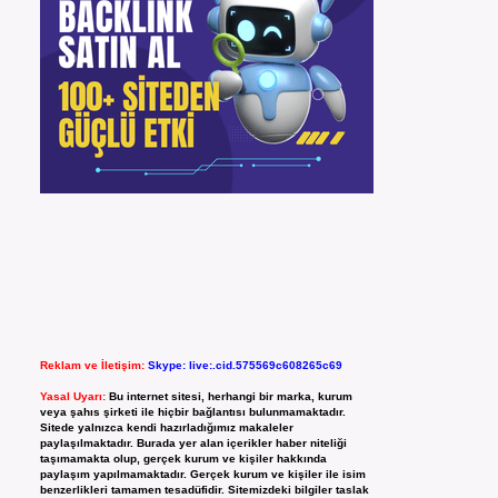
Reklam ve İletişim:
Skype: live:.cid.575569c608265c69
Yasal Uyarı:
Bu internet sitesi, herhangi bir marka, kurum
veya şahıs şirketi ile hiçbir bağlantısı bulunmamaktadır.
Sitede yalnızca kendi hazırladığımız makaleler
paylaşılmaktadır. Burada yer alan içerikler haber niteliği
taşımamakta olup, gerçek kurum ve kişiler hakkında
paylaşım yapılmamaktadır. Gerçek kurum ve kişiler ile isim
benzerlikleri tamamen tesadüfidir. Sitemizdeki bilgiler taslak