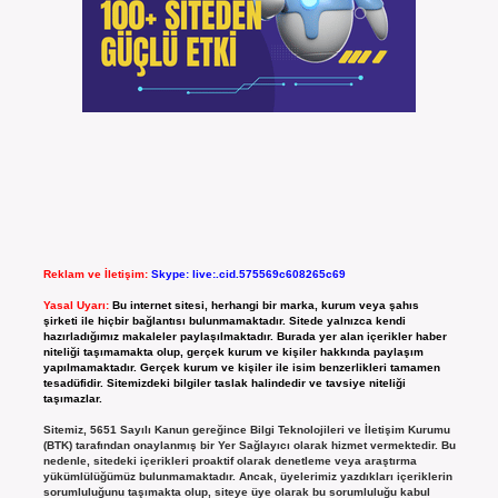
Reklam ve İletişim:
Skype: live:.cid.575569c608265c69
Yasal Uyarı:
Bu internet sitesi, herhangi bir marka, kurum veya şahıs
şirketi ile hiçbir bağlantısı bulunmamaktadır. Sitede yalnızca kendi
hazırladığımız makaleler paylaşılmaktadır. Burada yer alan içerikler haber
niteliği taşımamakta olup, gerçek kurum ve kişiler hakkında paylaşım
yapılmamaktadır. Gerçek kurum ve kişiler ile isim benzerlikleri tamamen
tesadüfidir. Sitemizdeki bilgiler taslak halindedir ve tavsiye niteliği
taşımazlar.
Sitemiz, 5651 Sayılı Kanun gereğince Bilgi Teknolojileri ve İletişim Kurumu
(BTK) tarafından onaylanmış bir Yer Sağlayıcı olarak hizmet vermektedir. Bu
nedenle, sitedeki içerikleri proaktif olarak denetleme veya araştırma
yükümlülüğümüz bulunmamaktadır. Ancak, üyelerimiz yazdıkları içeriklerin
sorumluluğunu taşımakta olup, siteye üye olarak bu sorumluluğu kabul