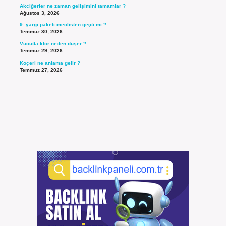
Akciğerler ne zaman gelişimini tamamlar ?
Ağustos 3, 2026
9. yargı paketi meclisten geçti mi ?
Temmuz 30, 2026
Vücutta klor neden düşer ?
Temmuz 29, 2026
Koçeri ne anlama gelir ?
Temmuz 27, 2026