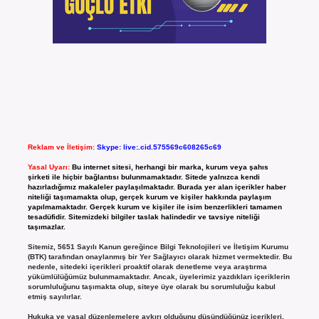
Reklam ve İletişim:
Skype: live:.cid.575569c608265c69
Yasal Uyarı:
Bu internet sitesi, herhangi bir marka, kurum veya şahıs
şirketi ile hiçbir bağlantısı bulunmamaktadır. Sitede yalnızca kendi
hazırladığımız makaleler paylaşılmaktadır. Burada yer alan içerikler haber
niteliği taşımamakta olup, gerçek kurum ve kişiler hakkında paylaşım
yapılmamaktadır. Gerçek kurum ve kişiler ile isim benzerlikleri tamamen
tesadüfidir. Sitemizdeki bilgiler taslak halindedir ve tavsiye niteliği
taşımazlar.
Sitemiz, 5651 Sayılı Kanun gereğince Bilgi Teknolojileri ve İletişim Kurumu
(BTK) tarafından onaylanmış bir Yer Sağlayıcı olarak hizmet vermektedir. Bu
nedenle, sitedeki içerikleri proaktif olarak denetleme veya araştırma
yükümlülüğümüz bulunmamaktadır. Ancak, üyelerimiz yazdıkları içeriklerin
sorumluluğunu taşımakta olup, siteye üye olarak bu sorumluluğu kabul
etmiş sayılırlar.
Hukuka ve yasal düzenlemelere aykırı olduğunu düşündüğünüz içerikleri,