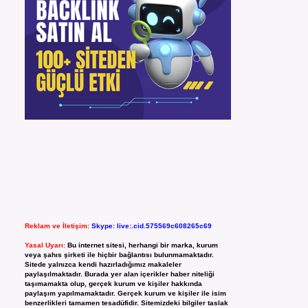
Reklam ve İletişim:
Skype: live:.cid.575569c608265c69
Yasal Uyarı:
Bu internet sitesi, herhangi bir marka, kurum
veya şahıs şirketi ile hiçbir bağlantısı bulunmamaktadır.
Sitede yalnızca kendi hazırladığımız makaleler
paylaşılmaktadır. Burada yer alan içerikler haber niteliği
taşımamakta olup, gerçek kurum ve kişiler hakkında
paylaşım yapılmamaktadır. Gerçek kurum ve kişiler ile isim
benzerlikleri tamamen tesadüfidir. Sitemizdeki bilgiler taslak