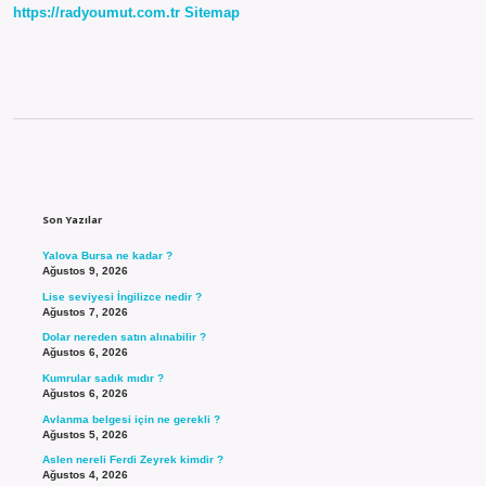
https://radyoumut.com.tr
Sitemap
Sidebar
Son Yazılar
Yalova Bursa ne kadar ?
Ağustos 9, 2026
Lise seviyesi İngilizce nedir ?
Ağustos 7, 2026
Dolar nereden satın alınabilir ?
Ağustos 6, 2026
Kumrular sadık mıdır ?
Ağustos 6, 2026
Avlanma belgesi için ne gerekli ?
Ağustos 5, 2026
Aslen nereli Ferdi Zeyrek kimdir ?
Ağustos 4, 2026