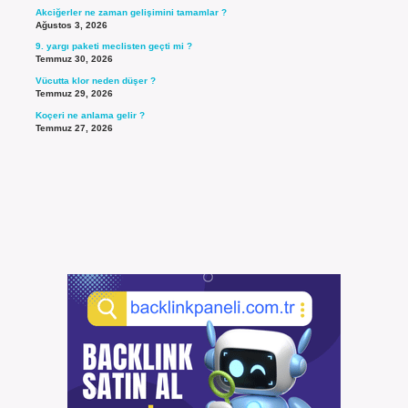
Akciğerler ne zaman gelişimini tamamlar ?
Ağustos 3, 2026
9. yargı paketi meclisten geçti mi ?
Temmuz 30, 2026
Vücutta klor neden düşer ?
Temmuz 29, 2026
Koçeri ne anlama gelir ?
Temmuz 27, 2026