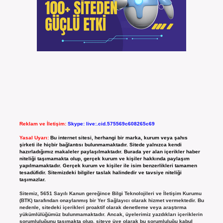
Reklam ve İletişim:
Skype: live:.cid.575569c608265c69
Yasal Uyarı:
Bu internet sitesi, herhangi bir marka, kurum veya şahıs
şirketi ile hiçbir bağlantısı bulunmamaktadır. Sitede yalnızca kendi
hazırladığımız makaleler paylaşılmaktadır. Burada yer alan içerikler haber
niteliği taşımamakta olup, gerçek kurum ve kişiler hakkında paylaşım
yapılmamaktadır. Gerçek kurum ve kişiler ile isim benzerlikleri tamamen
tesadüfidir. Sitemizdeki bilgiler taslak halindedir ve tavsiye niteliği
taşımazlar.
Sitemiz, 5651 Sayılı Kanun gereğince Bilgi Teknolojileri ve İletişim Kurumu
(BTK) tarafından onaylanmış bir Yer Sağlayıcı olarak hizmet vermektedir. Bu
nedenle, sitedeki içerikleri proaktif olarak denetleme veya araştırma
yükümlülüğümüz bulunmamaktadır. Ancak, üyelerimiz yazdıkları içeriklerin
sorumluluğunu taşımakta olup, siteye üye olarak bu sorumluluğu kabul