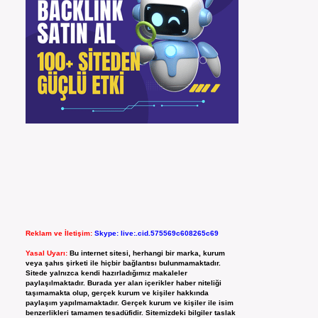
Reklam ve İletişim:
Skype: live:.cid.575569c608265c69
Yasal Uyarı:
Bu internet sitesi, herhangi bir marka, kurum
veya şahıs şirketi ile hiçbir bağlantısı bulunmamaktadır.
Sitede yalnızca kendi hazırladığımız makaleler
paylaşılmaktadır. Burada yer alan içerikler haber niteliği
taşımamakta olup, gerçek kurum ve kişiler hakkında
paylaşım yapılmamaktadır. Gerçek kurum ve kişiler ile isim
benzerlikleri tamamen tesadüfidir. Sitemizdeki bilgiler taslak