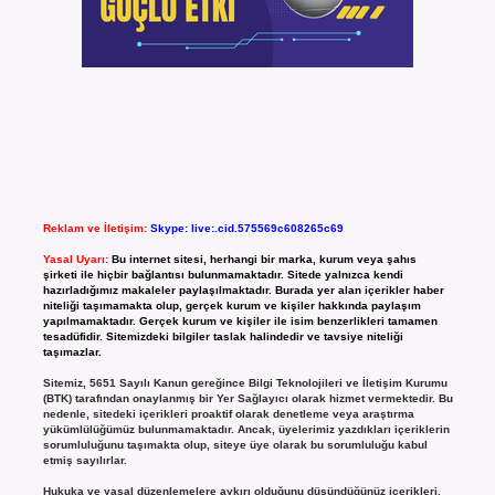
Reklam ve İletişim:
Skype: live:.cid.575569c608265c69
Yasal Uyarı:
Bu internet sitesi, herhangi bir marka, kurum veya şahıs
şirketi ile hiçbir bağlantısı bulunmamaktadır. Sitede yalnızca kendi
hazırladığımız makaleler paylaşılmaktadır. Burada yer alan içerikler haber
niteliği taşımamakta olup, gerçek kurum ve kişiler hakkında paylaşım
yapılmamaktadır. Gerçek kurum ve kişiler ile isim benzerlikleri tamamen
tesadüfidir. Sitemizdeki bilgiler taslak halindedir ve tavsiye niteliği
taşımazlar.
Sitemiz, 5651 Sayılı Kanun gereğince Bilgi Teknolojileri ve İletişim Kurumu
(BTK) tarafından onaylanmış bir Yer Sağlayıcı olarak hizmet vermektedir. Bu
nedenle, sitedeki içerikleri proaktif olarak denetleme veya araştırma
yükümlülüğümüz bulunmamaktadır. Ancak, üyelerimiz yazdıkları içeriklerin
sorumluluğunu taşımakta olup, siteye üye olarak bu sorumluluğu kabul
etmiş sayılırlar.
Hukuka ve yasal düzenlemelere aykırı olduğunu düşündüğünüz içerikleri,