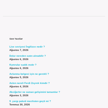
Sidebar
Son Yazılar
Lise seviyesi İngilizce nedir ?
Ağustos 7, 2026
Dolar nereden satın alınabilir ?
Ağustos 6, 2026
Kumrular sadık mıdır ?
Ağustos 6, 2026
Avlanma belgesi için ne gerekli ?
Ağustos 5, 2026
Aslen nereli Ferdi Zeyrek kimdir ?
Ağustos 4, 2026
Akciğerler ne zaman gelişimini tamamlar ?
Ağustos 3, 2026
9. yargı paketi meclisten geçti mi ?
Temmuz 30, 2026