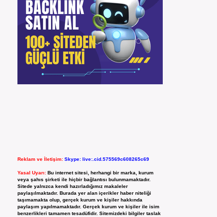
Reklam ve İletişim:
Skype: live:.cid.575569c608265c69
Yasal Uyarı:
Bu internet sitesi, herhangi bir marka, kurum
veya şahıs şirketi ile hiçbir bağlantısı bulunmamaktadır.
Sitede yalnızca kendi hazırladığımız makaleler
paylaşılmaktadır. Burada yer alan içerikler haber niteliği
taşımamakta olup, gerçek kurum ve kişiler hakkında
paylaşım yapılmamaktadır. Gerçek kurum ve kişiler ile isim
benzerlikleri tamamen tesadüfidir. Sitemizdeki bilgiler taslak