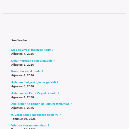
Sidebar
Son Yazılar
Lise seviyesi İngilizce nedir ?
Ağustos 7, 2026
Dolar nereden satın alınabilir ?
Ağustos 6, 2026
Kumrular sadık mıdır ?
Ağustos 6, 2026
Avlanma belgesi için ne gerekli ?
Ağustos 5, 2026
Aslen nereli Ferdi Zeyrek kimdir ?
Ağustos 4, 2026
Akciğerler ne zaman gelişimini tamamlar ?
Ağustos 3, 2026
9. yargı paketi meclisten geçti mi ?
Temmuz 30, 2026
Vücutta klor neden düşer ?