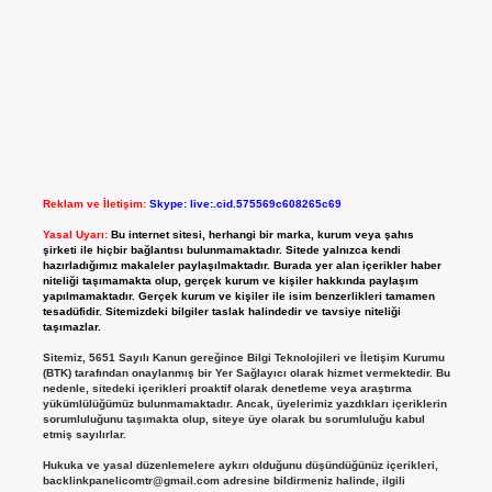
Reklam ve İletişim:
Skype: live:.cid.575569c608265c69
Yasal Uyarı:
Bu internet sitesi, herhangi bir marka, kurum veya şahıs
şirketi ile hiçbir bağlantısı bulunmamaktadır. Sitede yalnızca kendi
hazırladığımız makaleler paylaşılmaktadır. Burada yer alan içerikler haber
niteliği taşımamakta olup, gerçek kurum ve kişiler hakkında paylaşım
yapılmamaktadır. Gerçek kurum ve kişiler ile isim benzerlikleri tamamen
tesadüfidir. Sitemizdeki bilgiler taslak halindedir ve tavsiye niteliği
taşımazlar.
Sitemiz, 5651 Sayılı Kanun gereğince Bilgi Teknolojileri ve İletişim Kurumu
(BTK) tarafından onaylanmış bir Yer Sağlayıcı olarak hizmet vermektedir. Bu
nedenle, sitedeki içerikleri proaktif olarak denetleme veya araştırma
yükümlülüğümüz bulunmamaktadır. Ancak, üyelerimiz yazdıkları içeriklerin
sorumluluğunu taşımakta olup, siteye üye olarak bu sorumluluğu kabul
etmiş sayılırlar.
Hukuka ve yasal düzenlemelere aykırı olduğunu düşündüğünüz içerikleri,
backlinkpanelicomtr@gmail.com
adresine bildirmeniz halinde, ilgili