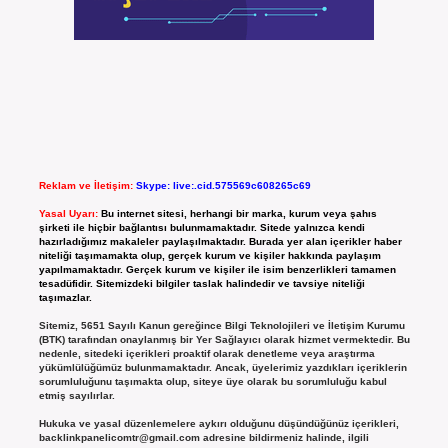
Reklam ve İletişim:
Skype: live:.cid.575569c608265c69
Yasal Uyarı:
Bu internet sitesi, herhangi bir marka, kurum veya şahıs
şirketi ile hiçbir bağlantısı bulunmamaktadır. Sitede yalnızca kendi
hazırladığımız makaleler paylaşılmaktadır. Burada yer alan içerikler haber
niteliği taşımamakta olup, gerçek kurum ve kişiler hakkında paylaşım
yapılmamaktadır. Gerçek kurum ve kişiler ile isim benzerlikleri tamamen
tesadüfidir. Sitemizdeki bilgiler taslak halindedir ve tavsiye niteliği
taşımazlar.
Sitemiz, 5651 Sayılı Kanun gereğince Bilgi Teknolojileri ve İletişim Kurumu
(BTK) tarafından onaylanmış bir Yer Sağlayıcı olarak hizmet vermektedir. Bu
nedenle, sitedeki içerikleri proaktif olarak denetleme veya araştırma
yükümlülüğümüz bulunmamaktadır. Ancak, üyelerimiz yazdıkları içeriklerin
sorumluluğunu taşımakta olup, siteye üye olarak bu sorumluluğu kabul
etmiş sayılırlar.
Hukuka ve yasal düzenlemelere aykırı olduğunu düşündüğünüz içerikleri,
backlinkpanelicomtr@gmail.com
adresine bildirmeniz halinde, ilgili