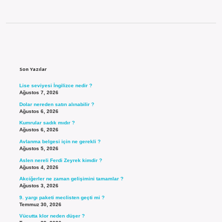
Sidebar
Son Yazılar
Lise seviyesi İngilizce nedir ?
Ağustos 7, 2026
Dolar nereden satın alınabilir ?
Ağustos 6, 2026
Kumrular sadık mıdır ?
Ağustos 6, 2026
Avlanma belgesi için ne gerekli ?
Ağustos 5, 2026
Aslen nereli Ferdi Zeyrek kimdir ?
Ağustos 4, 2026
Akciğerler ne zaman gelişimini tamamlar ?
Ağustos 3, 2026
9. yargı paketi meclisten geçti mi ?
Temmuz 30, 2026
Vücutta klor neden düşer ?