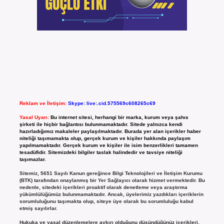
Reklam ve İletişim:
Skype: live:.cid.575569c608265c69
Yasal Uyarı:
Bu internet sitesi, herhangi bir marka, kurum veya şahıs
şirketi ile hiçbir bağlantısı bulunmamaktadır. Sitede yalnızca kendi
hazırladığımız makaleler paylaşılmaktadır. Burada yer alan içerikler haber
niteliği taşımamakta olup, gerçek kurum ve kişiler hakkında paylaşım
yapılmamaktadır. Gerçek kurum ve kişiler ile isim benzerlikleri tamamen
tesadüfidir. Sitemizdeki bilgiler taslak halindedir ve tavsiye niteliği
taşımazlar.
Sitemiz, 5651 Sayılı Kanun gereğince Bilgi Teknolojileri ve İletişim Kurumu
(BTK) tarafından onaylanmış bir Yer Sağlayıcı olarak hizmet vermektedir. Bu
nedenle, sitedeki içerikleri proaktif olarak denetleme veya araştırma
yükümlülüğümüz bulunmamaktadır. Ancak, üyelerimiz yazdıkları içeriklerin
sorumluluğunu taşımakta olup, siteye üye olarak bu sorumluluğu kabul
etmiş sayılırlar.
Hukuka ve yasal düzenlemelere aykırı olduğunu düşündüğünüz içerikleri,