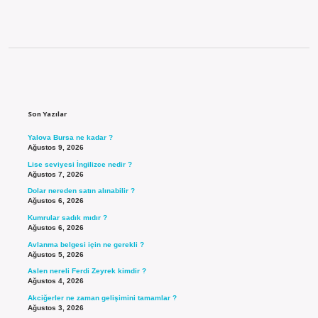
Sidebar
Son Yazılar
Yalova Bursa ne kadar ?
Ağustos 9, 2026
Lise seviyesi İngilizce nedir ?
Ağustos 7, 2026
Dolar nereden satın alınabilir ?
Ağustos 6, 2026
Kumrular sadık mıdır ?
Ağustos 6, 2026
Avlanma belgesi için ne gerekli ?
Ağustos 5, 2026
Aslen nereli Ferdi Zeyrek kimdir ?
Ağustos 4, 2026
Akciğerler ne zaman gelişimini tamamlar ?
Ağustos 3, 2026