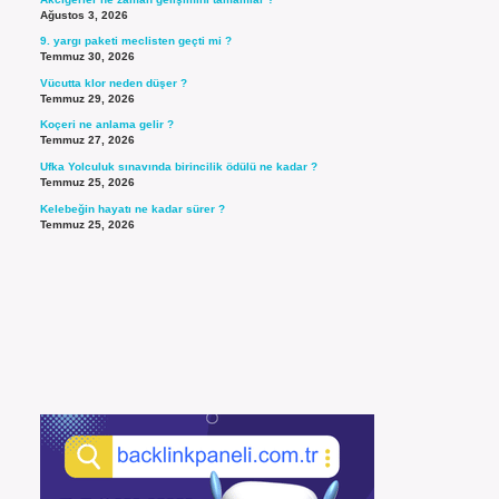
Ağustos 3, 2026
9. yargı paketi meclisten geçti mi ?
Temmuz 30, 2026
Vücutta klor neden düşer ?
Temmuz 29, 2026
Koçeri ne anlama gelir ?
Temmuz 27, 2026
Ufka Yolculuk sınavında birincilik ödülü ne kadar ?
Temmuz 25, 2026
Kelebeğin hayatı ne kadar sürer ?
Temmuz 25, 2026