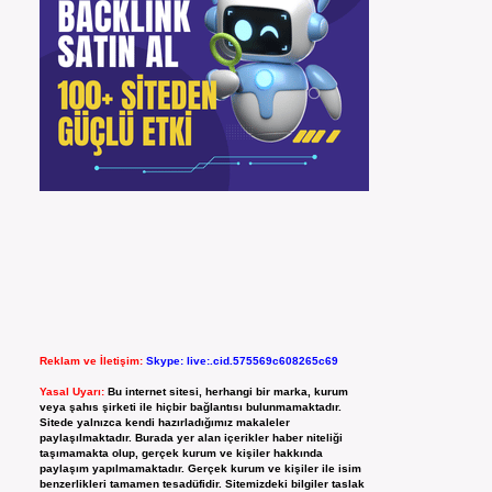
Reklam ve İletişim:
Skype: live:.cid.575569c608265c69
Yasal Uyarı:
Bu internet sitesi, herhangi bir marka, kurum
veya şahıs şirketi ile hiçbir bağlantısı bulunmamaktadır.
Sitede yalnızca kendi hazırladığımız makaleler
paylaşılmaktadır. Burada yer alan içerikler haber niteliği
taşımamakta olup, gerçek kurum ve kişiler hakkında
paylaşım yapılmamaktadır. Gerçek kurum ve kişiler ile isim
benzerlikleri tamamen tesadüfidir. Sitemizdeki bilgiler taslak