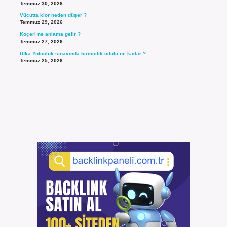
Temmuz 30, 2026
Vücutta klor neden düşer ?
Temmuz 29, 2026
Koçeri ne anlama gelir ?
Temmuz 27, 2026
Ufka Yolculuk sınavında birincilik ödülü ne kadar ?
Temmuz 25, 2026