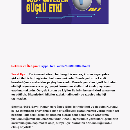
Reklam ve İletişim:
Skype: live:.cid.575569c608265c69
Yasal Uyarı:
Bu internet sitesi, herhangi bir marka, kurum veya şahıs
şirketi ile hiçbir bağlantısı bulunmamaktadır. Sitede yalnızca kendi
hazırladığımız makaleler paylaşılmaktadır. Burada yer alan içerikler haber
niteliği taşımamakta olup, gerçek kurum ve kişiler hakkında paylaşım
yapılmamaktadır. Gerçek kurum ve kişiler ile isim benzerlikleri tamamen
tesadüfidir. Sitemizdeki bilgiler taslak halindedir ve tavsiye niteliği
taşımazlar.
Sitemiz, 5651 Sayılı Kanun gereğince Bilgi Teknolojileri ve İletişim Kurumu
(BTK) tarafından onaylanmış bir Yer Sağlayıcı olarak hizmet vermektedir. Bu
nedenle, sitedeki içerikleri proaktif olarak denetleme veya araştırma
yükümlülüğümüz bulunmamaktadır. Ancak, üyelerimiz yazdıkları içeriklerin
sorumluluğunu taşımakta olup, siteye üye olarak bu sorumluluğu kabul
etmiş sayılırlar.