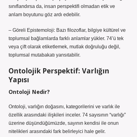
sınıflandırsa da, insan perspektifi olmadan etik ve
anlam boyutunu göz ardı edebilir.
– Göreli Epistemoloji: Bazı filozoflar, bilgiye kültürel ve
toplumsal bağlamlarda farklı anlamlar yükler. 74’ü tek
veya çift olarak etiketlemek, mutlak doğruluğu değil,
toplumsal mutabakatı yansıtabilir.
Ontolojik Perspektif: Varlığın
Yapısı
Ontoloji Nedir?
Ontoloji, varlığın doğasını, kategorilerini ve varlık ile
özellik arasındaki ilişkileri inceler. 74 sayısının “varlığı”
üzerine düşündüğümüzde, sayının kendisi ile onun
nitelikleri arasındaki fark belirleyici hale gelir.