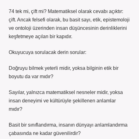
74 tek mi, çift mi? Matematiksel olarak cevabı açıktır:
çift. Ancak felsefi olarak, bu basit sayı, etik, epistemoloji
ve ontoloji üzerinden insan düşüncesinin derinliklerini
keşfetmeye açılan bir kapıdır.
Okuyucuya sorulacak derin sorular:
Doğruyu bilmek yeterli midir, yoksa bilginin etik bir
boyutu da var mıdır?
Sayılar, yalnızca matematiksel nesneler midir, yoksa
insan deneyimi ve kültürüyle şekillenen anlamlar
mıdır?
Basit bir sınıflandırma, insanın dünyayı anlamlandırma
çabasında ne kadar güvenilirdir?