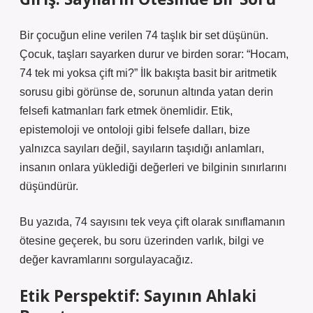
Bir çocuğun eline verilen 74 taşlık bir set düşünün.
Çocuk, taşları sayarken durur ve birden sorar: “Hocam,
74 tek mi yoksa çift mi?” İlk bakışta basit bir aritmetik
sorusu gibi görünse de, sorunun altında yatan derin
felsefi katmanları fark etmek önemlidir. Etik,
epistemoloji ve ontoloji gibi felsefe dalları, bize
yalnızca sayıları değil, sayıların taşıdığı anlamları,
insanın onlara yüklediği değerleri ve bilginin sınırlarını
düşündürür.
Bu yazıda, 74 sayısını tek veya çift olarak sınıflamanın
ötesine geçerek, bu soru üzerinden varlık, bilgi ve
değer kavramlarını sorgulayacağız.
Etik Perspektif: Sayının Ahlaki