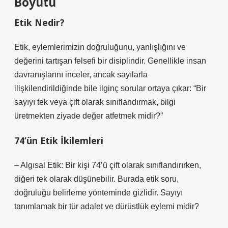
Boyutu
Etik Nedir?
Etik, eylemlerimizin doğruluğunu, yanlışlığını ve
değerini tartışan felsefi bir disiplindir. Genellikle insan
davranışlarını inceler, ancak sayılarla
ilişkilendirildiğinde bile ilginç sorular ortaya çıkar: “Bir
sayıyı tek veya çift olarak sınıflandırmak, bilgi
üretmekten ziyade değer atfetmek midir?”
74’ün Etik İkilemleri
– Algısal Etik: Bir kişi 74’ü çift olarak sınıflandırırken,
diğeri tek olarak düşünebilir. Burada etik soru,
doğruluğu belirleme yönteminde gizlidir. Sayıyı
tanımlamak bir tür adalet ve dürüstlük eylemi midir?