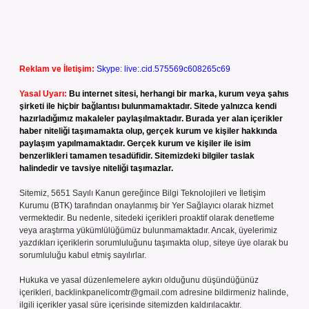
Reklam ve İletişim:
Skype: live:.cid.575569c608265c69
Yasal Uyarı:
Bu internet sitesi, herhangi bir marka, kurum veya şahıs
şirketi ile hiçbir bağlantısı bulunmamaktadır. Sitede yalnızca kendi
hazırladığımız makaleler paylaşılmaktadır. Burada yer alan içerikler
haber niteliği taşımamakta olup, gerçek kurum ve kişiler hakkında
paylaşım yapılmamaktadır. Gerçek kurum ve kişiler ile isim
benzerlikleri tamamen tesadüfidir. Sitemizdeki bilgiler taslak
halindedir ve tavsiye niteliği taşımazlar.
Sitemiz, 5651 Sayılı Kanun gereğince Bilgi Teknolojileri ve İletişim
Kurumu (BTK) tarafından onaylanmış bir Yer Sağlayıcı olarak hizmet
vermektedir. Bu nedenle, sitedeki içerikleri proaktif olarak denetleme
veya araştırma yükümlülüğümüz bulunmamaktadır. Ancak, üyelerimiz
yazdıkları içeriklerin sorumluluğunu taşımakta olup, siteye üye olarak bu
sorumluluğu kabul etmiş sayılırlar.
Hukuka ve yasal düzenlemelere aykırı olduğunu düşündüğünüz
içerikleri,
backlinkpanelicomtr@gmail.com
adresine bildirmeniz halinde,
ilgili içerikler yasal süre içerisinde sitemizden kaldırılacaktır.