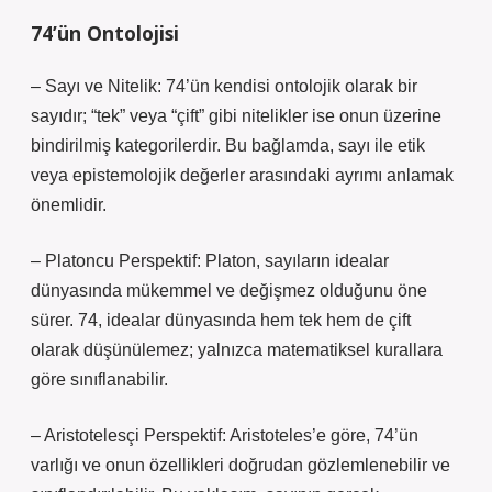
74’ün Ontolojisi
– Sayı ve Nitelik: 74’ün kendisi ontolojik olarak bir
sayıdır; “tek” veya “çift” gibi nitelikler ise onun üzerine
bindirilmiş kategorilerdir. Bu bağlamda, sayı ile etik
veya epistemolojik değerler arasındaki ayrımı anlamak
önemlidir.
– Platoncu Perspektif: Platon, sayıların idealar
dünyasında mükemmel ve değişmez olduğunu öne
sürer. 74, idealar dünyasında hem tek hem de çift
olarak düşünülemez; yalnızca matematiksel kurallara
göre sınıflanabilir.
– Aristotelesçi Perspektif: Aristoteles’e göre, 74’ün
varlığı ve onun özellikleri doğrudan gözlemlenebilir ve