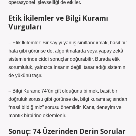
operasyonel işlevselliği de etkiler.
Etik İkilemler ve Bilgi Kuramı
Vurguları
– Etik İkilemler: Bir sayıyı yanlış sınıflandırmak, basit bir
hata gibi görünse de, algoritmalarda veya yapay zekâ
sistemlerinde ciddi sonuçlar doğurabilir. Burada etik
sorumluluk, yalnızca insanın değil, tasarladığı sistemin
de yükünü taşır.
– Bilgi Kuramı: 74’ün çift olduğunu bilmek, basit bir
doğruluk sorusu gibi görünse de, bilgi kuramı açısından
“nasıl bildiğimiz” sorusu önemlidir. Kanıt, deneyim ve
mantık birbirine eklemlenir.
Sonuç: 74 Üzerinden Derin Sorular