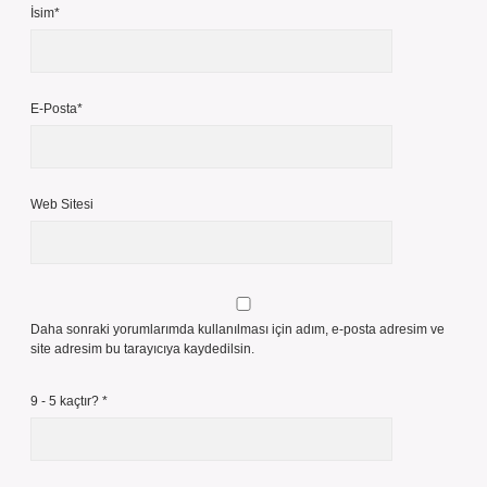
İsim*
E-Posta*
Web Sitesi
Daha sonraki yorumlarımda kullanılması için adım, e-posta adresim ve
site adresim bu tarayıcıya kaydedilsin.
9 - 5 kaçtır?
*