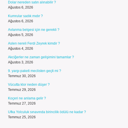
Dolar nereden satın alınabilir ?
Ağustos 6, 2026
Kumrular sadık mıdır ?
Ağustos 6, 2026
Avlanma belgesi için ne gerekli ?
Ağustos 5, 2026
Aslen nereli Ferdi Zeyrek kimdir ?
Ağustos 4, 2026
Akciğerler ne zaman gelişimini tamamlar ?
Ağustos 3, 2026
9. yargı paketi meclisten geçti mi ?
Temmuz 30, 2026
Vücutta klor neden düşer ?
Temmuz 29, 2026
Koçeri ne anlama gelir ?
Temmuz 27, 2026
Ufka Yolculuk sınavında birincilik ödülü ne kadar ?
Temmuz 25, 2026