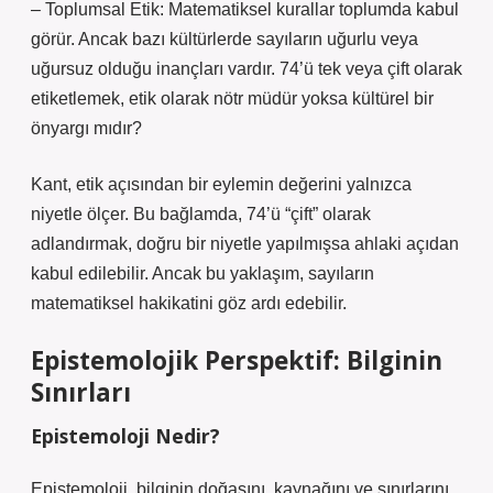
– Toplumsal Etik: Matematiksel kurallar toplumda kabul
görür. Ancak bazı kültürlerde sayıların uğurlu veya
uğursuz olduğu inançları vardır. 74’ü tek veya çift olarak
etiketlemek, etik olarak nötr müdür yoksa kültürel bir
önyargı mıdır?
Kant, etik açısından bir eylemin değerini yalnızca
niyetle ölçer. Bu bağlamda, 74’ü “çift” olarak
adlandırmak, doğru bir niyetle yapılmışsa ahlaki açıdan
kabul edilebilir. Ancak bu yaklaşım, sayıların
matematiksel hakikatini göz ardı edebilir.
Epistemolojik Perspektif: Bilginin
Sınırları
Epistemoloji Nedir?
Epistemoloji, bilginin doğasını, kaynağını ve sınırlarını