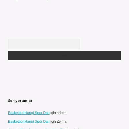
Arama
Son yorumlar
Basketbol Hangi Spor Dalı
için
admin
Basketbol Hangi Spor Dalı
için
Zeliha