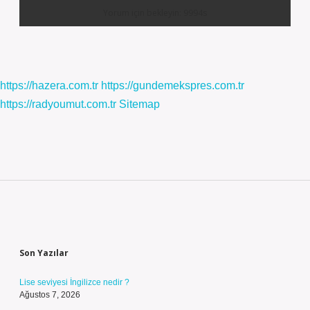
https://hazera.com.tr
https://gundemekspres.com.tr
https://radyoumut.com.tr
Sitemap
Sidebar
Son Yazılar
Lise seviyesi İngilizce nedir ?
Ağustos 7, 2026