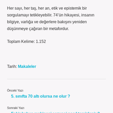
Her sayı, her taş, her an, etik ve epistemik bir
sorgulamayı tetikleyebilir. 74’ün hikayesi, insanın
bilgiye, varlığa ve değerlere bakışını yeniden
düşünmeye çağıran bir metafordur.
Toplam Kelime: 1.152
Tarih:
Makaleler
Önceki Yazı
5. sınıfta 70 altı olursa ne olur ?
Sonraki Yazı