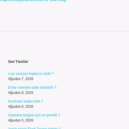
Sidebar
Son Yazılar
Lise seviyesi İngilizce nedir ?
Ağustos 7, 2026
Dolar nereden satın alınabilir ?
Ağustos 6, 2026
Kumrular sadık mıdır ?
Ağustos 6, 2026
Avlanma belgesi için ne gerekli ?
Ağustos 5, 2026