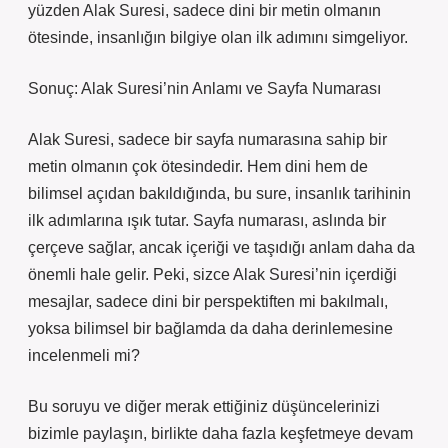
yüzden Alak Suresi, sadece dini bir metin olmanın
ötesinde, insanlığın bilgiye olan ilk adımını simgeliyor.
Sonuç: Alak Suresi’nin Anlamı ve Sayfa Numarası
Alak Suresi, sadece bir sayfa numarasına sahip bir
metin olmanın çok ötesindedir. Hem dini hem de
bilimsel açıdan bakıldığında, bu sure, insanlık tarihinin
ilk adımlarına ışık tutar. Sayfa numarası, aslında bir
çerçeve sağlar, ancak içeriği ve taşıdığı anlam daha da
önemli hale gelir. Peki, sizce Alak Suresi’nin içerdiği
mesajlar, sadece dini bir perspektiften mi bakılmalı,
yoksa bilimsel bir bağlamda da daha derinlemesine
incelenmeli mi?
Bu soruyu ve diğer merak ettiğiniz düşüncelerinizi
bizimle paylaşın, birlikte daha fazla keşfetmeye devam