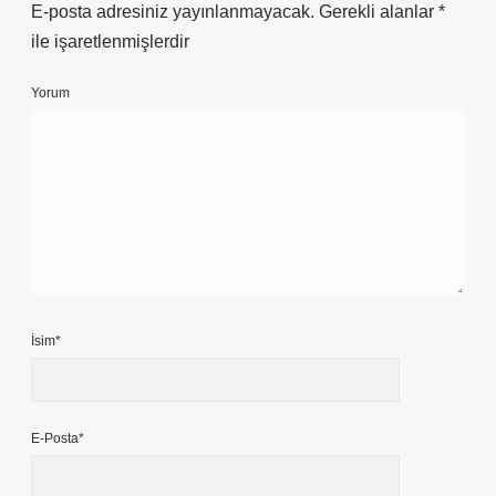
E-posta adresiniz yayınlanmayacak.
Gerekli alanlar
*
ile işaretlenmişlerdir
Yorum
İsim*
E-Posta*