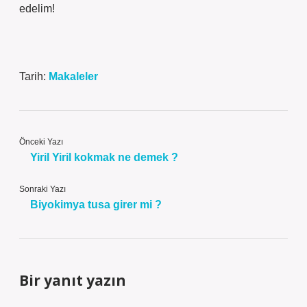
edelim!
Tarih:
Makaleler
Önceki Yazı
Yiril Yiril kokmak ne demek ?
Sonraki Yazı
Biyokimya tusa girer mi ?
Bir yanıt yazın