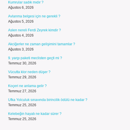
Kumrular sadık mıdır ?
Ağustos 6, 2026
Avlanma belgesi için ne gerekli ?
Ağustos 5, 2026
Aslen nereli Ferdi Zeyrek kimdir ?
Ağustos 4, 2026
Akciğerler ne zaman gelişimini tamamlar ?
Ağustos 3, 2026
9. yargı paketi meclisten geçti mi ?
Temmuz 30, 2026
Vücutta klor neden düşer ?
Temmuz 29, 2026
Koçeri ne anlama gelir ?
Temmuz 27, 2026
Ufka Yolculuk sınavında birincilik ödülü ne kadar ?
Temmuz 25, 2026
Kelebeğin hayatı ne kadar sürer ?
Temmuz 25, 2026