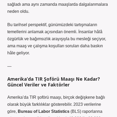
sağladı ama aynı zamanda maaşlarda dalgalanmalara
neden oldu.
Bu tarihsel perspektif, günümüzdeki tartışmaların
temellerini anlamak açısından önemli. İnsanlar hâlâ
özgürlük ve bağımsızlık arayışıyla bu mesleği seçiyor,
ama maaş ve çalışma koşulları soruları daha baskın
hâle geliyor.
—
Amerika’da TIR Şoförü Maaşı Ne Kadar?
Güncel Veriler ve Faktörler
Amerika’da TIR şoförü maaşı, birçok değişkene bağlı
olarak büyük farklılıklar gösterebilir. 2023 verilerine
göre,
Bureau of Labor Statistics
(BLS) raporlarına