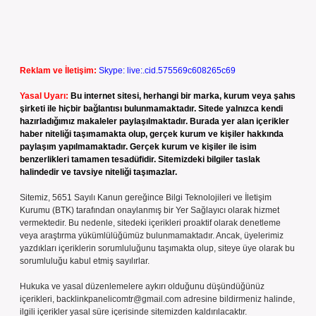
Reklam ve İletişim:
Skype: live:.cid.575569c608265c69
Yasal Uyarı:
Bu internet sitesi, herhangi bir marka, kurum veya şahıs
şirketi ile hiçbir bağlantısı bulunmamaktadır. Sitede yalnızca kendi
hazırladığımız makaleler paylaşılmaktadır. Burada yer alan içerikler
haber niteliği taşımamakta olup, gerçek kurum ve kişiler hakkında
paylaşım yapılmamaktadır. Gerçek kurum ve kişiler ile isim
benzerlikleri tamamen tesadüfidir. Sitemizdeki bilgiler taslak
halindedir ve tavsiye niteliği taşımazlar.
Sitemiz, 5651 Sayılı Kanun gereğince Bilgi Teknolojileri ve İletişim
Kurumu (BTK) tarafından onaylanmış bir Yer Sağlayıcı olarak hizmet
vermektedir. Bu nedenle, sitedeki içerikleri proaktif olarak denetleme
veya araştırma yükümlülüğümüz bulunmamaktadır. Ancak, üyelerimiz
yazdıkları içeriklerin sorumluluğunu taşımakta olup, siteye üye olarak bu
sorumluluğu kabul etmiş sayılırlar.
Hukuka ve yasal düzenlemelere aykırı olduğunu düşündüğünüz
içerikleri,
backlinkpanelicomtr@gmail.com
adresine bildirmeniz halinde,
ilgili içerikler yasal süre içerisinde sitemizden kaldırılacaktır.