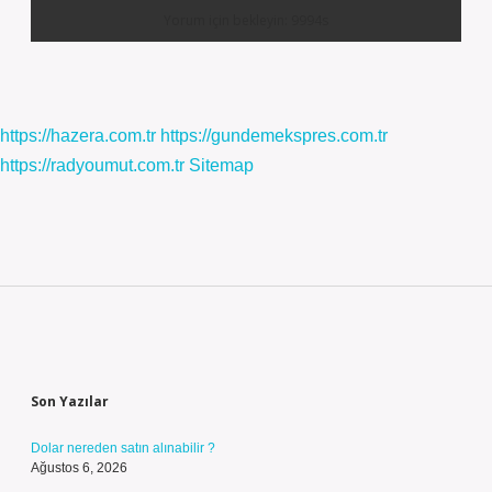
https://hazera.com.tr
https://gundemekspres.com.tr
https://radyoumut.com.tr
Sitemap
Sidebar
Son Yazılar
Dolar nereden satın alınabilir ?
Ağustos 6, 2026