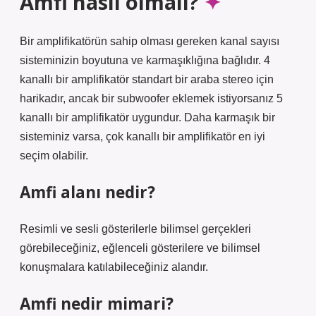
Amfi nasıl olmalı?
Bir amplifikatörün sahip olması gereken kanal sayısı
sisteminizin boyutuna ve karmaşıklığına bağlıdır. 4
kanallı bir amplifikatör standart bir araba stereo için
harikadır, ancak bir subwoofer eklemek istiyorsanız 5
kanallı bir amplifikatör uygundur. Daha karmaşık bir
sisteminiz varsa, çok kanallı bir amplifikatör en iyi
seçim olabilir.
Amfi alanı nedir?
Resimli ve sesli gösterilerle bilimsel gerçekleri
görebileceğiniz, eğlenceli gösterilere ve bilimsel
konuşmalara katılabileceğiniz alandır.
Amfi nedir mimari?