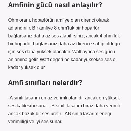
Amfinin gücü nasıl anlaşılır?
Ohm oranı, hoparlörün amfiye olan direnci olarak
adlandırılır. Bir amfiye 8 ohm’luk bir hoparlör
bağlarsanız daha az ses alabilirsiniz, ancak 4 ohm’luk
bir hoparlör bağlarsanız daha az dirence sahip olduğu
için ses daha yüksek olacaktır. Watt ayrıca ses gücü
anlamına gelir. Watt değeri ne kadar yüksekse ses o
kadar yüksek olur.
Amfi sınıfları nelerdir?
-A sınıfı tasarım en az verimli olanıdır ancak en yüksek
ses kalitesini sunar. -B sınıfı tasarım biraz daha verimli
ancak bozuk bir ses üretir. -AB sınıfı tasarım enerji
verimliliği ve iyi ses sunar.