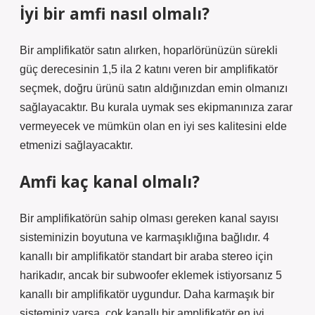
İyi bir amfi nasıl olmalı?
Bir amplifikatör satın alırken, hoparlörünüzün sürekli
güç derecesinin 1,5 ila 2 katını veren bir amplifikatör
seçmek, doğru ürünü satın aldığınızdan emin olmanızı
sağlayacaktır. Bu kurala uymak ses ekipmanınıza zarar
vermeyecek ve mümkün olan en iyi ses kalitesini elde
etmenizi sağlayacaktır.
Amfi kaç kanal olmalı?
Bir amplifikatörün sahip olması gereken kanal sayısı
sisteminizin boyutuna ve karmaşıklığına bağlıdır. 4
kanallı bir amplifikatör standart bir araba stereo için
harikadır, ancak bir subwoofer eklemek istiyorsanız 5
kanallı bir amplifikatör uygundur. Daha karmaşık bir
sisteminiz varsa, çok kanallı bir amplifikatör en iyi