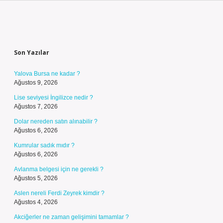
Sidebar
Son Yazılar
Yalova Bursa ne kadar ?
Ağustos 9, 2026
Lise seviyesi İngilizce nedir ?
Ağustos 7, 2026
Dolar nereden satın alınabilir ?
Ağustos 6, 2026
Kumrular sadık mıdır ?
Ağustos 6, 2026
Avlanma belgesi için ne gerekli ?
Ağustos 5, 2026
Aslen nereli Ferdi Zeyrek kimdir ?
Ağustos 4, 2026
Akciğerler ne zaman gelişimini tamamlar ?