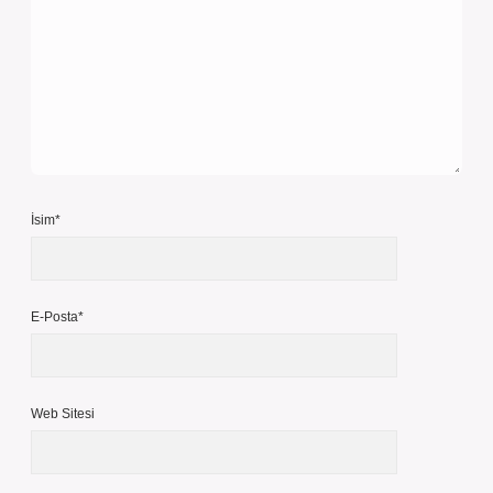
İsim*
E-Posta*
Web Sitesi