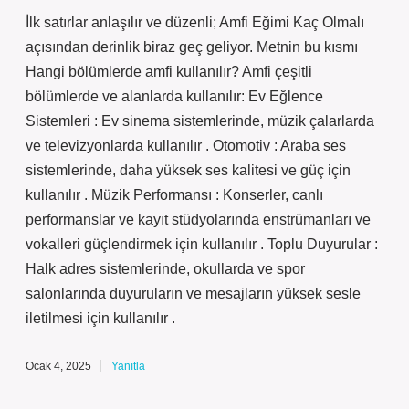
İlk satırlar anlaşılır ve düzenli; Amfi Eğimi Kaç Olmalı
açısından derinlik biraz geç geliyor. Metnin bu kısmı
Hangi bölümlerde amfi kullanılır? Amfi çeşitli
bölümlerde ve alanlarda kullanılır: Ev Eğlence
Sistemleri : Ev sinema sistemlerinde, müzik çalarlarda
ve televizyonlarda kullanılır . Otomotiv : Araba ses
sistemlerinde, daha yüksek ses kalitesi ve güç için
kullanılır . Müzik Performansı : Konserler, canlı
performanslar ve kayıt stüdyolarında enstrümanları ve
vokalleri güçlendirmek için kullanılır . Toplu Duyurular :
Halk adres sistemlerinde, okullarda ve spor
salonlarında duyuruların ve mesajların yüksek sesle
iletilmesi için kullanılır .
Ocak 4, 2025
Yanıtla