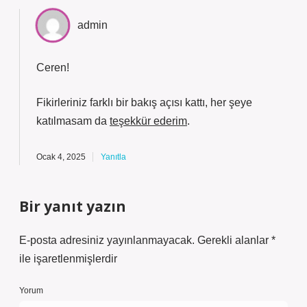
admin
Ceren!
Fikirleriniz farklı bir bakış açısı kattı, her şeye
katılmasam da
teşekkür ederim
.
Ocak 4, 2025
Yanıtla
Bir yanıt yazın
E-posta adresiniz yayınlanmayacak.
Gerekli alanlar
*
ile işaretlenmişlerdir
Yorum