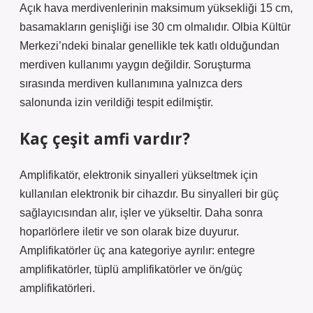
Açık hava merdivenlerinin maksimum yüksekliği 15 cm,
basamakların genişliği ise 30 cm olmalıdır. Olbia Kültür
Merkezi’ndeki binalar genellikle tek katlı olduğundan
merdiven kullanımı yaygın değildir. Soruşturma
sırasında merdiven kullanımına yalnızca ders
salonunda izin verildiği tespit edilmiştir.
Kaç çeşit amfi vardır?
Amplifikatör, elektronik sinyalleri yükseltmek için
kullanılan elektronik bir cihazdır. Bu sinyalleri bir güç
sağlayıcısından alır, işler ve yükseltir. Daha sonra
hoparlörlere iletir ve son olarak bize duyurur.
Amplifikatörler üç ana kategoriye ayrılır: entegre
amplifikatörler, tüplü amplifikatörler ve ön/güç
amplifikatörleri.