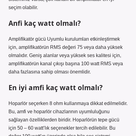
seçim olabilir.
Anfi kaç watt olmalı?
Amplifikatör gücü Uyumlu kurulumları etkinleştirmek
için, amplifikatörün RMS değeri 75 veya daha yüksek
olmalıdır. Geniş alanlar veya yüksek ses kalitesi için,
amplifikatörün kanal çıkışı başına 100 watt RMS veya
daha fazlasına sahip olması önemlidir.
En iyi amfi kaç watt olmalı?
Hoparlör seçerken 8 ohm kullanmaya dikkat edilmelidir.
Bu, amfi ve hoparlör cihazlarının uyumluluğunu
sağlayan özelliklerden biridir. Hoparlörün tepe gücü
için 50 – 60 watt’lık seçenekler tercih edilebilir. Bu