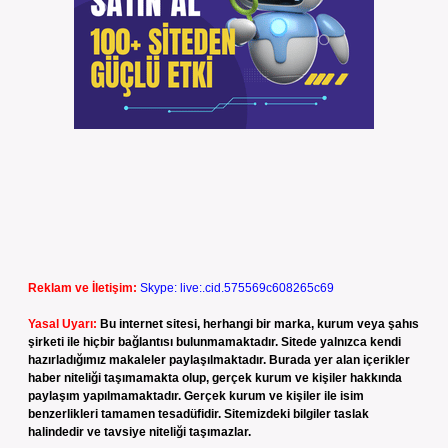
Reklam ve İletişim:
Skype: live:.cid.575569c608265c69
Yasal Uyarı:
Bu internet sitesi, herhangi bir marka, kurum veya şahıs
şirketi ile hiçbir bağlantısı bulunmamaktadır. Sitede yalnızca kendi
hazırladığımız makaleler paylaşılmaktadır. Burada yer alan içerikler
haber niteliği taşımamakta olup, gerçek kurum ve kişiler hakkında
paylaşım yapılmamaktadır. Gerçek kurum ve kişiler ile isim
benzerlikleri tamamen tesadüfidir. Sitemizdeki bilgiler taslak
halindedir ve tavsiye niteliği taşımazlar.