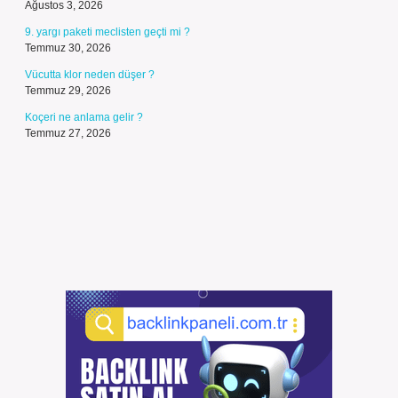
Ağustos 3, 2026
9. yargı paketi meclisten geçti mi ?
Temmuz 30, 2026
Vücutta klor neden düşer ?
Temmuz 29, 2026
Koçeri ne anlama gelir ?
Temmuz 27, 2026