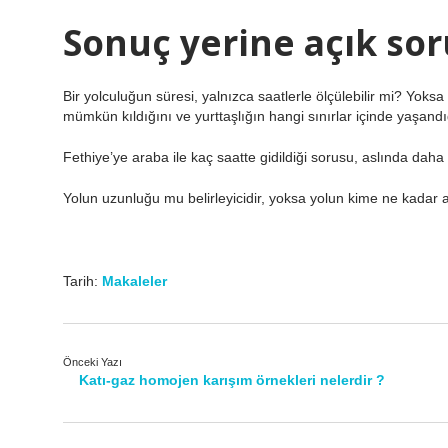
Sonuç yerine açık sor
Bir yolculuğun süresi, yalnızca saatlerle ölçülebilir mi? Yoksa
mümkün kıldığını ve yurttaşlığın hangi sınırlar içinde yaşandı
Fethiye’ye araba ile kaç saatte gidildiği sorusu, aslında daha
Yolun uzunluğu mu belirleyicidir, yoksa yolun kime ne kadar
Tarih:
Makaleler
Önceki Yazı
Katı-gaz homojen karışım örnekleri nelerdir ?