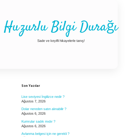
Huzurlu Bilgi Durağı
Sade ve keyifli hikayelerle tanış!
Sidebar
Son Yazılar
Lise seviyesi İngilizce nedir ?
Ağustos 7, 2026
Dolar nereden satın alınabilir ?
Ağustos 6, 2026
Kumrular sadık mıdır ?
Ağustos 6, 2026
Avlanma belgesi için ne gerekli ?