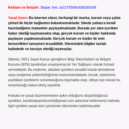
Reklam ve İletişim:
Skype: live:.cid.575569c608265c69
Yasal Uyarı:
Bu internet sitesi, herhangi bir marka, kurum veya şahıs
şirketi ile hiçbir bağlantısı bulunmamaktadır. Sitede yalnızca kendi
hazırladığımız makaleler paylaşılmaktadır. Burada yer alan içerikler
haber niteliği taşımamakta olup, gerçek kurum ve kişiler hakkında
paylaşım yapılmamaktadır. Gerçek kurum ve kişiler ile isim
benzerlikleri tamamen tesadüfidir. Sitemizdeki bilgiler taslak
halindedir ve tavsiye niteliği taşımazlar.
Sitemiz, 5651 Sayılı Kanun gereğince Bilgi Teknolojileri ve İletişim
Kurumu (BTK) tarafından onaylanmış bir Yer Sağlayıcı olarak hizmet
vermektedir. Bu nedenle, sitedeki içerikleri proaktif olarak denetleme
veya araştırma yükümlülüğümüz bulunmamaktadır. Ancak, üyelerimiz
yazdıkları içeriklerin sorumluluğunu taşımakta olup, siteye üye olarak bu
sorumluluğu kabul etmiş sayılırlar.
Hukuka ve yasal düzenlemelere aykırı olduğunu düşündüğünüz
içerikleri,
backlinkpanelicomtr@gmail.com
adresine bildirmeniz halinde,
ilgili içerikler yasal süre içerisinde sitemizden kaldırılacaktır.