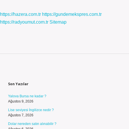
https://hazera.com.tr
https://gundemekspres.com.tr
https://radyoumut.com.tr
Sitemap
Sidebar
Son Yazılar
Yalova Bursa ne kadar ?
Ağustos 9, 2026
Lise seviyesi İngilizce nedir ?
Ağustos 7, 2026
Dolar nereden satın alınabilir ?