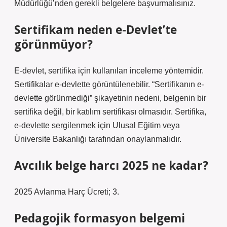
Müdürlüğü’nden gerekli belgelere başvurmalısınız.
Sertifikam neden e-Devlet’te
görünmüyor?
E-devlet, sertifika için kullanılan inceleme yöntemidir.
Sertifikalar e-devlette görüntülenebilir. “Sertifikanın e-
devlette görünmediği” şikayetinin nedeni, belgenin bir
sertifika değil, bir katılım sertifikası olmasıdır. Sertifika,
e-devlette sergilenmek için Ulusal Eğitim veya
Üniversite Bakanlığı tarafından onaylanmalıdır.
Avcılık belge harcı 2025 ne kadar?
2025 Avlanma Harç Ücreti; 3.
Pedagojik formasyon belgemi