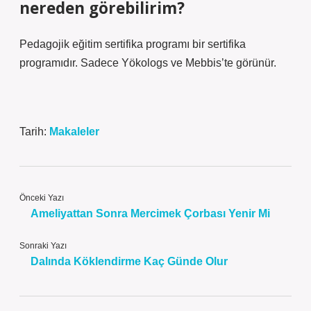
nereden görebilirim?
Pedagojik eğitim sertifika programı bir sertifika
programıdır. Sadece Yökologs ve Mebbis’te görünür.
Tarih:
Makaleler
Önceki Yazı
Ameliyattan Sonra Mercimek Çorbası Yenir Mi
Sonraki Yazı
Dalında Köklendirme Kaç Günde Olur