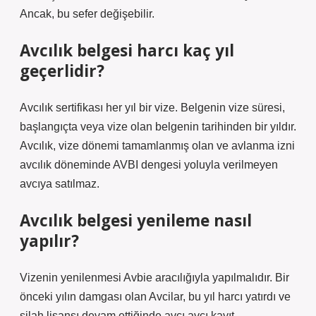
Ancak, bu sefer değişebilir.
Avcılık belgesi harcı kaç yıl
geçerlidir?
Avcılık sertifikası her yıl bir vize. Belgenin vize süresi,
başlangıçta veya vize olan belgenin tarihinden bir yıldır.
Avcılık, vize dönemi tamamlanmış olan ve avlanma izni
avcılık döneminde AVBI dengesi yoluyla verilmeyen
avcıya satılmaz.
Avcılık belgesi yenileme nasıl
yapılır?
Vizenin yenilenmesi Avbie aracılığıyla yapılmalıdır. Bir
önceki yılın damgası olan Avcilar, bu yıl harcı yatırdı ve
silah lisansı devam ettiğinde avcı avcı kayıt