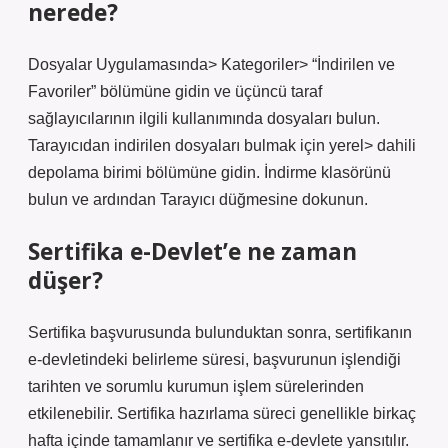
nerede?
Dosyalar Uygulamasında> Kategoriler> “İndirilen ve
Favoriler” bölümüne gidin ve üçüncü taraf
sağlayıcılarının ilgili kullanımında dosyaları bulun.
Tarayıcıdan indirilen dosyaları bulmak için yerel> dahili
depolama birimi bölümüne gidin. İndirme klasörünü
bulun ve ardından Tarayıcı düğmesine dokunun.
Sertifika e-Devlet’e ne zaman
düşer?
Sertifika başvurusunda bulunduktan sonra, sertifikanın
e-devletindeki belirleme süresi, başvurunun işlendiği
tarihten ve sorumlu kurumun işlem sürelerinden
etkilenebilir. Sertifika hazırlama süreci genellikle birkaç
hafta içinde tamamlanır ve sertifika e-devlete yansıtılır.