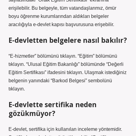
erişilebilir. Bu belgeyle, tüm vatandaşlarımız, ömür
boyu öğrenme kurumlarından aldıkları belgeler
aracılığıyla e-devlet kapısı başvurusuna erişebilir.
E-devletten belgelere nasıl bakılır?
“E-hizmetler” bölümünü tıklayın. “Eğitim” bölümünü
tıklayın. “Ulusal Eğitim Bakanlığı” bölümünde “Değerli
Eğitim Sertifikası” ifadesini tıklayın. Ulaşmak istediğiniz
belgenin yanındaki “Barkod Belgesi” sembolünü
tıklayın.
E-devlette sertifika neden
gözükmüyor?
E-devlet, sertifika için kullanılan inceleme yöntemidir.