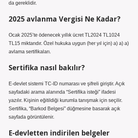
da gereklidir.
2025 avlanma Vergisi Ne Kadar?
Ocak 2025’te ödenecek yıllık ücret TL2024 TL1024
TL15 miktarıdır. Özel hukuka uygun (her yıl için) a) a) a)
avlama sertifikaları.
Sertifika nasıl bakılır?
E-devlet sistemi TC-ID numarası ve şifreli giriştir. Açık
sayfadaki arama alanında “Sertifika isteği” ifadesi
yazılır. Kişinin eğitildiği kurumla tanışmak için seçilir.
Sertifika, “Barkod Belgesi” düğmesine basarak açık
sayfada görüntülenir.
E-devletten indirilen belgeler