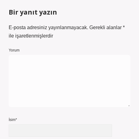
Bir yanıt yazın
E-posta adresiniz yayınlanmayacak.
Gerekli alanlar
*
ile işaretlenmişlerdir
Yorum
İsim*