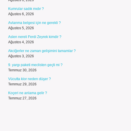
Ağustos 6, 2026
Kumrular sadık mıdır ?
Ağustos 6, 2026
Avlanma belgesi için ne gerekli ?
Ağustos 5, 2026
Aslen nereli Ferdi Zeyrek kimdir ?
Ağustos 4, 2026
Akciğerler ne zaman gelişimini tamamlar ?
Ağustos 3, 2026
9. yargı paketi meclisten geçti mi ?
Temmuz 30, 2026
Vücutta klor neden düşer ?
Temmuz 29, 2026
Koçeri ne anlama gelir ?
Temmuz 27, 2026