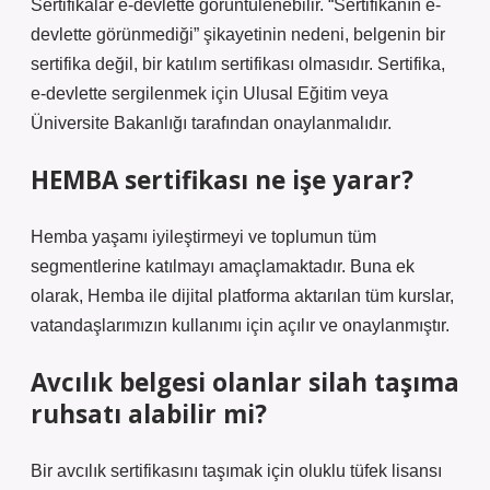
Sertifikalar e-devlette görüntülenebilir. “Sertifikanın e-
devlette görünmediği” şikayetinin nedeni, belgenin bir
sertifika değil, bir katılım sertifikası olmasıdır. Sertifika,
e-devlette sergilenmek için Ulusal Eğitim veya
Üniversite Bakanlığı tarafından onaylanmalıdır.
HEMBA sertifikası ne işe yarar?
Hemba yaşamı iyileştirmeyi ve toplumun tüm
segmentlerine katılmayı amaçlamaktadır. Buna ek
olarak, Hemba ile dijital platforma aktarılan tüm kurslar,
vatandaşlarımızın kullanımı için açılır ve onaylanmıştır.
Avcılık belgesi olanlar silah taşıma
ruhsatı alabilir mi?
Bir avcılık sertifikasını taşımak için oluklu tüfek lisansı