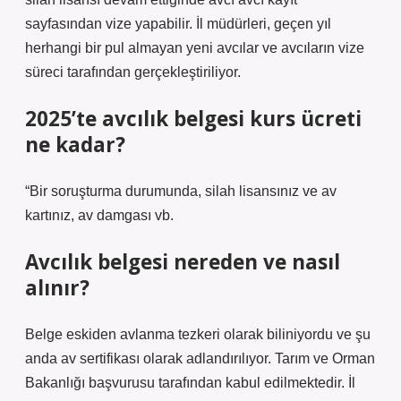
sayfasından vize yapabilir. İl müdürleri, geçen yıl
herhangi bir pul almayan yeni avcılar ve avcıların vize
süreci tarafından gerçekleştiriliyor.
2025’te avcılık belgesi kurs ücreti
ne kadar?
“Bir soruşturma durumunda, silah lisansınız ve av
kartınız, av damgası vb.
Avcılık belgesi nereden ve nasıl
alınır?
Belge eskiden avlanma tezkeri olarak biliniyordu ve şu
anda av sertifikası olarak adlandırılıyor. Tarım ve Orman
Bakanlığı başvurusu tarafından kabul edilmektedir. İl