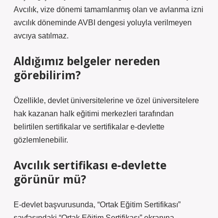
Avcılık, vize dönemi tamamlanmış olan ve avlanma izni
avcılık döneminde AVBI dengesi yoluyla verilmeyen
avcıya satılmaz.
Aldığımız belgeler nereden
görebilirim?
Özellikle, devlet üniversitelerine ve özel üniversitelere
hak kazanan halk eğitimi merkezleri tarafından
belirtilen sertifikalar ve sertifikalar e-devlette
gözlemlenebilir.
Avcılık sertifikası e-devlette
görünür mü?
E-devlet başvurusunda, “Ortak Eğitim Sertifikası”
sayfasındaki “Ortak Eğitim Sertifikası” ekranına