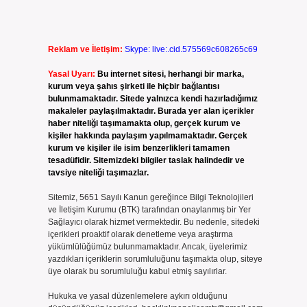
Reklam ve İletişim:
Skype: live:.cid.575569c608265c69
Yasal Uyarı:
Bu internet sitesi, herhangi bir marka,
kurum veya şahıs şirketi ile hiçbir bağlantısı
bulunmamaktadır. Sitede yalnızca kendi hazırladığımız
makaleler paylaşılmaktadır. Burada yer alan içerikler
haber niteliği taşımamakta olup, gerçek kurum ve
kişiler hakkında paylaşım yapılmamaktadır. Gerçek
kurum ve kişiler ile isim benzerlikleri tamamen
tesadüfidir. Sitemizdeki bilgiler taslak halindedir ve
tavsiye niteliği taşımazlar.
Sitemiz, 5651 Sayılı Kanun gereğince Bilgi Teknolojileri
ve İletişim Kurumu (BTK) tarafından onaylanmış bir Yer
Sağlayıcı olarak hizmet vermektedir. Bu nedenle, sitedeki
içerikleri proaktif olarak denetleme veya araştırma
yükümlülüğümüz bulunmamaktadır. Ancak, üyelerimiz
yazdıkları içeriklerin sorumluluğunu taşımakta olup, siteye
üye olarak bu sorumluluğu kabul etmiş sayılırlar.
Hukuka ve yasal düzenlemelere aykırı olduğunu