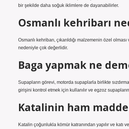
bir şekilde daha soğuk iklimlere de dayanabilirler.
Osmanlı kehribarı ne
Osmanlı kehribarı, çıkarıldığı malzemenin özel olmas
nedeniyle çok değerlidir.
Baga yapmak ne dem
Supapların görevi, motorda supaplarla birlikte sızdır
girişini kontrol etmek için kullanılır ve egzoz supapların
Katalinin ham maddes
Katalin çoğunlukla kömür katranından yapılır ve katı vey