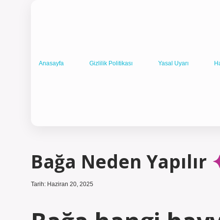
Anasayfa
Gizlilik Politikası
Yasal Uyarı
H
Bağa Neden Yapılır
Tarih: Haziran 20, 2025