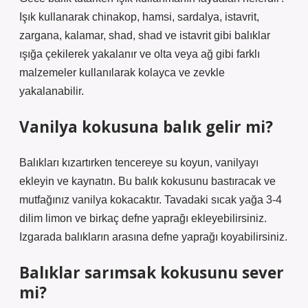
Işık kullanarak chinakop, hamsi, sardalya, istavrit,
zargana, kalamar, shad, shad ve istavrit gibi balıklar
ışığa çekilerek yakalanır ve olta veya ağ gibi farklı
malzemeler kullanılarak kolayca ve zevkle
yakalanabilir.
Vanilya kokusuna balık gelir mi?
Balıkları kızartırken tencereye su koyun, vanilyayı
ekleyin ve kaynatın. Bu balık kokusunu bastıracak ve
mutfağınız vanilya kokacaktır. Tavadaki sıcak yağa 3-4
dilim limon ve birkaç defne yaprağı ekleyebilirsiniz.
Izgarada balıkların arasına defne yaprağı koyabilirsiniz.
Balıklar sarımsak kokusunu sever
mi?