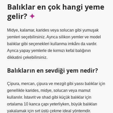
Balıklar en çok hangi yeme
gelir?
Midye, kalamar, karides veya solucan gibi yumuşak
yemleri seçebilirsiniz. Ayrıca silikon yemler ve model
balıklar gibi seçenekleri kullanma imkânı da vardır.
Ayrıca yapay yemlerle de kırmızı kefal balığının
dikkatini çekebilirsiniz.
Balıkların en sevdiği yem nedir?
Çipura, mercan, çipura ve mezgit gibi yassı balıklar için
genellikle karides, midye, solucan veya mamut
kullanılır. İstavrit ve shad gibi küçük balıklar için
ortalama 10 kanca çapı yeterliyken, büyük balıkları
yakalamak için sırt üstü çekme ideal yöntemdir.