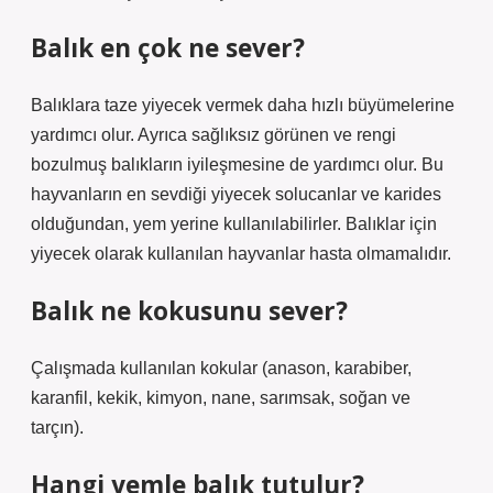
Balık en çok ne sever?
Balıklara taze yiyecek vermek daha hızlı büyümelerine
yardımcı olur. Ayrıca sağlıksız görünen ve rengi
bozulmuş balıkların iyileşmesine de yardımcı olur. Bu
hayvanların en sevdiği yiyecek solucanlar ve karides
olduğundan, yem yerine kullanılabilirler. Balıklar için
yiyecek olarak kullanılan hayvanlar hasta olmamalıdır.
Balık ne kokusunu sever?
Çalışmada kullanılan kokular (anason, karabiber,
karanfil, kekik, kimyon, nane, sarımsak, soğan ve
tarçın).
Hangi yemle balık tutulur?