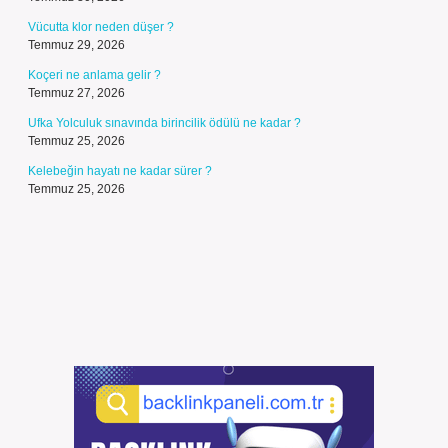
Vücutta klor neden düşer ?
Temmuz 29, 2026
Koçeri ne anlama gelir ?
Temmuz 27, 2026
Ufka Yolculuk sınavında birincilik ödülü ne kadar ?
Temmuz 25, 2026
Kelebeğin hayatı ne kadar sürer ?
Temmuz 25, 2026