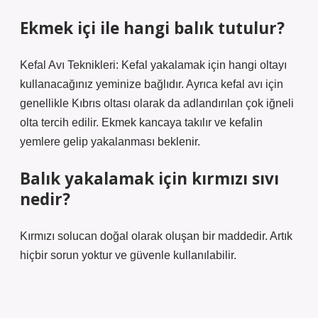
Ekmek içi ile hangi balık tutulur?
Kefal Avı Teknikleri: Kefal yakalamak için hangi oltayı
kullanacağınız yeminize bağlıdır. Ayrıca kefal avı için
genellikle Kıbrıs oltası olarak da adlandırılan çok iğneli
olta tercih edilir. Ekmek kancaya takılır ve kefalin
yemlere gelip yakalanması beklenir.
Balık yakalamak için kırmızı sıvı
nedir?
Kırmızı solucan doğal olarak oluşan bir maddedir. Artık
hiçbir sorun yoktur ve güvenle kullanılabilir.