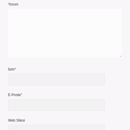
Yorum
İsim*
E-Posta*
Web Sitesi