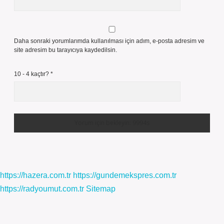
Daha sonraki yorumlarımda kullanılması için adım, e-posta adresim ve
site adresim bu tarayıcıya kaydedilsin.
10 - 4 kaçtır?
*
https://hazera.com.tr
https://gundemekspres.com.tr
https://radyoumut.com.tr
Sitemap