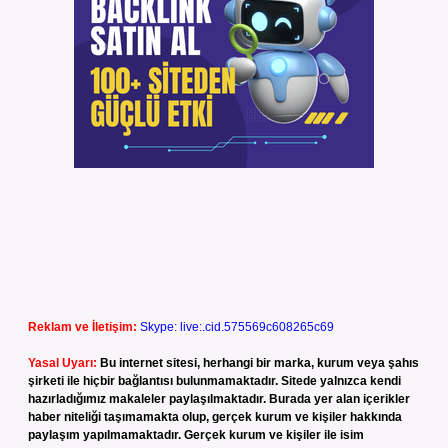
Reklam ve İletişim:
Skype: live:.cid.575569c608265c69
Yasal Uyarı:
Bu internet sitesi, herhangi bir marka, kurum veya şahıs
şirketi ile hiçbir bağlantısı bulunmamaktadır. Sitede yalnızca kendi
hazırladığımız makaleler paylaşılmaktadır. Burada yer alan içerikler
haber niteliği taşımamakta olup, gerçek kurum ve kişiler hakkında
paylaşım yapılmamaktadır. Gerçek kurum ve kişiler ile isim