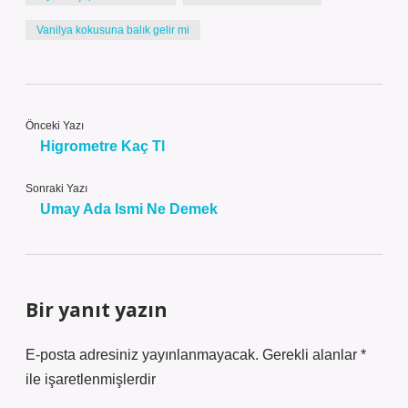
Vanilya kokusuna balık gelir mi
Önceki Yazı
Higrometre Kaç Tl
Sonraki Yazı
Umay Ada Ismi Ne Demek
Bir yanıt yazın
E-posta adresiniz yayınlanmayacak.
Gerekli alanlar
*
ile işaretlenmişlerdir