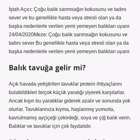
İştah Açıcı: Çoğu balık sarımsağın kokusunu ve tadını
sever ve bu genellikle hasta veya stresli olan ya da
başka nedenlerle verilen yemi yemeyen balıkları uyarır.
24/04/2020Meze: Çoğu balık sarımsağın kokusunu ve
tadını sever Bu genellikle hasta veya stresli olan ya da
başka nedenlerle verilen yemi yemeyen balıkları uyarır.
Balık tavuğa gelir mi?
Açık havada yetiştirilen tavuklar protein ihtiyaçlarını
bulabildikleri birçok küçük yaratığı yiyerek karşılarlar.
Ancak kışın bu yaratıklar giderek azalır ve sonunda yok
olurlar. Tavuklarınıza kıyma, haşlanmış yumurta,
kavrulmamış ayçiçeği çekirdeği, soya ve çiğ balık verin.
Balıklar ve tavuklar için çok faydalıdır.