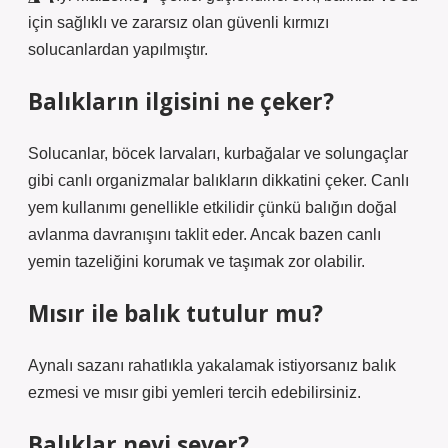
için sağlıklı ve zararsız olan güvenli kırmızı
solucanlardan yapılmıştır.
Balıkların ilgisini ne çeker?
Solucanlar, böcek larvaları, kurbağalar ve solungaçlar
gibi canlı organizmalar balıkların dikkatini çeker. Canlı
yem kullanımı genellikle etkilidir çünkü balığın doğal
avlanma davranışını taklit eder. Ancak bazen canlı
yemin tazeliğini korumak ve taşımak zor olabilir.
Mısır ile balık tutulur mu?
Aynalı sazanı rahatlıkla yakalamak istiyorsanız balık
ezmesi ve mısır gibi yemleri tercih edebilirsiniz.
Balıklar neyi sever?