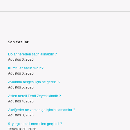
Sidebar
Son Yazılar
Dolar nereden satın alınabilir ?
Ağustos 6, 2026
Kumrular sadık mıdır ?
Ağustos 6, 2026
Avlanma belgesi için ne gerekli ?
Ağustos 5, 2026
Aslen nereli Ferdi Zeyrek kimdir ?
Ağustos 4, 2026
Akciğerler ne zaman gelişimini tamamlar ?
Ağustos 3, 2026
9. yargı paketi meclisten geçti mi ?
Temmuz 30, 2026