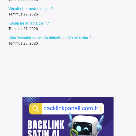
Vücutta klor neden düşer ?
Temmuz 29, 2026
Koçeri ne anlama gelir ?
Temmuz 27, 2026
Ufka Yolculuk sınavında birincilik ödülü ne kadar ?
Temmuz 25, 2026