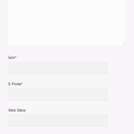
İsim*
E-Posta*
Web Sitesi