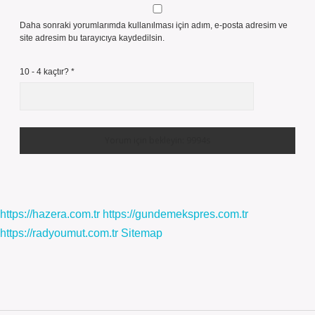
Daha sonraki yorumlarımda kullanılması için adım, e-posta adresim ve
site adresim bu tarayıcıya kaydedilsin.
10 - 4 kaçtır?
*
https://hazera.com.tr
https://gundemekspres.com.tr
https://radyoumut.com.tr
Sitemap