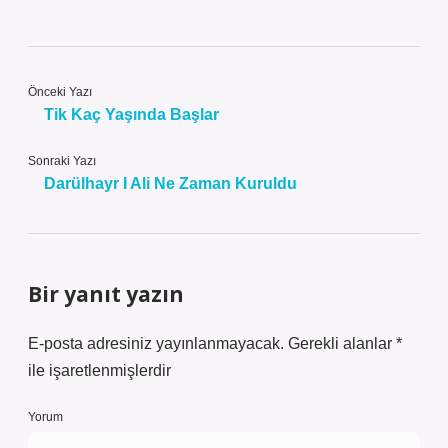
Önceki Yazı
Tik Kaç Yaşında Başlar
Sonraki Yazı
Darülhayr I Ali Ne Zaman Kuruldu
Bir yanıt yazın
E-posta adresiniz yayınlanmayacak.
Gerekli alanlar
*
ile işaretlenmişlerdir
Yorum