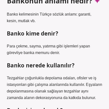
Bankonun anlamı nedir?
Banko kelimesinin Türkçe sözlük anlamı: garanti,
kesin, mutlak vb.
Banko kime denir?
Para çekme, sayma, yatırma gibi işlemleri yapan
görevliye banka memuru denir.
Banko nerede kullanılır?
Tezgahlar çoğunlukla depolama odaları, ofisler ve iş
istasyonları gibi çalışma alanlarında kullanılır. Eşyaların
depolanmasına olanak sağlayan tezgahlar aynı
zamanda alanın dekorasyonuna da katkıda bulunur.