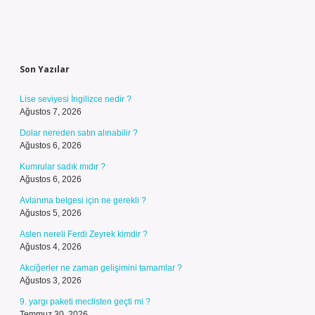
Sidebar
Son Yazılar
Lise seviyesi İngilizce nedir ?
Ağustos 7, 2026
Dolar nereden satın alınabilir ?
Ağustos 6, 2026
Kumrular sadık mıdır ?
Ağustos 6, 2026
Avlanma belgesi için ne gerekli ?
Ağustos 5, 2026
Aslen nereli Ferdi Zeyrek kimdir ?
Ağustos 4, 2026
Akciğerler ne zaman gelişimini tamamlar ?
Ağustos 3, 2026
9. yargı paketi meclisten geçti mi ?
Temmuz 30, 2026