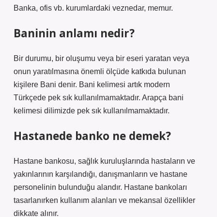
Banka, ofis vb. kurumlardaki veznedar, memur.
Baninin anlamı nedir?
Bir durumu, bir oluşumu veya bir eseri yaratan veya
onun yaratılmasına önemli ölçüde katkıda bulunan
kişilere Bani denir. Bani kelimesi artık modern
Türkçede pek sık kullanılmamaktadır. Arapça bani
kelimesi dilimizde pek sık kullanılmamaktadır.
Hastanede banko ne demek?
Hastane bankosu, sağlık kuruluşlarında hastaların ve
yakınlarının karşılandığı, danışmanların ve hastane
personelinin bulunduğu alandır. Hastane bankoları
tasarlanırken kullanım alanları ve mekansal özellikler
dikkate alınır.