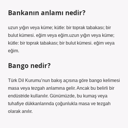
Bankanın anlamı nedir?
uzun yığın veya küme; kütle: bir toprak tabakası; bir
bulut kümesi. eğim veya eğim.uzun yığın veya küme;
kütle: bir toprak tabakası; bir bulut kümesi. eğim veya
eğim.
Bango nedir?
Türk Dil Kurumu’nun bakış açısına göre bango kelimesi
masa veya tezgah anlamına gelir. Ancak bu belirli bir
endüstride kullanılır. Günümüzde, bu kumaş veya
tuhafiye dükkanlarında çoğunlukla masa ve tezgah
olarak anılır.