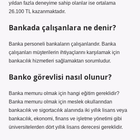
yıldan fazla deneyime sahip olanlar ise ortalama
26.100 TL kazanmaktadır.
Bankada çalışanlara ne denir?
Banka personeli bankaların çalışanlarıdır. Banka
çalışanları müşterilerin ihtiyaçlarını karşılamak için
bankacılık hizmetleri sağlamaktan sorumludur.
Banko görevlisi nasıl olunur?
Banka memuru olmak için hangi eğitim gereklidir?
Banka memuru olmak için meslek okullarından
bankacılık ve sigortacılık alanında iki yıllık lisans veya
bankacılık, ekonomi, finans ve işletme yönetimi gibi
üniversitelerden dört yıllık lisans derecesi gereklidir.