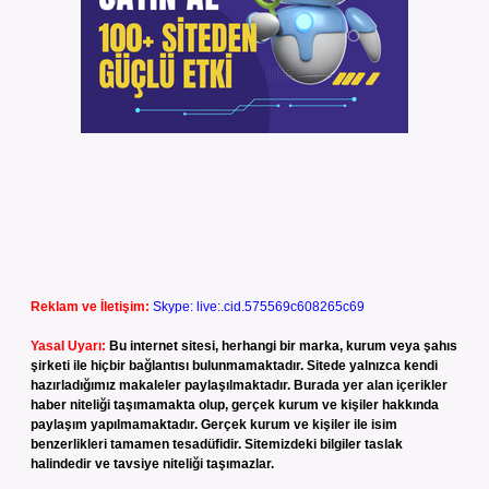
Reklam ve İletişim:
Skype: live:.cid.575569c608265c69
Yasal Uyarı:
Bu internet sitesi, herhangi bir marka, kurum veya şahıs
şirketi ile hiçbir bağlantısı bulunmamaktadır. Sitede yalnızca kendi
hazırladığımız makaleler paylaşılmaktadır. Burada yer alan içerikler
haber niteliği taşımamakta olup, gerçek kurum ve kişiler hakkında
paylaşım yapılmamaktadır. Gerçek kurum ve kişiler ile isim
benzerlikleri tamamen tesadüfidir. Sitemizdeki bilgiler taslak
halindedir ve tavsiye niteliği taşımazlar.