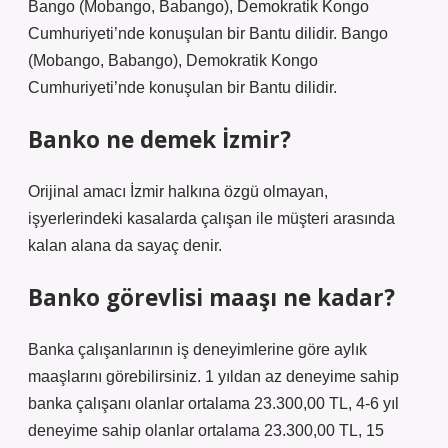
Bango (Mobango, Babango), Demokratik Kongo
Cumhuriyeti’nde konuşulan bir Bantu dilidir. Bango
(Mobango, Babango), Demokratik Kongo
Cumhuriyeti’nde konuşulan bir Bantu dilidir.
Banko ne demek İzmir?
Orijinal amacı İzmir halkına özgü olmayan,
işyerlerindeki kasalarda çalışan ile müşteri arasında
kalan alana da sayaç denir.
Banko görevlisi maaşı ne kadar?
Banka çalışanlarının iş deneyimlerine göre aylık
maaşlarını görebilirsiniz. 1 yıldan az deneyime sahip
banka çalışanı olanlar ortalama 23.300,00 TL, 4-6 yıl
deneyime sahip olanlar ortalama 23.300,00 TL, 15