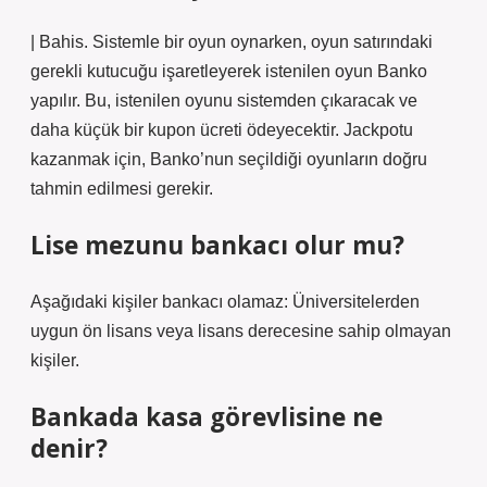
| Bahis. Sistemle bir oyun oynarken, oyun satırındaki
gerekli kutucuğu işaretleyerek istenilen oyun Banko
yapılır. Bu, istenilen oyunu sistemden çıkaracak ve
daha küçük bir kupon ücreti ödeyecektir. Jackpotu
kazanmak için, Banko’nun seçildiği oyunların doğru
tahmin edilmesi gerekir.
Lise mezunu bankacı olur mu?
Aşağıdaki kişiler bankacı olamaz: Üniversitelerden
uygun ön lisans veya lisans derecesine sahip olmayan
kişiler.
Bankada kasa görevlisine ne
denir?