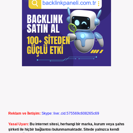
Reklam ve İletişim:
Skype: live:.cid.575569c608265c69
Yasal Uyarı:
Bu internet sitesi, herhangi bir marka, kurum veya şahıs
şirketi ile hiçbir bağlantısı bulunmamaktadır. Sitede yalnızca kendi