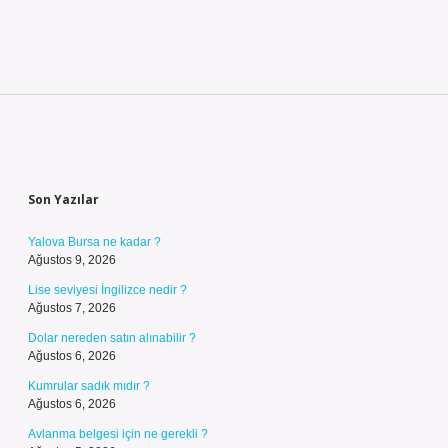
Sidebar
Son Yazılar
Yalova Bursa ne kadar ?
Ağustos 9, 2026
Lise seviyesi İngilizce nedir ?
Ağustos 7, 2026
Dolar nereden satın alınabilir ?
Ağustos 6, 2026
Kumrular sadık mıdır ?
Ağustos 6, 2026
Avlanma belgesi için ne gerekli ?