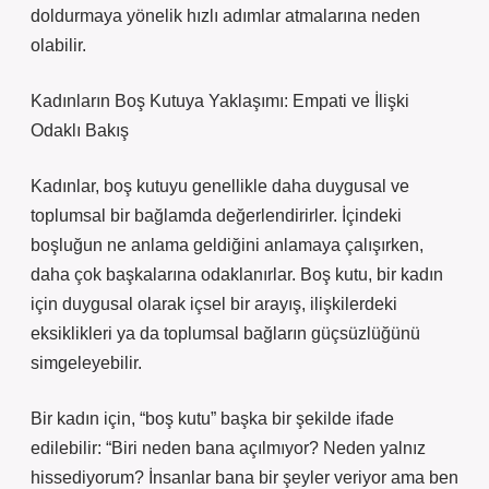
doldurmaya yönelik hızlı adımlar atmalarına neden
olabilir.
Kadınların Boş Kutuya Yaklaşımı: Empati ve İlişki
Odaklı Bakış
Kadınlar, boş kutuyu genellikle daha duygusal ve
toplumsal bir bağlamda değerlendirirler. İçindeki
boşluğun ne anlama geldiğini anlamaya çalışırken,
daha çok başkalarına odaklanırlar. Boş kutu, bir kadın
için duygusal olarak içsel bir arayış, ilişkilerdeki
eksiklikleri ya da toplumsal bağların güçsüzlüğünü
simgeleyebilir.
Bir kadın için, “boş kutu” başka bir şekilde ifade
edilebilir: “Biri neden bana açılmıyor? Neden yalnız
hissediyorum? İnsanlar bana bir şeyler veriyor ama ben