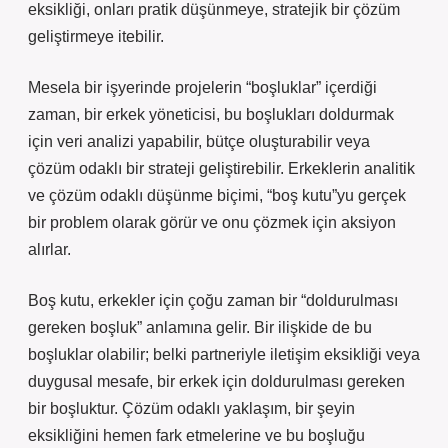
eksikliği, onları pratik düşünmeye, stratejik bir çözüm
geliştirmeye itebilir.
Mesela bir işyerinde projelerin “boşluklar” içerdiği
zaman, bir erkek yöneticisi, bu boşlukları doldurmak
için veri analizi yapabilir, bütçe oluşturabilir veya
çözüm odaklı bir strateji geliştirebilir. Erkeklerin analitik
ve çözüm odaklı düşünme biçimi, “boş kutu”yu gerçek
bir problem olarak görür ve onu çözmek için aksiyon
alırlar.
Boş kutu, erkekler için çoğu zaman bir “doldurulması
gereken boşluk” anlamına gelir. Bir ilişkide de bu
boşluklar olabilir; belki partneriyle iletişim eksikliği veya
duygusal mesafe, bir erkek için doldurulması gereken
bir boşluktur. Çözüm odaklı yaklaşım, bir şeyin
eksikliğini hemen fark etmelerine ve bu boşluğu