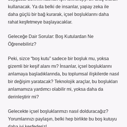
kullanacak. Ya da belki de insanlar, yapay zeka ile
daha güçlü bir bağ kurarak, içsel boşluklarını daha
rahat keşfetmeye başlayacaklar.
Geleceğe Dair Sorular: Boş Kutulardan Ne
Öğrenebiliriz?
Peki, sizce “boş kutu” sadece bir boşluk mu, yoksa
gizemli bir keşif alanı mı? İnsanlar, içsel boşluklarını
anlamaya başladıklarında, bu toplumsal ilişkilerde nasıl
bir değişim yaratacak? Teknolojik araçlar, bu boşlukları
anlamamıza yardımcı olabilir mi, yoksa daha da
derinleştirir mi?
Gelecekte içsel boşluklarımızı nasıl dolduracağız?
Yorumlarınızı paylaşın, belki hep birlikte bu boş kutuyu
daha iyi keşfederiz!