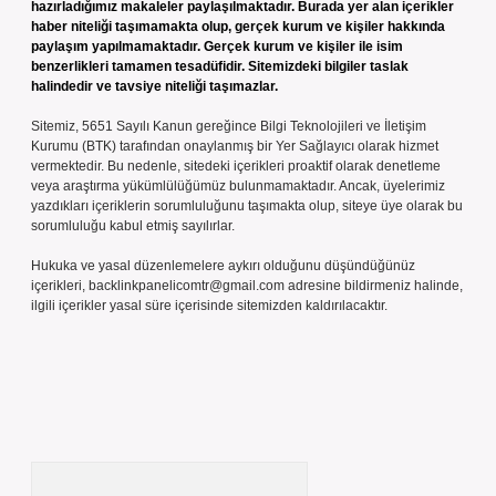
hazırladığımız makaleler paylaşılmaktadır. Burada yer alan içerikler
haber niteliği taşımamakta olup, gerçek kurum ve kişiler hakkında
paylaşım yapılmamaktadır. Gerçek kurum ve kişiler ile isim
benzerlikleri tamamen tesadüfidir. Sitemizdeki bilgiler taslak
halindedir ve tavsiye niteliği taşımazlar.
Sitemiz, 5651 Sayılı Kanun gereğince Bilgi Teknolojileri ve İletişim
Kurumu (BTK) tarafından onaylanmış bir Yer Sağlayıcı olarak hizmet
vermektedir. Bu nedenle, sitedeki içerikleri proaktif olarak denetleme
veya araştırma yükümlülüğümüz bulunmamaktadır. Ancak, üyelerimiz
yazdıkları içeriklerin sorumluluğunu taşımakta olup, siteye üye olarak bu
sorumluluğu kabul etmiş sayılırlar.
Hukuka ve yasal düzenlemelere aykırı olduğunu düşündüğünüz
içerikleri,
backlinkpanelicomtr@gmail.com
adresine bildirmeniz halinde,
ilgili içerikler yasal süre içerisinde sitemizden kaldırılacaktır.
Arama