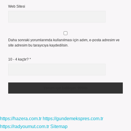
Web Sitesi
Daha sonraki yorumlarımda kullanılması için adım, e-posta adresim ve
site adresim bu tarayıcıya kaydedilsin.
10 - 4 kaçtır?
*
https://hazera.com.tr
https://gundemekspres.com.tr
https://radyoumut.com.tr
Sitemap