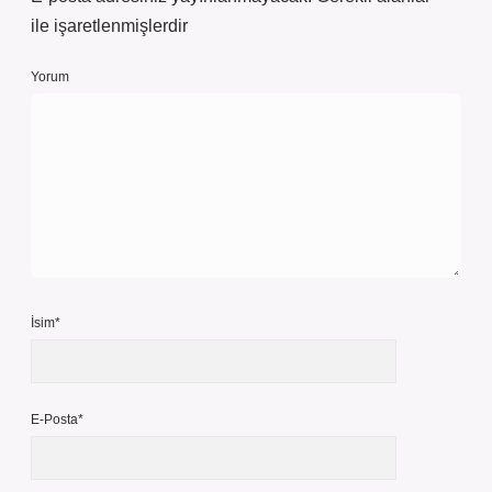
ile işaretlenmişlerdir
Yorum
İsim*
E-Posta*