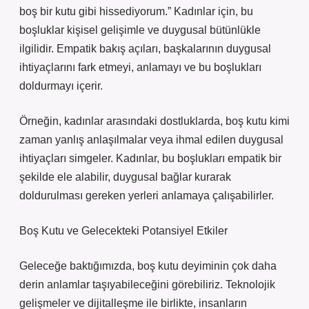
boş bir kutu gibi hissediyorum.” Kadınlar için, bu
boşluklar kişisel gelişimle ve duygusal bütünlükle
ilgilidir. Empatik bakış açıları, başkalarının duygusal
ihtiyaçlarını fark etmeyi, anlamayı ve bu boşlukları
doldurmayı içerir.
Örneğin, kadınlar arasındaki dostluklarda, boş kutu kimi
zaman yanlış anlaşılmalar veya ihmal edilen duygusal
ihtiyaçları simgeler. Kadınlar, bu boşlukları empatik bir
şekilde ele alabilir, duygusal bağlar kurarak
doldurulması gereken yerleri anlamaya çalışabilirler.
Boş Kutu ve Gelecekteki Potansiyel Etkiler
Geleceğe baktığımızda, boş kutu deyiminin çok daha
derin anlamlar taşıyabileceğini görebiliriz. Teknolojik
gelişmeler ve dijitalleşme ile birlikte, insanların