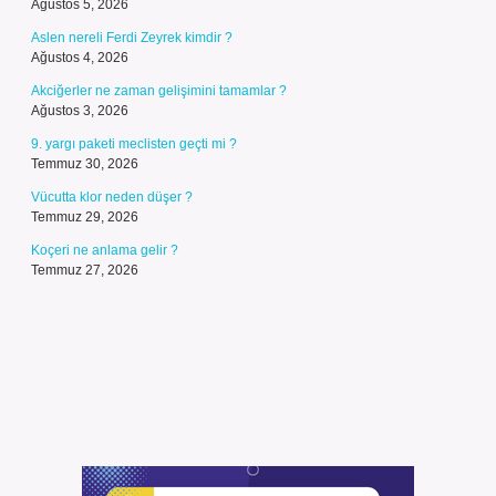
Ağustos 5, 2026
Aslen nereli Ferdi Zeyrek kimdir ?
Ağustos 4, 2026
Akciğerler ne zaman gelişimini tamamlar ?
Ağustos 3, 2026
9. yargı paketi meclisten geçti mi ?
Temmuz 30, 2026
Vücutta klor neden düşer ?
Temmuz 29, 2026
Koçeri ne anlama gelir ?
Temmuz 27, 2026