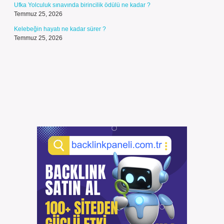
Ufka Yolculuk sınavında birincilik ödülü ne kadar ?
Temmuz 25, 2026
Kelebeğin hayatı ne kadar sürer ?
Temmuz 25, 2026