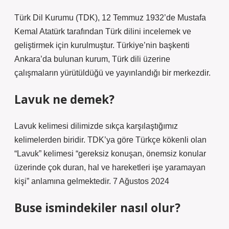
Türk Dil Kurumu (TDK), 12 Temmuz 1932’de Mustafa
Kemal Atatürk tarafından Türk dilini incelemek ve
geliştirmek için kurulmuştur. Türkiye’nin başkenti
Ankara’da bulunan kurum, Türk dili üzerine
çalışmaların yürütüldüğü ve yayınlandığı bir merkezdir.
Lavuk ne demek?
Lavuk kelimesi dilimizde sıkça karşılaştığımız
kelimelerden biridir. TDK’ya göre Türkçe kökenli olan
“Lavuk” kelimesi “gereksiz konuşan, önemsiz konular
üzerinde çok duran, hal ve hareketleri işe yaramayan
kişi” anlamına gelmektedir. 7 Ağustos 2024
Buse ismindekiler nasıl olur?