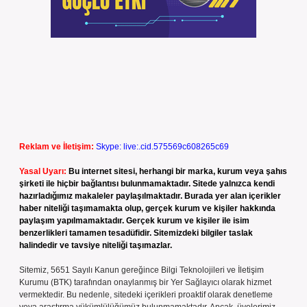
Reklam ve İletişim:
Skype: live:.cid.575569c608265c69
Yasal Uyarı:
Bu internet sitesi, herhangi bir marka, kurum veya şahıs
şirketi ile hiçbir bağlantısı bulunmamaktadır. Sitede yalnızca kendi
hazırladığımız makaleler paylaşılmaktadır. Burada yer alan içerikler
haber niteliği taşımamakta olup, gerçek kurum ve kişiler hakkında
paylaşım yapılmamaktadır. Gerçek kurum ve kişiler ile isim
benzerlikleri tamamen tesadüfidir. Sitemizdeki bilgiler taslak
halindedir ve tavsiye niteliği taşımazlar.
Sitemiz, 5651 Sayılı Kanun gereğince Bilgi Teknolojileri ve İletişim
Kurumu (BTK) tarafından onaylanmış bir Yer Sağlayıcı olarak hizmet
vermektedir. Bu nedenle, sitedeki içerikleri proaktif olarak denetleme