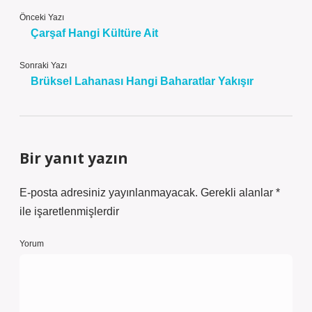
Önceki Yazı
Çarşaf Hangi Kültüre Ait
Sonraki Yazı
Brüksel Lahanası Hangi Baharatlar Yakışır
Bir yanıt yazın
E-posta adresiniz yayınlanmayacak.
Gerekli alanlar
*
ile işaretlenmişlerdir
Yorum