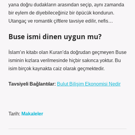
yana doğru dudakların arasından seçip, aynı zamanda
bir eylem de diyebileceğiniz bir öpücük kondurun.
Utangaç ve romantik çiftlere tavsiye edilir, nefis…
Buse ismi dinen uygun mu?
İslam’ın kitabı olan Kuran’da doğrudan geçmeyen Buse
isminin kızlara verilmesinde hiçbir sakınca yoktur. Bu
isim birçok kaynakta caiz olarak geçmektedir.
Tavsiyeli Bağlantılar:
Bulut Bilişim Ekonomisi Nedir
Tarih:
Makaleler