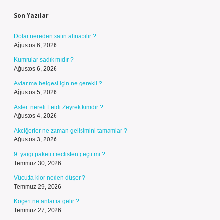
Son Yazılar
Dolar nereden satın alınabilir ?
Ağustos 6, 2026
Kumrular sadık mıdır ?
Ağustos 6, 2026
Avlanma belgesi için ne gerekli ?
Ağustos 5, 2026
Aslen nereli Ferdi Zeyrek kimdir ?
Ağustos 4, 2026
Akciğerler ne zaman gelişimini tamamlar ?
Ağustos 3, 2026
9. yargı paketi meclisten geçti mi ?
Temmuz 30, 2026
Vücutta klor neden düşer ?
Temmuz 29, 2026
Koçeri ne anlama gelir ?
Temmuz 27, 2026