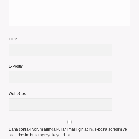
İsim*
E-Posta*
Web Sitesi
Daha sonraki yorumlarımda kullanılması için adım, e-posta adresim ve
site adresim bu tarayıcıya kaydedilsin.