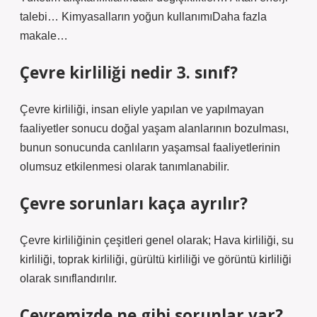
talebi… Kimyasalların yoğun kullanımıDaha fazla
makale…
Çevre kirliliği nedir 3. sınıf?
Çevre kirliliği, insan eliyle yapılan ve yapılmayan
faaliyetler sonucu doğal yaşam alanlarının bozulması,
bunun sonucunda canlıların yaşamsal faaliyetlerinin
olumsuz etkilenmesi olarak tanımlanabilir.
Çevre sorunları kaça ayrılır?
Çevre kirliliğinin çeşitleri genel olarak; Hava kirliliği, su
kirliliği, toprak kirliliği, gürültü kirliliği ve görüntü kirliliği
olarak sınıflandırılır.
Çevremizde ne gibi sorunlar var?