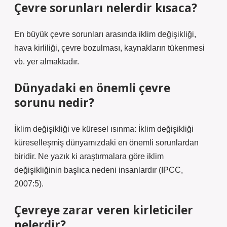
Çevre sorunları nelerdir kısaca?
En büyük çevre sorunları arasında iklim değişikliği,
hava kirliliği, çevre bozulması, kaynakların tükenmesi
vb. yer almaktadır.
Dünyadaki en önemli çevre
sorunu nedir?
İklim değişikliği ve küresel ısınma: İklim değişikliği
küreselleşmiş dünyamızdaki en önemli sorunlardan
biridir. Ne yazık ki araştırmalara göre iklim
değişikliğinin başlıca nedeni insanlardır (IPCC,
2007:5).
Çevreye zarar veren kirleticiler
nelerdir?