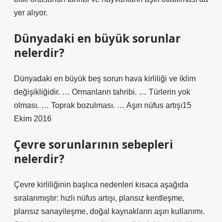
yer alıyor.
Dünyadaki en büyük sorunlar
nelerdir?
Dünyadaki en büyük beş sorun hava kirliliği ve iklim
değişikliğidir. … Ormanların tahribi. … Türlerin yok
olması. … Toprak bozulması. … Aşırı nüfus artışı15
Ekim 2016
Çevre sorunlarının sebepleri
nelerdir?
Çevre kirliliğinin başlıca nedenleri kısaca aşağıda
sıralanmıştır: hızlı nüfus artışı, plansız kentleşme,
plansız sanayileşme, doğal kaynakların aşırı kullanımı.