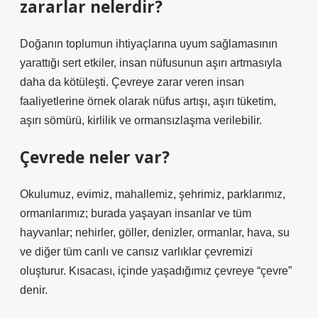
zararlar nelerdir?
Doğanın toplumun ihtiyaçlarına uyum sağlamasının
yarattığı sert etkiler, insan nüfusunun aşırı artmasıyla
daha da kötüleşti. Çevreye zarar veren insan
faaliyetlerine örnek olarak nüfus artışı, aşırı tüketim,
aşırı sömürü, kirlilik ve ormansızlaşma verilebilir.
Çevrede neler var?
Okulumuz, evimiz, mahallemiz, şehrimiz, parklarımız,
ormanlarımız; burada yaşayan insanlar ve tüm
hayvanlar; nehirler, göller, denizler, ormanlar, hava, su
ve diğer tüm canlı ve cansız varlıklar çevremizi
oluşturur. Kısacası, içinde yaşadığımız çevreye “çevre”
denir.