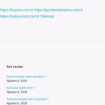
https://hazera.com.tr
https://gundemekspres.com.tr
https://radyoumut.com.tr
Sitemap
Sidebar
Son Yazılar
Dolar nereden satın alınabilir ?
Ağustos 6, 2026
Kumrular sadık mıdır ?
Ağustos 6, 2026
Avlanma belgesi için ne gerekli ?
Ağustos 5, 2026