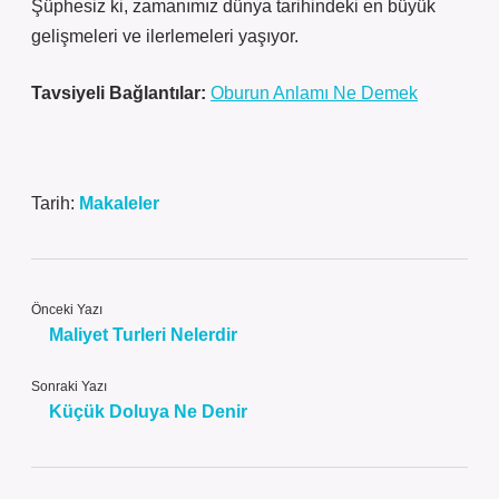
Şüphesiz ki, zamanımız dünya tarihindeki en büyük
gelişmeleri ve ilerlemeleri yaşıyor.
Tavsiyeli Bağlantılar:
Oburun Anlamı Ne Demek
Tarih:
Makaleler
Önceki Yazı
Maliyet Turleri Nelerdir
Sonraki Yazı
Küçük Doluya Ne Denir