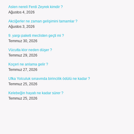
Aslen nereli Ferdi Zeyrek kimdir ?
Ağustos 4, 2026
Akciğerler ne zaman gelişimini tamamlar ?
Ağustos 3, 2026
9. yargı paketi meclisten geçti mi ?
Temmuz 30, 2026
Vücutta klor neden düşer ?
Temmuz 29, 2026
Koçeri ne anlama gelir ?
Temmuz 27, 2026
Ufka Yolculuk sınavında birincilik ödülü ne kadar ?
Temmuz 25, 2026
Kelebeğin hayatı ne kadar sürer ?
Temmuz 25, 2026