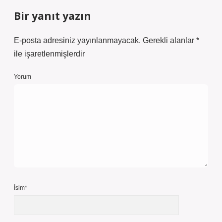
Bir yanıt yazın
E-posta adresiniz yayınlanmayacak.
Gerekli alanlar
*
ile işaretlenmişlerdir
Yorum
İsim*