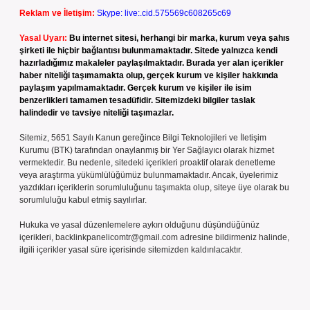
Reklam ve İletişim:
Skype: live:.cid.575569c608265c69
Yasal Uyarı:
Bu internet sitesi, herhangi bir marka, kurum veya şahıs
şirketi ile hiçbir bağlantısı bulunmamaktadır. Sitede yalnızca kendi
hazırladığımız makaleler paylaşılmaktadır. Burada yer alan içerikler
haber niteliği taşımamakta olup, gerçek kurum ve kişiler hakkında
paylaşım yapılmamaktadır. Gerçek kurum ve kişiler ile isim
benzerlikleri tamamen tesadüfidir. Sitemizdeki bilgiler taslak
halindedir ve tavsiye niteliği taşımazlar.
Sitemiz, 5651 Sayılı Kanun gereğince Bilgi Teknolojileri ve İletişim
Kurumu (BTK) tarafından onaylanmış bir Yer Sağlayıcı olarak hizmet
vermektedir. Bu nedenle, sitedeki içerikleri proaktif olarak denetleme
veya araştırma yükümlülüğümüz bulunmamaktadır. Ancak, üyelerimiz
yazdıkları içeriklerin sorumluluğunu taşımakta olup, siteye üye olarak bu
sorumluluğu kabul etmiş sayılırlar.
Hukuka ve yasal düzenlemelere aykırı olduğunu düşündüğünüz
içerikleri,
backlinkpanelicomtr@gmail.com
adresine bildirmeniz halinde,
ilgili içerikler yasal süre içerisinde sitemizden kaldırılacaktır.