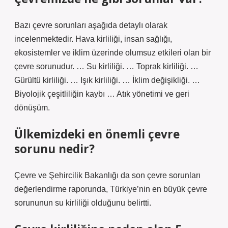
Bazı çevre sorunları aşağıda detaylı olarak
incelenmektedir. Hava kirliliği, insan sağlığı,
ekosistemler ve iklim üzerinde olumsuz etkileri olan bir
çevre sorunudur. … Su kirliliği. … Toprak kirliliği. …
Gürültü kirliliği. … Işık kirliliği. … İklim değişikliği. …
Biyolojik çeşitliliğin kaybı … Atık yönetimi ve geri
dönüşüm.
Ülkemizdeki en önemli çevre
sorunu nedir?
Çevre ve Şehircilik Bakanlığı da son çevre sorunları
değerlendirme raporunda, Türkiye’nin en büyük çevre
sorununun su kirliliği olduğunu belirtti.