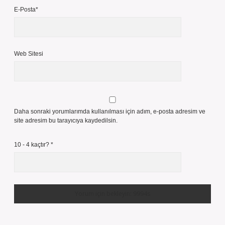
E-Posta*
Web Sitesi
Daha sonraki yorumlarımda kullanılması için adım, e-posta adresim ve
site adresim bu tarayıcıya kaydedilsin.
10 - 4 kaçtır?
*