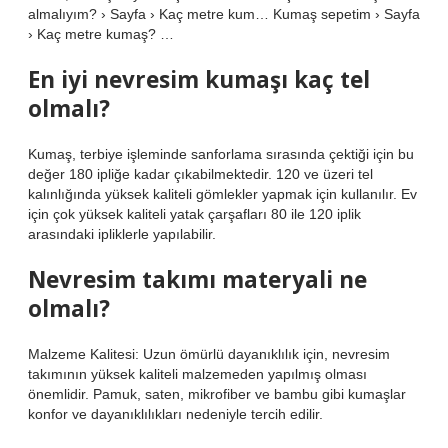
almalıyım? › Sayfa › Kaç metre kum… Kumaş sepetim › Sayfa
› Kaç metre kumaş? …
En iyi nevresim kumaşı kaç tel
olmalı?
Kumaş, terbiye işleminde sanforlama sırasında çektiği için bu
değer 180 ipliğe kadar çıkabilmektedir. 120 ve üzeri tel
kalınlığında yüksek kaliteli gömlekler yapmak için kullanılır. Ev
için çok yüksek kaliteli yatak çarşafları 80 ile 120 iplik
arasındaki ipliklerle yapılabilir.
Nevresim takımı materyali ne
olmalı?
Malzeme Kalitesi: Uzun ömürlü dayanıklılık için, nevresim
takımının yüksek kaliteli malzemeden yapılmış olması
önemlidir. Pamuk, saten, mikrofiber ve bambu gibi kumaşlar
konfor ve dayanıklılıkları nedeniyle tercih edilir.