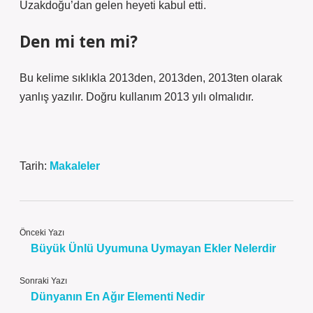
Uzakdoğu’dan gelen heyeti kabul etti.
Den mi ten mi?
Bu kelime sıklıkla 2013den, 2013den, 2013ten olarak
yanlış yazılır. Doğru kullanım 2013 yılı olmalıdır.
Tarih:
Makaleler
Önceki Yazı
Büyük Ünlü Uyumuna Uymayan Ekler Nelerdir
Sonraki Yazı
Dünyanın En Ağır Elementi Nedir