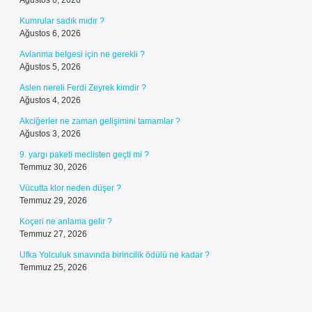
Ağustos 6, 2026
Kumrular sadık mıdır ?
Ağustos 6, 2026
Avlanma belgesi için ne gerekli ?
Ağustos 5, 2026
Aslen nereli Ferdi Zeyrek kimdir ?
Ağustos 4, 2026
Akciğerler ne zaman gelişimini tamamlar ?
Ağustos 3, 2026
9. yargı paketi meclisten geçti mi ?
Temmuz 30, 2026
Vücutta klor neden düşer ?
Temmuz 29, 2026
Koçeri ne anlama gelir ?
Temmuz 27, 2026
Ufka Yolculuk sınavında birincilik ödülü ne kadar ?
Temmuz 25, 2026