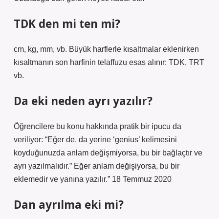
TDK den mi ten mi?
cm, kg, mm, vb. Büyük harflerle kısaltmalar eklenirken
kısaltmanın son harfinin telaffuzu esas alınır: TDK, TRT
vb.
Da eki neden ayrı yazılır?
Öğrencilere bu konu hakkında pratik bir ipucu da
veriliyor: “Eğer de, da yerine ‘genius’ kelimesini
koyduğunuzda anlam değişmiyorsa, bu bir bağlaçtır ve
ayrı yazılmalıdır.” Eğer anlam değişiyorsa, bu bir
eklemedir ve yanına yazılır.” 18 Temmuz 2020
Dan ayrılma eki mi?