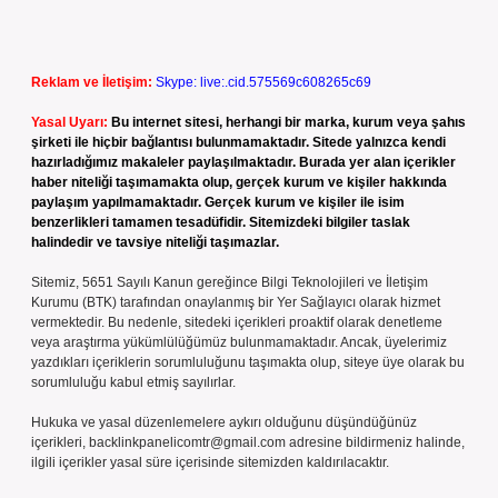
Reklam ve İletişim:
Skype: live:.cid.575569c608265c69
Yasal Uyarı:
Bu internet sitesi, herhangi bir marka, kurum veya şahıs
şirketi ile hiçbir bağlantısı bulunmamaktadır. Sitede yalnızca kendi
hazırladığımız makaleler paylaşılmaktadır. Burada yer alan içerikler
haber niteliği taşımamakta olup, gerçek kurum ve kişiler hakkında
paylaşım yapılmamaktadır. Gerçek kurum ve kişiler ile isim
benzerlikleri tamamen tesadüfidir. Sitemizdeki bilgiler taslak
halindedir ve tavsiye niteliği taşımazlar.
Sitemiz, 5651 Sayılı Kanun gereğince Bilgi Teknolojileri ve İletişim
Kurumu (BTK) tarafından onaylanmış bir Yer Sağlayıcı olarak hizmet
vermektedir. Bu nedenle, sitedeki içerikleri proaktif olarak denetleme
veya araştırma yükümlülüğümüz bulunmamaktadır. Ancak, üyelerimiz
yazdıkları içeriklerin sorumluluğunu taşımakta olup, siteye üye olarak bu
sorumluluğu kabul etmiş sayılırlar.
Hukuka ve yasal düzenlemelere aykırı olduğunu düşündüğünüz
içerikleri,
backlinkpanelicomtr@gmail.com
adresine bildirmeniz halinde,
ilgili içerikler yasal süre içerisinde sitemizden kaldırılacaktır.