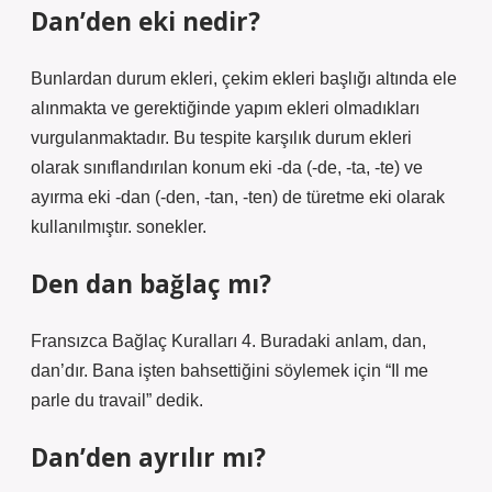
Dan’den eki nedir?
Bunlardan durum ekleri, çekim ekleri başlığı altında ele
alınmakta ve gerektiğinde yapım ekleri olmadıkları
vurgulanmaktadır. Bu tespite karşılık durum ekleri
olarak sınıflandırılan konum eki -da (-de, -ta, -te) ve
ayırma eki -dan (-den, -tan, -ten) de türetme eki olarak
kullanılmıştır. sonekler.
Den dan bağlaç mı?
Fransızca Bağlaç Kuralları 4. Buradaki anlam, dan,
dan’dır. Bana işten bahsettiğini söylemek için “Il me
parle du travail” dedik.
Dan’den ayrılır mı?