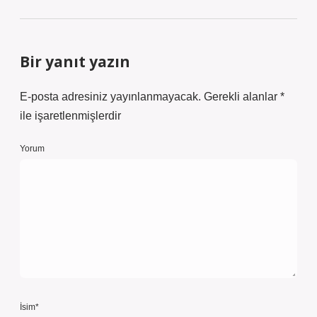
Bir yanıt yazın
E-posta adresiniz yayınlanmayacak.
Gerekli alanlar
*
ile işaretlenmişlerdir
Yorum
İsim*