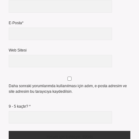
E-Posta*
Web Sitesi
Daha sonraki yorumlarımda kullanılması için adım, e-posta adresim ve
site adresim bu tarayıcıya kaydedilsin.
9 - 5 kaçtır?
*