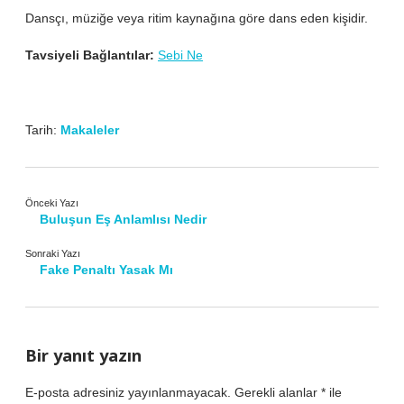
Dansçı, müziğe veya ritim kaynağına göre dans eden kişidir.
Tavsiyeli Bağlantılar:
Sebi Ne
Tarih:
Makaleler
Önceki Yazı
Buluşun Eş Anlamlısı Nedir
Sonraki Yazı
Fake Penaltı Yasak Mı
Bir yanıt yazın
E-posta adresiniz yayınlanmayacak.
Gerekli alanlar
*
ile