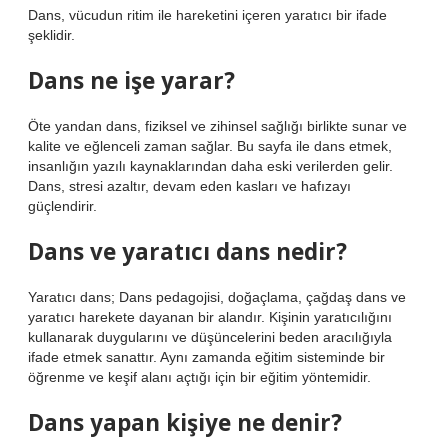
Dans, vücudun ritim ile hareketini içeren yaratıcı bir ifade
şeklidir.
Dans ne işe yarar?
Öte yandan dans, fiziksel ve zihinsel sağlığı birlikte sunar ve
kalite ve eğlenceli zaman sağlar. Bu sayfa ile dans etmek,
insanlığın yazılı kaynaklarından daha eski verilerden gelir.
Dans, stresi azaltır, devam eden kasları ve hafızayı
güçlendirir.
Dans ve yaratıcı dans nedir?
Yaratıcı dans; Dans pedagojisi, doğaçlama, çağdaş dans ve
yaratıcı harekete dayanan bir alandır. Kişinin yaratıcılığını
kullanarak duygularını ve düşüncelerini beden aracılığıyla
ifade etmek sanattır. Aynı zamanda eğitim sisteminde bir
öğrenme ve keşif alanı açtığı için bir eğitim yöntemidir.
Dans yapan kişiye ne denir?