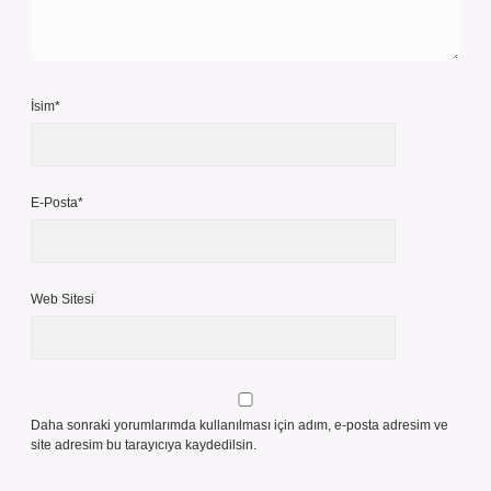
İsim*
E-Posta*
Web Sitesi
Daha sonraki yorumlarımda kullanılması için adım, e-posta adresim ve
site adresim bu tarayıcıya kaydedilsin.