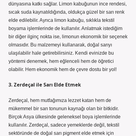
dünyasına katkı sağlar. Limon kabuğunun ince rendesi,
sıcak suda kaynatıldığında, oldukça güzel bir sarı renk
elde edilebilir. Ayrıca limon kabuğu, sıklıkla tekstil
boyama işlemlerinde de kullanılır. Anlatmak istediğim
bir diğer ilginç nokta ise, limonun ekonomik bir seçenek
olmasıdır. Bu malzemeyi kullanarak, doğal sarıyı
ulaşılabilir hale getirebilirsiniz. Kendi evinizde bu
yöntemi denemek, hem eğlenceli hem de öğretici
olabilir. Hem ekonomik hem de çevre dostu bir yol!
3. Zerdeçal ile Sarı Elde Etmek
Zerdeçal, hem mutfağımıza lezzet katan hem de
mükemmel bir sarı tonunun kaynağı olan bir bitkidir.
Birçok Asya ülkesinde geleneksel boya işlemlerinde
kullanılır. Zerdeçal, sadece yemeklerde değil, tekstil
sektöründe de doğal sarı pigment elde etmek için