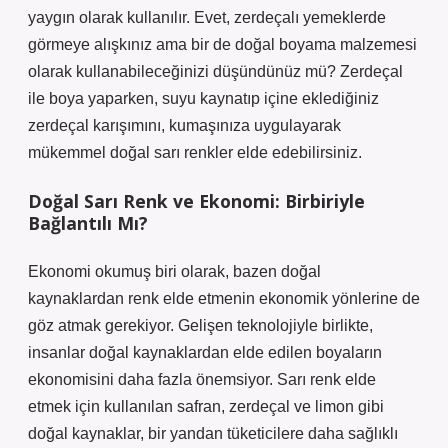
yaygın olarak kullanılır. Evet, zerdeçalı yemeklerde
görmeye alışkınız ama bir de doğal boyama malzemesi
olarak kullanabileceğinizi düşündünüz mü? Zerdeçal
ile boya yaparken, suyu kaynatıp içine eklediğiniz
zerdeçal karışımını, kumaşınıza uygulayarak
mükemmel doğal sarı renkler elde edebilirsiniz.
Doğal Sarı Renk ve Ekonomi: Birbiriyle
Bağlantılı Mı?
Ekonomi okumuş biri olarak, bazen doğal
kaynaklardan renk elde etmenin ekonomik yönlerine de
göz atmak gerekiyor. Gelişen teknolojiyle birlikte,
insanlar doğal kaynaklardan elde edilen boyaların
ekonomisini daha fazla önemsiyor. Sarı renk elde
etmek için kullanılan safran, zerdeçal ve limon gibi
doğal kaynaklar, bir yandan tüketicilere daha sağlıklı