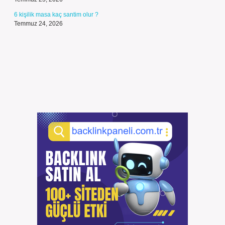
6 kişilik masa kaç santim olur ?
Temmuz 24, 2026