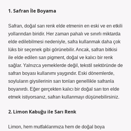
1. Safran İle Boyama
Safran, doğal sarı renk elde etmenin en eski ve en etkili
yollarından biridir. Her zaman pahalı ve sınırlı miktarda
elde edilebilmesi nedeniyle, safra kullanmak daha çok
lüks bir seçenek gibi görünebilir. Ancak, safran bitkisi
ile elde edilen sarı pigment, doğal ve kalıcı bir renk
sağlar. Yalnızca yemeklerde değil, tekstil sektöründe de
safran boyası kullanımı yaygındır. Eski dönemlerde,
soyluların giysilerinin sarı tonları genellikle safranla
boyanırdı. Eğer gerçekten kalıcı bir doğal sarı ton elde
etmek istiyorsanız, safran kullanmayı düşünebilirsiniz.
2. Limon Kabuğu ile Sarı Renk
Limon, hem mutfaklarımıza hem de doğal boya