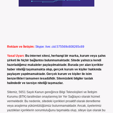
Reklam ve İletişim:
Skype: live:.cid.575569c608265c69
Yasal Uyarı:
Bu internet sitesi, herhangi bir marka, kurum veya şahıs
şirketi ile hiçbir bağlantısı bulunmamaktadır. Sitede yalnızca kendi
hazırladığımız makaleler paylaşılmaktadır. Burada yer alan içerikler
haber niteliği taşımamakta olup, gerçek kurum ve kişiler hakkında
paylaşım yapılmamaktadır. Gerçek kurum ve kişiler ile isim
benzerlikleri tamamen tesadüfidir. Sitemizdeki bilgiler taslak
halindedir ve tavsiye niteliği taşımazlar.
Sitemiz, 5651 Sayılı Kanun gereğince Bilgi Teknolojileri ve İletişim
Kurumu (BTK) tarafından onaylanmış bir Yer Sağlayıcı olarak hizmet
vermektedir. Bu nedenle, sitedeki içerikleri proaktif olarak denetleme
veya araştırma yükümlülüğümüz bulunmamaktadır. Ancak, üyelerimiz
yazdıkları içeriklerin sorumluluğunu taşımakta olup, siteye üye olarak bu