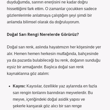
duyduğumda, sarının enerjisini ne kadar doğru
hissettiğimi fark ettim. O zamanlar çocukken sadece
gözlemlerimle anlatmaya çalıştığım şeyi şimdi bir
anlamda bilimsel olarak da doğruluyorum.
Doğal Sarı Rengi Nerelerde Görürüz?
Doğal sarı renk, aslında hayatımızın her köşesinde yer
alır. Hemen hemen herkesin mutfağında, bahçesinde
ya da pazarda bulabileceği bu renk, doğanın sunduğu
eşsiz bir armağandır. Başlıca doğal sarı renk
kaynaklarına göz atalım:
Kayısı:
Kayısılar, özellikle yaz aylarında en fazla
sarı rengin tonlarını barındıran meyvelerdir. Bu
meyve, içeriğindeki doğal asidik yapısı ve
şekerle karışarak göz alıcı bir sarı renge