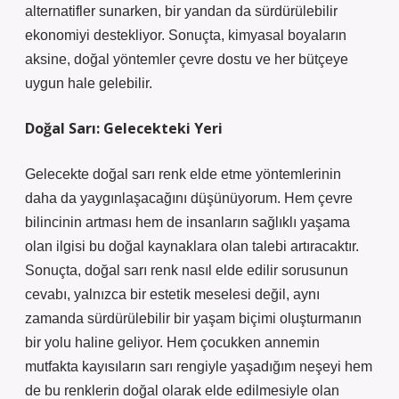
alternatifler sunarken, bir yandan da sürdürülebilir
ekonomiyi destekliyor. Sonuçta, kimyasal boyaların
aksine, doğal yöntemler çevre dostu ve her bütçeye
uygun hale gelebilir.
Doğal Sarı: Gelecekteki Yeri
Gelecekte doğal sarı renk elde etme yöntemlerinin
daha da yaygınlaşacağını düşünüyorum. Hem çevre
bilincinin artması hem de insanların sağlıklı yaşama
olan ilgisi bu doğal kaynaklara olan talebi artıracaktır.
Sonuçta, doğal sarı renk nasıl elde edilir sorusunun
cevabı, yalnızca bir estetik meselesi değil, aynı
zamanda sürdürülebilir bir yaşam biçimi oluşturmanın
bir yolu haline geliyor. Hem çocukken annemin
mutfakta kayısıların sarı rengiyle yaşadığım neşeyi hem
de bu renklerin doğal olarak elde edilmesiyle olan