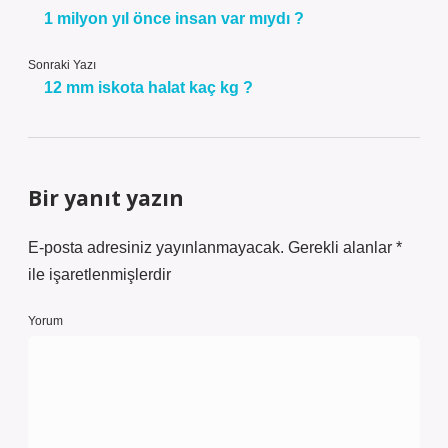
1 milyon yıl önce insan var mıydı ?
Sonraki Yazı
12 mm iskota halat kaç kg ?
Bir yanıt yazın
E-posta adresiniz yayınlanmayacak.
Gerekli alanlar
*
ile işaretlenmişlerdir
Yorum