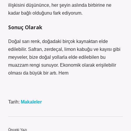
ilişkisini düşününce, her şeyin aslında birbirine ne
kadar bağlı olduğunu fark ediyorum.
Sonuç Olarak
Doğal sarı renk, doğadaki birçok kaynaktan elde
edilebilir. Safran, zerdeçal, limon kabuğu ve kayısı gibi
meyveler, bize doğal yollarla elde edilebilen bu
muazzam rengi sunuyor. Ekonomik olarak erişilebilir
olması da büyük bir artı. Hem
Tarih:
Makaleler
Önceki Yazı