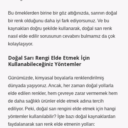
Bu örneklerden birine bir göz attığınızda, sarının doğal
bir renk olduğunu daha iyi fark ediyorsunuz. Ve bu
kaynakları doğru şekilde kullanarak, doğal sarı renk
nasıl elde edilir sorusunun cevabını bulmamız da çok
kolaylaşıyor.
Doğal Sarı Rengi Elde Etmek İçin
Kullanabileceğiniz Yöntemler
Günümüzde, kimyasal boyalarla renklendirilmiş
dünyada yaşıyoruz. Ancak, her zaman doğal yollarla
elde edilen renkler, hem çevreye zarar vermemek hem
de daha sağlıklı ürünler elde etmek adına tercih
ediliyor. Peki, doğal sarı rengini elde etmek için hangi
yöntemler kullanılabilir? İşte bazı doğal kaynaklardan
faydalanarak sarı renk elde etmenin yolları: