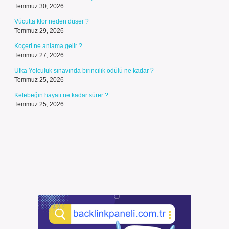
Temmuz 30, 2026
Vücutta klor neden düşer ?
Temmuz 29, 2026
Koçeri ne anlama gelir ?
Temmuz 27, 2026
Ufka Yolculuk sınavında birincilik ödülü ne kadar ?
Temmuz 25, 2026
Kelebeğin hayatı ne kadar sürer ?
Temmuz 25, 2026