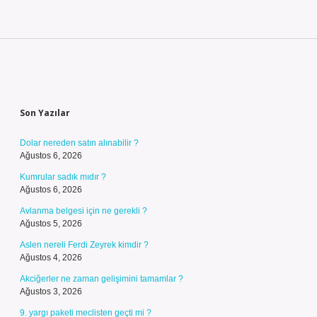
Sidebar
Son Yazılar
Dolar nereden satın alınabilir ?
Ağustos 6, 2026
Kumrular sadık mıdır ?
Ağustos 6, 2026
Avlanma belgesi için ne gerekli ?
Ağustos 5, 2026
Aslen nereli Ferdi Zeyrek kimdir ?
Ağustos 4, 2026
Akciğerler ne zaman gelişimini tamamlar ?
Ağustos 3, 2026
9. yargı paketi meclisten geçti mi ?