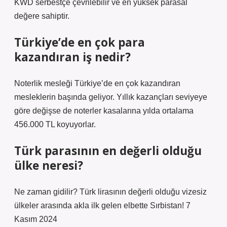
KWD serbestçe çevrilebilir ve en yüksek parasal
değere sahiptir.
Türkiye’de en çok para
kazandıran iş nedir?
Noterlik mesleği Türkiye’de en çok kazandıran
mesleklerin başında geliyor. Yıllık kazançları seviyeye
göre değişse de noterler kasalarına yılda ortalama
456.000 TL koyuyorlar.
Türk parasının en değerli olduğu
ülke neresi?
Ne zaman gidilir? Türk lirasının değerli olduğu vizesiz
ülkeler arasında akla ilk gelen elbette Sırbistan! 7
Kasım 2024