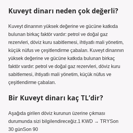
Kuveyt dinarı neden çok değerli?
Kuveyt dinarının yüksek değerine ve gücüne katkıda
bulunan birkaç faktör vardır: petrol ve doğal gaz
rezervleri, döviz kuru sabitlemesi, ihtiyatlı mali yönetim,
küçük nüfus ve çeşitlendirme çabaları. Kuveyt dinarının
yüksek değerine ve gücüne katkıda bulunan birkaç
faktör vardır: petrol ve doğal gaz rezervleri, döviz kuru
sabitlemesi, ihtiyatlı mali yönetim, küçük nüfus ve
çeşitlendirme çabaları.
Bir Kuveyt dinarı kaç TL’dir?
Aşağıda girilen döviz kurunun üzerine çıkması
durumunda sizi bilgilendireceğiz.1 KWD → TRYSon
30 günSon 90