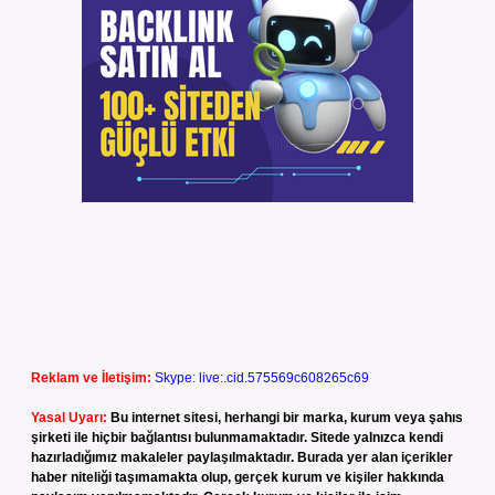
Reklam ve İletişim:
Skype: live:.cid.575569c608265c69
Yasal Uyarı:
Bu internet sitesi, herhangi bir marka, kurum veya şahıs
şirketi ile hiçbir bağlantısı bulunmamaktadır. Sitede yalnızca kendi
hazırladığımız makaleler paylaşılmaktadır. Burada yer alan içerikler
haber niteliği taşımamakta olup, gerçek kurum ve kişiler hakkında