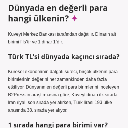
Dünyada en değerli para
hangi ülkenin?
Kuveyt Merkez Bankası tarafından dağıtılır. Dinarın alt
birimi fils’tir ve 1 dinar 1’dir.
Türk TL’si dünyada kaçıncı sırada?
Küresel ekonominin dalgalı süreci, birçok ülkenin para
birimlerinin değerini her zamankinden daha fazla
etkiliyor. Dünyanın en değerli para birimlerini inceleyen
B2Press’in araştırmasına göre, Kuveyt dinarı ilk sırada,
İran riyali son sırada yer alırken, Türk lirası 193 ülke
arasında 38. sırada yer alıyor.
1 sırada hangi para birimi var?