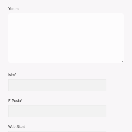
Yorum
İsim*
E-Posta*
Web Sitesi