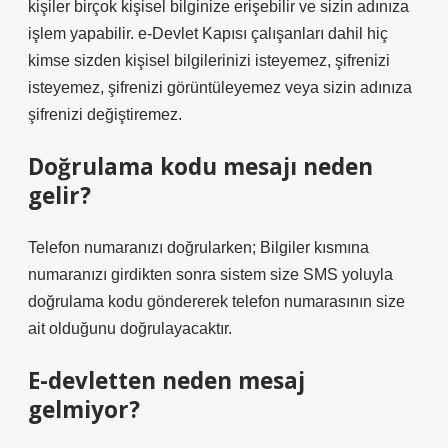
kişiler birçok kişisel bilginize erişebilir ve sizin adınıza
işlem yapabilir. e-Devlet Kapısı çalışanları dahil hiç
kimse sizden kişisel bilgilerinizi isteyemez, şifrenizi
isteyemez, şifrenizi görüntüleyemez veya sizin adınıza
şifrenizi değiştiremez.
Doğrulama kodu mesajı neden
gelir?
Telefon numaranızı doğrularken; Bilgiler kısmına
numaranızı girdikten sonra sistem size SMS yoluyla
doğrulama kodu göndererek telefon numarasının size
ait olduğunu doğrulayacaktır.
E-devletten neden mesaj
gelmiyor?