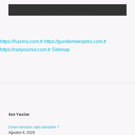
https://hazera.com.tr
https://gundemekspres.com.tr
https://radyoumut.com.tr
Sitemap
Sidebar
Son Yazılar
Dolar nereden satın alınabilir ?
Ağustos 6, 2026