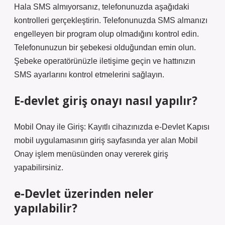
Hala SMS almıyorsanız, telefonunuzda aşağıdaki
kontrolleri gerçekleştirin. Telefonunuzda SMS almanızı
engelleyen bir program olup olmadığını kontrol edin.
Telefonunuzun bir şebekesi olduğundan emin olun.
Şebeke operatörünüzle iletişime geçin ve hattınızın
SMS ayarlarını kontrol etmelerini sağlayın.
E-devlet giriş onayı nasıl yapılır?
Mobil Onay ile Giriş: Kayıtlı cihazınızda e-Devlet Kapısı
mobil uygulamasının giriş sayfasında yer alan Mobil
Onay işlem menüsünden onay vererek giriş
yapabilirsiniz.
e-Devlet üzerinden neler
yapılabilir?