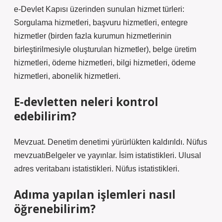
e-Devlet Kapısı üzerinden sunulan hizmet türleri:
Sorgulama hizmetleri, başvuru hizmetleri, entegre
hizmetler (birden fazla kurumun hizmetlerinin
birleştirilmesiyle oluşturulan hizmetler), belge üretim
hizmetleri, ödeme hizmetleri, bilgi hizmetleri, ödeme
hizmetleri, abonelik hizmetleri.
E-devletten neleri kontrol
edebilirim?
Mevzuat. Denetim denetimi yürürlükten kaldırıldı. Nüfus
mevzuatıBelgeler ve yayınlar. İsim istatistikleri. Ulusal
adres veritabanı istatistikleri. Nüfus istatistikleri.
Adıma yapılan işlemleri nasıl
öğrenebilirim?