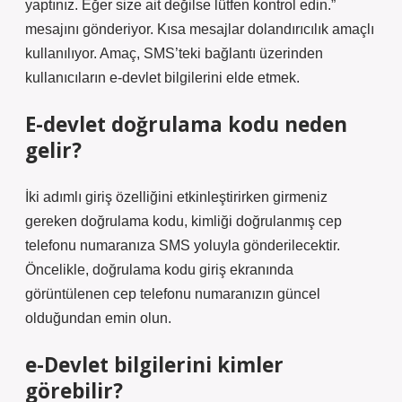
yaptınız. Eğer size ait değilse lütfen kontrol edin.”
mesajını gönderiyor. Kısa mesajlar dolandırıcılık amaçlı
kullanılıyor. Amaç, SMS’teki bağlantı üzerinden
kullanıcıların e-devlet bilgilerini elde etmek.
E-devlet doğrulama kodu neden
gelir?
İki adımlı giriş özelliğini etkinleştirirken girmeniz
gereken doğrulama kodu, kimliği doğrulanmış cep
telefonu numaranıza SMS yoluyla gönderilecektir.
Öncelikle, doğrulama kodu giriş ekranında
görüntülenen cep telefonu numaranızın güncel
olduğundan emin olun.
e-Devlet bilgilerini kimler
görebilir?