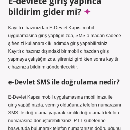
E-devlete giriş yapınca
bildirim gider mi?
Kayıtlı cihazınızdan E-Devlet Kapısı mobil
uygulamasına giriş yaptığınızda, SMS almadan sadece
şifrenizi kullanarak iki adımda giriş yapabilirsiniz.
Kayıtlı cihazınız dışındaki bir mobil cihazdan giriş
yapmaya çalıştığınızda, şifrenizi girdikten sonra kayıtlı
cihazınıza bildirim gönderilecektir.
e-Devlet SMS ile doğrulama nedir?
E-Devlet Kapısı mobil uygulamasına mobil imza ile
giriş yaptığınızda, vermiş olduğunuz telefon numarasını
SMS ile doğrulama yaparak kimlik doğrulamalı telefon
numarasına dönüştürebilirsiniz. PTT şubelerine
başvuruda bulunarak telefon numaranızın doğruluğunu