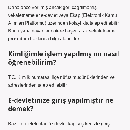
Daha önce verilmiş ancak geri çağrılmamış
vekaletnameler e-devlet veya Ekap (Elektronik Kamu
Alımları Platformu) üzerinden kolaylıkla talep edilebilir.
Bunu yapamayanlar notere başvurarak vekaletname
prosedürü hakkında bilgi alabilirler.
Kimliğimle işlem yapılmış mı nasıl
öğrenebilirim?
T.C. Kimlik numarası ilçe nüfus müdürlüklerinden ve
adreslerinden talep edilebilir.
E-devletinize giriş yapılmıştır ne
demek?
Bazı cep telefonları “e-devlet kapısı şifrenizle giriş