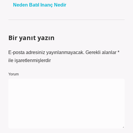
Neden Batıl Inanç Nedir
Bir yanıt yazın
E-posta adresiniz yayınlanmayacak.
Gerekli alanlar
*
ile işaretlenmişlerdir
Yorum