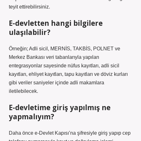
teyit ettirebilirsiniz.
E-devletten hangi bilgilere
ulaşılabilir?
Örneğin; Adli sicil, MERNİS, TAKBİS, POLNET ve
Merkez Bankası veri tabanlarıyla yapılan
entegrasyonlar sayesinde nüfus kayıtları, adli sicil
kayıtları, ehliyet kayıtları, tapu kayıtları ve döviz kurları
gibi veriler saniyeler içinde adli makamlara
iletilebilecek.
E-devletime giriş yapılmış ne
yapmalıyım?
Daha önce e-Devlet Kapısı’na şifresiyle giriş yapıp cep