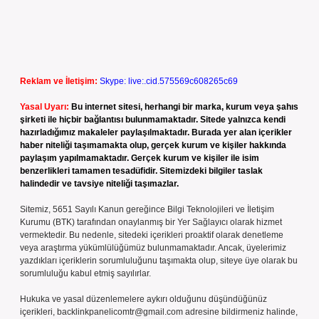
Reklam ve İletişim:
Skype: live:.cid.575569c608265c69
Yasal Uyarı:
Bu internet sitesi, herhangi bir marka, kurum veya şahıs
şirketi ile hiçbir bağlantısı bulunmamaktadır. Sitede yalnızca kendi
hazırladığımız makaleler paylaşılmaktadır. Burada yer alan içerikler
haber niteliği taşımamakta olup, gerçek kurum ve kişiler hakkında
paylaşım yapılmamaktadır. Gerçek kurum ve kişiler ile isim
benzerlikleri tamamen tesadüfidir. Sitemizdeki bilgiler taslak
halindedir ve tavsiye niteliği taşımazlar.
Sitemiz, 5651 Sayılı Kanun gereğince Bilgi Teknolojileri ve İletişim
Kurumu (BTK) tarafından onaylanmış bir Yer Sağlayıcı olarak hizmet
vermektedir. Bu nedenle, sitedeki içerikleri proaktif olarak denetleme
veya araştırma yükümlülüğümüz bulunmamaktadır. Ancak, üyelerimiz
yazdıkları içeriklerin sorumluluğunu taşımakta olup, siteye üye olarak bu
sorumluluğu kabul etmiş sayılırlar.
Hukuka ve yasal düzenlemelere aykırı olduğunu düşündüğünüz
içerikleri,
backlinkpanelicomtr@gmail.com
adresine bildirmeniz halinde,