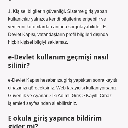
1. Kişisel bilgilerin güvenliği. Sisteme giriş yapan
kullanıcılar yalnızca kendi bilgilerine erişebilir ve
verilerini kurumlardan anında sorgulayabilirler. E-
Devlet Kapısı, vatandaşların profil bilgileri dışında
hiçbir kişisel bilgiyi saklamaz.
e-Devlet kullanım geçmişi nasıl
silinir?
e-Devlet Kapısı hesabınıza giriş yaptıktan sonra kayıtlı
cihazınızı göreceksiniz. Web tarayıcısı kullanıyorsanız
Güvenlik ve Ayarlar > İki Adımlı Giriş > Kayıtlı Cihaz
İşlemleri sayfasından silebilirsiniz.
E okula giriş yapınca bildirim
gider mi?