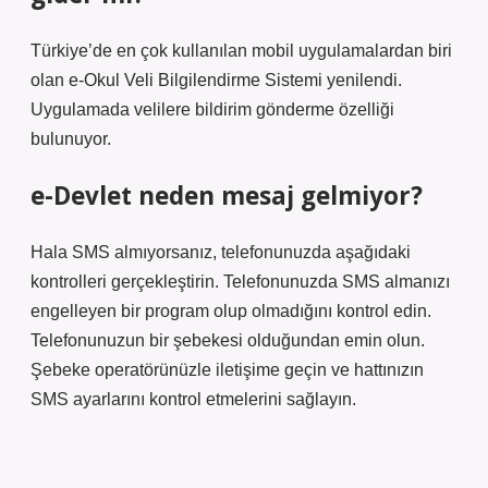
Türkiye’de en çok kullanılan mobil uygulamalardan biri
olan e-Okul Veli Bilgilendirme Sistemi yenilendi.
Uygulamada velilere bildirim gönderme özelliği
bulunuyor.
e-Devlet neden mesaj gelmiyor?
Hala SMS almıyorsanız, telefonunuzda aşağıdaki
kontrolleri gerçekleştirin. Telefonunuzda SMS almanızı
engelleyen bir program olup olmadığını kontrol edin.
Telefonunuzun bir şebekesi olduğundan emin olun.
Şebeke operatörünüzle iletişime geçin ve hattınızın
SMS ayarlarını kontrol etmelerini sağlayın.