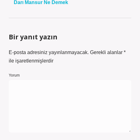
Darı Mansur Ne Demek
Bir yanıt yazın
E-posta adresiniz yayınlanmayacak.
Gerekli alanlar
*
ile işaretlenmişlerdir
Yorum