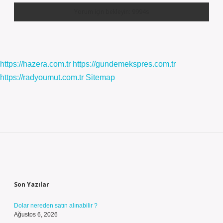
https://hazera.com.tr
https://gundemekspres.com.tr
https://radyoumut.com.tr
Sitemap
Sidebar
Son Yazılar
Dolar nereden satın alınabilir ?
Ağustos 6, 2026