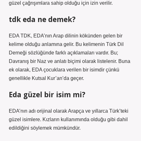
güzel çağrışımlara sahip olduğu için izin verilir.
tdk eda ne demek?
EDA TDK, EDA’nın Arap dilinin kökünden gelen bir
kelime olduğu anlamına gelir. Bu kelimenin Türk Dil
Derneği sözlüğünde farklı açıklamaları vardır. Bu;
Davranış bir Naz ve anlatı biçimi olarak listelenir. Buna
ek olarak, EDA çocuklara verilen bir isimdir çünkü
genellikle Kutsal Kur’an’da geçer.
Eda güzel bir isim mi?
EDA’nın adı orijinal olarak Arapça ve yıllarca Türk’teki
güzel isimlere. Kızların kullanımında olduğu gibi dahil
edildiğini söylemek mümkündür.