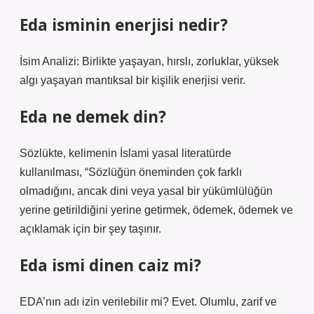
Eda isminin enerjisi nedir?
İsim Analizi: Birlikte yaşayan, hırslı, zorluklar, yüksek
algı yaşayan mantıksal bir kişilik enerjisi verir.
Eda ne demek din?
Sözlükte, kelimenin İslami yasal literatürde
kullanılması, “Sözlüğün öneminden çok farklı
olmadığını, ancak dini veya yasal bir yükümlülüğün
yerine getirildiğini yerine getirmek, ödemek, ödemek ve
açıklamak için bir şey taşınır.
Eda ismi dinen caiz mi?
EDA’nın adı izin verilebilir mi? Evet. Olumlu, zarif ve