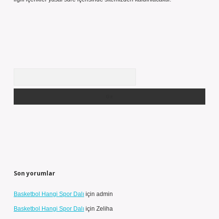
Arama
Son yorumlar
Basketbol Hangi Spor Dalı
için
admin
Basketbol Hangi Spor Dalı
için
Zeliha