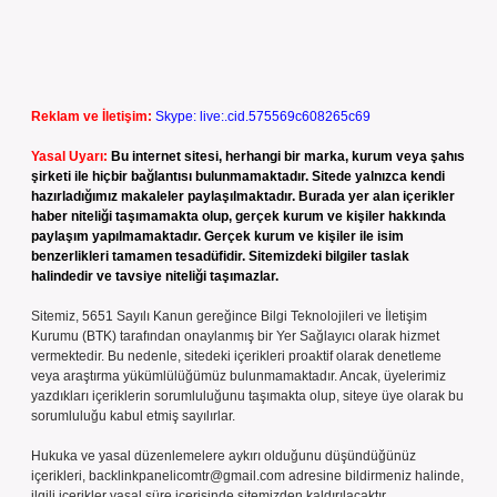
Reklam ve İletişim:
Skype: live:.cid.575569c608265c69
Yasal Uyarı:
Bu internet sitesi, herhangi bir marka, kurum veya şahıs
şirketi ile hiçbir bağlantısı bulunmamaktadır. Sitede yalnızca kendi
hazırladığımız makaleler paylaşılmaktadır. Burada yer alan içerikler
haber niteliği taşımamakta olup, gerçek kurum ve kişiler hakkında
paylaşım yapılmamaktadır. Gerçek kurum ve kişiler ile isim
benzerlikleri tamamen tesadüfidir. Sitemizdeki bilgiler taslak
halindedir ve tavsiye niteliği taşımazlar.
Sitemiz, 5651 Sayılı Kanun gereğince Bilgi Teknolojileri ve İletişim
Kurumu (BTK) tarafından onaylanmış bir Yer Sağlayıcı olarak hizmet
vermektedir. Bu nedenle, sitedeki içerikleri proaktif olarak denetleme
veya araştırma yükümlülüğümüz bulunmamaktadır. Ancak, üyelerimiz
yazdıkları içeriklerin sorumluluğunu taşımakta olup, siteye üye olarak bu
sorumluluğu kabul etmiş sayılırlar.
Hukuka ve yasal düzenlemelere aykırı olduğunu düşündüğünüz
içerikleri,
backlinkpanelicomtr@gmail.com
adresine bildirmeniz halinde,
ilgili içerikler yasal süre içerisinde sitemizden kaldırılacaktır.