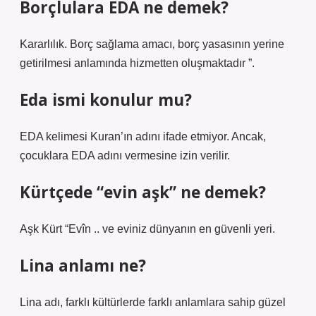
Borçlulara EDA ne demek?
Kararlılık. Borç sağlama amacı, borç yasasının yerine
getirilmesi anlamında hizmetten oluşmaktadır ”.
Eda ismi konulur mu?
EDA kelimesi Kuran’ın adını ifade etmiyor. Ancak,
çocuklara EDA adını vermesine izin verilir.
Kürtçede “evin aşk” ne demek?
Aşk Kürt “Evîn .. ve eviniz dünyanın en güvenli yeri.
Lina anlamı ne?
Lina adı, farklı kültürlerde farklı anlamlara sahip güzel