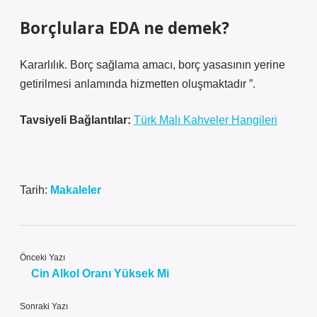
Borçlulara EDA ne demek?
Kararlılık. Borç sağlama amacı, borç yasasının yerine
getirilmesi anlamında hizmetten oluşmaktadır ”.
Tavsiyeli Bağlantılar:
Türk Malı Kahveler Hangileri
Tarih:
Makaleler
Önceki Yazı
Cin Alkol Oranı Yüksek Mi
Sonraki Yazı