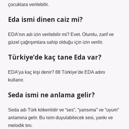
çocuklara verilebilir.
Eda ismi dinen caiz mi?
EDA’nın adı izin verilebilir mi? Evet. Olumlu, zarif ve
güzel çağrışımlara sahip olduğu için izin verilir.
Türkiye’de kaç tane Eda var?
EDA’ya kaç kişi denir? 88 Türkiye’de EDA adını
kullanır.
Seda ismi ne anlama gelir?
Seda adı Türk kökenlidir ve “ses”, “yansıma” ve “uyum”
anlamına gelir. Bu isim duyulabilecek sesi, yankı ve
melodik tını.