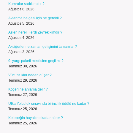
Kumrular sadık mıdır ?
Ağustos 6, 2026
Avlanma belgesi için ne gerekli ?
Ağustos 5, 2026
Aslen nereli Ferdi Zeyrek kimdir ?
Ağustos 4, 2026
Akciğerler ne zaman gelişimini tamamlar ?
Ağustos 3, 2026
9. yargı paketi meclisten geçti mi ?
Temmuz 30, 2026
Vücutta klor neden düşer ?
Temmuz 29, 2026
Koçeri ne anlama gelir ?
Temmuz 27, 2026
Ufka Yolculuk sınavında birincilik ödülü ne kadar ?
Temmuz 25, 2026
Kelebeğin hayatı ne kadar sürer ?
Temmuz 25, 2026