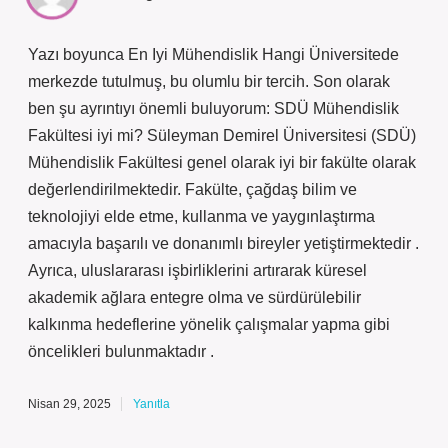
Yazı boyunca En Iyi Mühendislik Hangi Üniversitede
merkezde tutulmuş, bu olumlu bir tercih. Son olarak
ben şu ayrıntıyı önemli buluyorum: SDÜ Mühendislik
Fakültesi iyi mi? Süleyman Demirel Üniversitesi (SDÜ)
Mühendislik Fakültesi genel olarak iyi bir fakülte olarak
değerlendirilmektedir. Fakülte, çağdaş bilim ve
teknolojiyi elde etme, kullanma ve yaygınlaştırma
amacıyla başarılı ve donanımlı bireyler yetiştirmektedir .
Ayrıca, uluslararası işbirliklerini artırarak küresel
akademik ağlara entegre olma ve sürdürülebilir
kalkınma hedeflerine yönelik çalışmalar yapma gibi
öncelikleri bulunmaktadır .
Nisan 29, 2025
Yanıtla