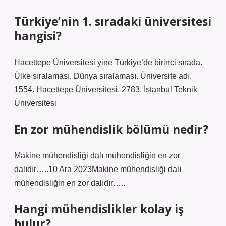
Türkiye’nin 1. sıradaki üniversitesi
hangisi?
Hacettepe Üniversitesi yine Türkiye’de birinci sırada.
Ülke sıralaması. Dünya sıralaması. Üniversite adı.
1554. Hacettepe Üniversitesi. 2783. İstanbul Teknik
Üniversitesi
En zor mühendislik bölümü nedir?
Makine mühendisliği dalı mühendisliğin en zor
dalıdır…..10 Ara 2023Makine mühendisliği dalı
mühendisliğin en zor dalıdır…..
Hangi mühendislikler kolay iş
bulur?