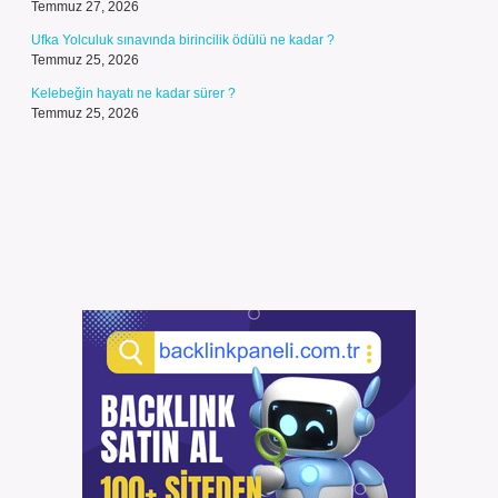
Temmuz 27, 2026
Ufka Yolculuk sınavında birincilik ödülü ne kadar ?
Temmuz 25, 2026
Kelebeğin hayatı ne kadar sürer ?
Temmuz 25, 2026