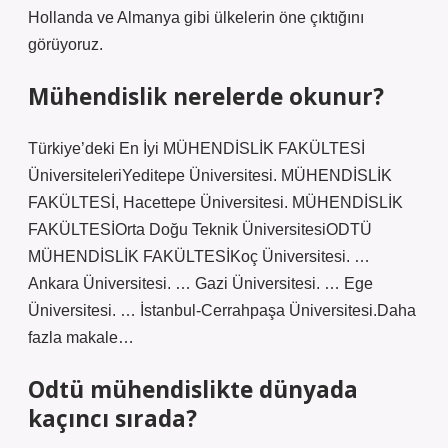
Hollanda ve Almanya gibi ülkelerin öne çıktığını
görüyoruz.
Mühendislik nerelerde okunur?
Türkiye’deki En İyi MÜHENDİSLİK FAKÜLTESİ
ÜniversiteleriYeditepe Üniversitesi. MÜHENDİSLİK
FAKÜLTESİ, Hacettepe Üniversitesi. MÜHENDİSLİK
FAKÜLTESİOrta Doğu Teknik ÜniversitesiODTÜ
MÜHENDİSLİK FAKÜLTESİKoç Üniversitesi. …
Ankara Üniversitesi. … Gazi Üniversitesi. … Ege
Üniversitesi. … İstanbul-Cerrahpaşa Üniversitesi.Daha
fazla makale…
Odtü mühendislikte dünyada
kaçıncı sırada?