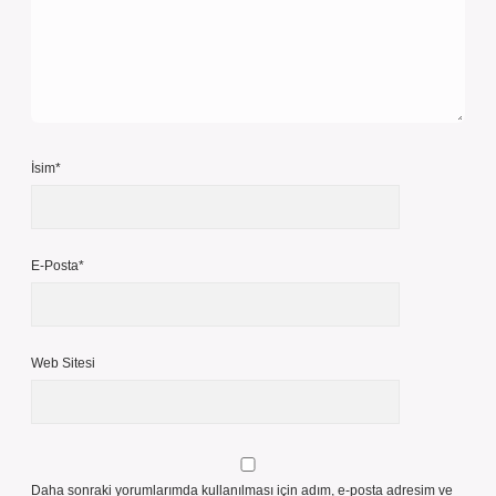
İsim*
E-Posta*
Web Sitesi
Daha sonraki yorumlarımda kullanılması için adım, e-posta adresim ve