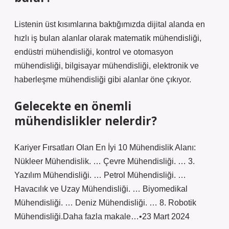
Listenin üst kısımlarına baktığımızda dijital alanda en
hızlı iş bulan alanlar olarak matematik mühendisliği,
endüstri mühendisliği, kontrol ve otomasyon
mühendisliği, bilgisayar mühendisliği, elektronik ve
haberleşme mühendisliği gibi alanlar öne çıkıyor.
Gelecekte en önemli
mühendislikler nelerdir?
Kariyer Fırsatları Olan En İyi 10 Mühendislik Alanı:
Nükleer Mühendislik. … Çevre Mühendisliği. … 3.
Yazılım Mühendisliği. … Petrol Mühendisliği. …
Havacılık ve Uzay Mühendisliği. … Biyomedikal
Mühendisliği. … Deniz Mühendisliği. … 8. Robotik
Mühendisliği.Daha fazla makale…•23 Mart 2024