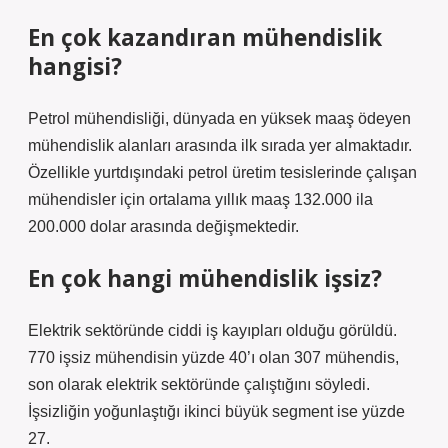
En çok kazandıran mühendislik
hangisi?
Petrol mühendisliği, dünyada en yüksek maaş ödeyen
mühendislik alanları arasında ilk sırada yer almaktadır.
Özellikle yurtdışındaki petrol üretim tesislerinde çalışan
mühendisler için ortalama yıllık maaş 132.000 ila
200.000 dolar arasında değişmektedir.
En çok hangi mühendislik işsiz?
Elektrik sektöründe ciddi iş kayıpları olduğu görüldü.
770 işsiz mühendisin yüzde 40’ı olan 307 mühendis,
son olarak elektrik sektöründe çalıştığını söyledi.
İşsizliğin yoğunlaştığı ikinci büyük segment ise yüzde
27.