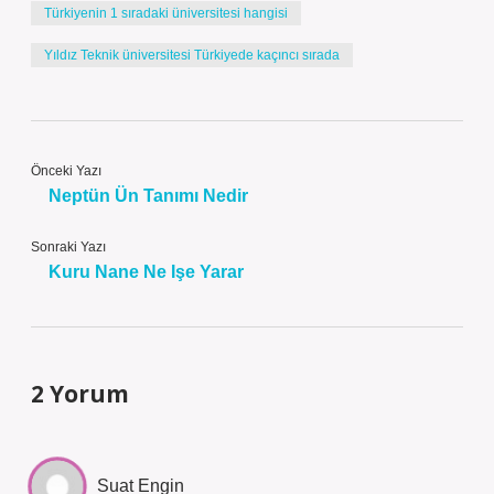
Türkiyenin 1 sıradaki üniversitesi hangisi
Yıldız Teknik üniversitesi Türkiyede kaçıncı sırada
Önceki Yazı
Neptün Ün Tanımı Nedir
Sonraki Yazı
Kuru Nane Ne Işe Yarar
2 Yorum
Suat Engin