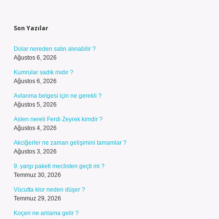
Sidebar
Son Yazılar
Dolar nereden satın alınabilir ?
Ağustos 6, 2026
Kumrular sadık mıdır ?
Ağustos 6, 2026
Avlanma belgesi için ne gerekli ?
Ağustos 5, 2026
Aslen nereli Ferdi Zeyrek kimdir ?
Ağustos 4, 2026
Akciğerler ne zaman gelişimini tamamlar ?
Ağustos 3, 2026
9. yargı paketi meclisten geçti mi ?
Temmuz 30, 2026
Vücutta klor neden düşer ?
Temmuz 29, 2026
Koçeri ne anlama gelir ?