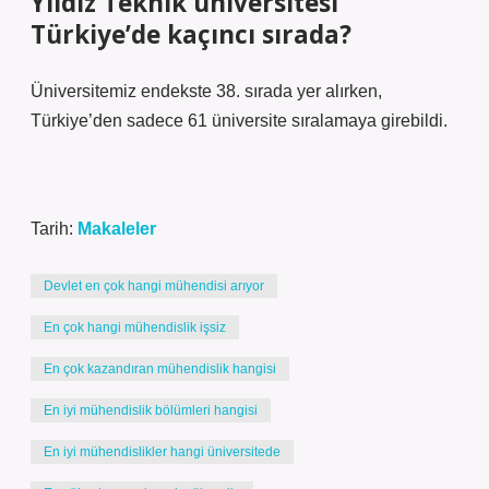
Yıldız Teknik üniversitesi
Türkiye’de kaçıncı sırada?
Üniversitemiz endekste 38. sırada yer alırken,
Türkiye’den sadece 61 üniversite sıralamaya girebildi.
Tarih:
Makaleler
Devlet en çok hangi mühendisi arıyor
En çok hangi mühendislik işsiz
En çok kazandıran mühendislik hangisi
En iyi mühendislik bölümleri hangisi
En iyi mühendislikler hangi üniversitede