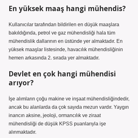
En yüksek maaş hangi mühendis?
Kullanıcılar tarafından bildirilen en düşük maaşlara
bakıldığında, petrol ve gaz mühendisliği hala tüm
mühendislik dallarının en üstünde yer almaktadır. En
yüksek maaşlar listesinde, havacılık mühendisliğinin
hemen arkasında 2. sırada yer almaktadır.
Devlet en çok hangi mühendisi
arıyor?
İşe alımların çoğu makine ve inşaat mühendisliğindedir,
ancak bu alanlarda da çok sayıda mezun vardır. Yaygın
inancın aksine, jeoloji, ormancılık ve ziraat
mühendisliği de düşük KPSS puanlarıyla işe
alınmaktadır.