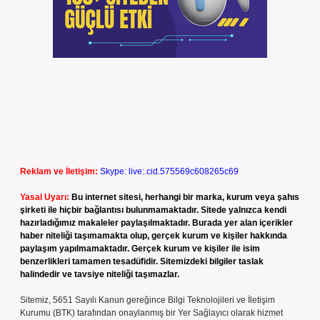
Reklam ve İletişim:
Skype: live:.cid.575569c608265c69
Yasal Uyarı:
Bu internet sitesi, herhangi bir marka, kurum veya şahıs
şirketi ile hiçbir bağlantısı bulunmamaktadır. Sitede yalnızca kendi
hazırladığımız makaleler paylaşılmaktadır. Burada yer alan içerikler
haber niteliği taşımamakta olup, gerçek kurum ve kişiler hakkında
paylaşım yapılmamaktadır. Gerçek kurum ve kişiler ile isim
benzerlikleri tamamen tesadüfidir. Sitemizdeki bilgiler taslak
halindedir ve tavsiye niteliği taşımazlar.
Sitemiz, 5651 Sayılı Kanun gereğince Bilgi Teknolojileri ve İletişim
Kurumu (BTK) tarafından onaylanmış bir Yer Sağlayıcı olarak hizmet