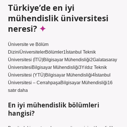
Türkiye’de en iyi
mühendislik üniversitesi
neresi?
Üniversite ve Bölüm
DiziniÜniversitelerBölümler1İstanbul Teknik
Üniversitesi (İTÜ)Bilgisayar Mühendisliği2Galatasaray
ÜniversitesiBilgisayar Mühendisliği3Yıldız Teknik
Üniversitesi (YTÜ)Bilgisayar Mühendisliği4İstanbul
Üniversitesi – CerrahpaşaBilgisayar Mühendisliği16
satır daha
En iyi mühendislik bölümleri
hangisi?