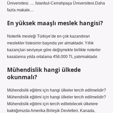
Üniversitesi. … İstanbul-Cerrahpaşa Üniversitesi.Daha
fazla makale…
En yüksek maaşlı meslek hangisi?
Noterlik mesleği Türkiye’de en çok kazandıran
meslekler listesinin başında yer almaktadır. Yıllık
kazançları seviyeye göre değişmekle birlikte noterler
kasalarına yılda ortalama 456.000 TL yatırmaktadır.
Mühendislik hangi ülkede
okunmalı?
Mühendislik eğitimi için hangi ülkeler tercih edilmelidir?
Mühendislik eğitimi için hangi ülkeler tercih edilmelidir?
Mühendislik eğitimi için tercih edilebilecek ülkelere
baktığımızda Amerika Birleşik Devletleri, Kanada,