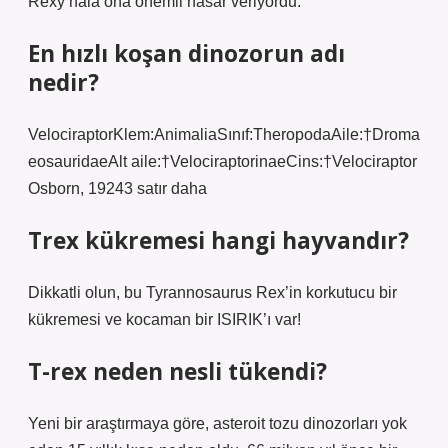
Rexy hala ona önemli hasar veriyordu.
En hızlı koşan dinozorun adı
nedir?
VelociraptorKlem:AnimaliaSınıf:TheropodaAile:†Droma
eosauridaeAlt aile:†VelociraptorinaeCins:†Velociraptor
Osborn, 19243 satır daha
Trex kükremesi hangi hayvandır?
Dikkatli olun, bu Tyrannosaurus Rex’in korkutucu bir
kükremesi ve kocaman bir ISIRIK’ı var!
T-rex neden nesli tükendi?
Yeni bir araştırmaya göre, asteroit tozu dinozorları yok