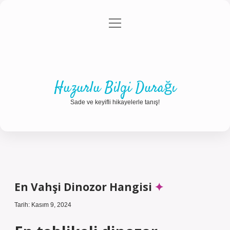
menüyü
Anasayfa
Gizlilik Politikası
Yasal Uyarı
aç
Hakkımızda
Huzurlu Bilgi Durağı
Sade ve keyifli hikayelerle tanış!
En Vahşi Dinozor Hangisi
Tarih: Kasım 9, 2024