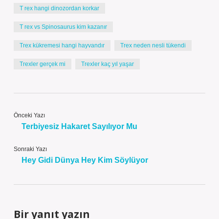
T rex hangi dinozordan korkar
T rex vs Spinosaurus kim kazanır
Trex kükremesi hangi hayvandır
Trex neden nesli tükendi
Trexler gerçek mi
Trexler kaç yıl yaşar
Önceki Yazı
Terbiyesiz Hakaret Sayılıyor Mu
Sonraki Yazı
Hey Gidi Dünya Hey Kim Söylüyor
Bir yanıt yazın