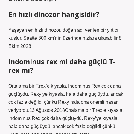
En hızlı dinozor hangisidir?
Yaşayan en hızlı dinozor, doğan adı verilen bir yırtıcı
kuştur. Saatte 300 km’nin üzerinde hızlara ulaşabilir!8
Ekim 2023
Indominus rex mi daha güçlü T-
rex mi?
Ortalama bir T.rex’e kıyasla, Indominus Rex çok daha
güçlüydü. Rexy’ye kıyasla, hala daha güçlüydü, ancak
çok fazla değildi çünkü Rexy hala ona önemli hasar
veriyordu.13 Ağustos 2018Ortalama bir T.rex’e kıyasla,
Indominus Rex çok daha güçlüydü. Rexy’ye kıyasla,
hala daha güçlüydü, ancak çok fazla değildi çünkü