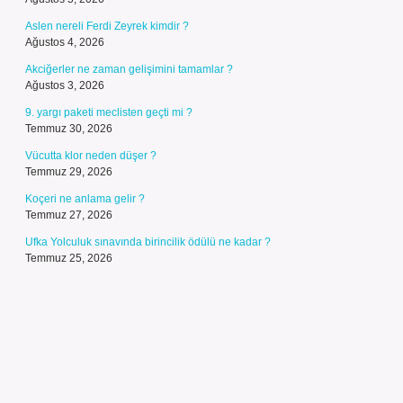
Aslen nereli Ferdi Zeyrek kimdir ?
Ağustos 4, 2026
Akciğerler ne zaman gelişimini tamamlar ?
Ağustos 3, 2026
9. yargı paketi meclisten geçti mi ?
Temmuz 30, 2026
Vücutta klor neden düşer ?
Temmuz 29, 2026
Koçeri ne anlama gelir ?
Temmuz 27, 2026
Ufka Yolculuk sınavında birincilik ödülü ne kadar ?
Temmuz 25, 2026