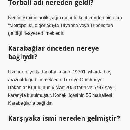
Torbali adı nereden geldi?
Kentin isminin antik çağın en ünlü kentlerinden biri olan
“Metropolis”, diğer adıyla Triyanna veya Tripolis’ten
geldiği rivayet edilmektedir.
Karabağlar önceden nereye
bağlıydı?
Uzundere’ye kadar olan alanın 1970’li yıllarda boş
arazi olduğu bilinmektedir. Türkiye Cumhuriyeti
Bakanlar Kurulu’nun 6 Mart 2008 tarih ve 5747 sayılı
kararıyla kurulmuştur. Konak ilçesinin 55 mahallesi
Karabağlar’a bağlıdır.
Karşıyaka ismi nereden gelmiştir?