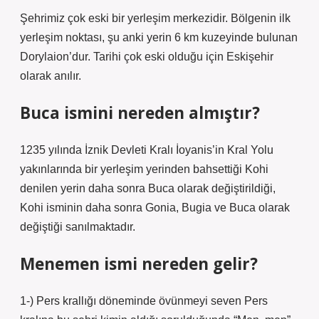
Şehrimiz çok eski bir yerleşim merkezidir. Bölgenin ilk
yerleşim noktası, şu anki yerin 6 km kuzeyinde bulunan
Dorylaion’dur. Tarihi çok eski olduğu için Eskişehir
olarak anılır.
Buca ismini nereden almıştır?
1235 yılında İznik Devleti Kralı İoyanis’in Kral Yolu
yakınlarında bir yerleşim yerinden bahsettiği Kohi
denilen yerin daha sonra Buca olarak değiştirildiği,
Kohi isminin daha sonra Gonia, Bugia ve Buca olarak
değiştiği sanılmaktadır.
Menemen ismi nereden gelir?
1-) Pers krallığı döneminde övünmeyi seven Pers