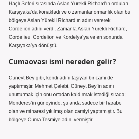
Haçlı Seferi sırasında Aslan Yürekli Richard’ın orduları
Karşıyaka’da konakladı ve o zamanlar ormanlık olan bu
bölgeye Aslan Yürekli Richard’ın adını vererek
Cordelion adını verdi. Zamanla Aslan Yürekli Richard,
Cordelieu, Cordelion ve Kordelya’ya ve en sonunda
Karşıyaka’ya dönüştü.
Cumaovası ismi nereden gelir?
Cüneyt Bey gibi, kendi adını taşıyan bir cami de
yaptırmıştır. Mehmet Çelebi, Cüneyt Bey’in adını
unutturmak için onu ortadan kaldırmak istediği sırada;
Menderes’in güneyinde, şu anda sadece bir harabe
olan ve minaresi yıkılmış olan camiyi yaptırmıştır. Bu
bölgeye Cuma Tesmiye adını vermiştir.