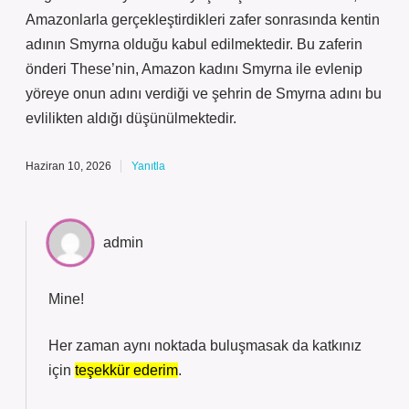
Amazonlarla gerçekleştirdikleri zafer sonrasında kentin
adının Smyrna olduğu kabul edilmektedir. Bu zaferin
önderi These’nin, Amazon kadını Smyrna ile evlenip
yöreye onun adını verdiği ve şehrin de Smyrna adını bu
evlilikten aldığı düşünülmektedir.
Haziran 10, 2026
Yanıtla
admin
Mine!
Her zaman aynı noktada buluşmasak da katkınız
için
teşekkür ederim
.