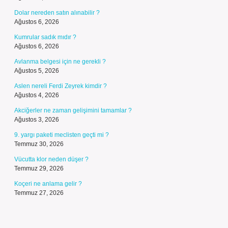
Dolar nereden satın alınabilir ?
Ağustos 6, 2026
Kumrular sadık mıdır ?
Ağustos 6, 2026
Avlanma belgesi için ne gerekli ?
Ağustos 5, 2026
Aslen nereli Ferdi Zeyrek kimdir ?
Ağustos 4, 2026
Akciğerler ne zaman gelişimini tamamlar ?
Ağustos 3, 2026
9. yargı paketi meclisten geçti mi ?
Temmuz 30, 2026
Vücutta klor neden düşer ?
Temmuz 29, 2026
Koçeri ne anlama gelir ?
Temmuz 27, 2026