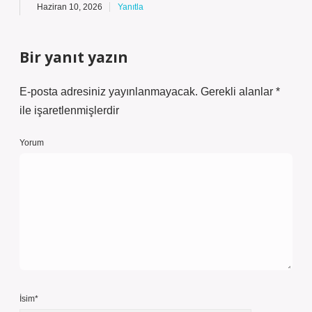
Haziran 10, 2026
Yanıtla
Bir yanıt yazın
E-posta adresiniz yayınlanmayacak.
Gerekli alanlar
*
ile işaretlenmişlerdir
Yorum
İsim*