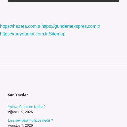
https://hazera.com.tr
https://gundemekspres.com.tr
https://radyoumut.com.tr
Sitemap
Sidebar
Son Yazılar
Yalova Bursa ne kadar ?
Ağustos 9, 2026
Lise seviyesi İngilizce nedir ?
Ağustos 7, 2026