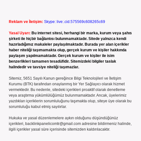
Reklam ve İletişim:
Skype: live:.cid.575569c608265c69
Yasal Uyarı:
Bu internet sitesi, herhangi bir marka, kurum veya şahıs
şirketi ile hiçbir bağlantısı bulunmamaktadır. Sitede yalnızca kendi
hazırladığımız makaleler paylaşılmaktadır. Burada yer alan içerikler
haber niteliği taşımamakta olup, gerçek kurum ve kişiler hakkında
paylaşım yapılmamaktadır. Gerçek kurum ve kişiler ile isim
benzerlikleri tamamen tesadüfidir. Sitemizdeki bilgiler taslak
halindedir ve tavsiye niteliği taşımazlar.
Sitemiz, 5651 Sayılı Kanun gereğince Bilgi Teknolojileri ve İletişim
Kurumu (BTK) tarafından onaylanmış bir Yer Sağlayıcı olarak hizmet
vermektedir. Bu nedenle, sitedeki içerikleri proaktif olarak denetleme
veya araştırma yükümlülüğümüz bulunmamaktadır. Ancak, üyelerimiz
yazdıkları içeriklerin sorumluluğunu taşımakta olup, siteye üye olarak bu
sorumluluğu kabul etmiş sayılırlar.
Hukuka ve yasal düzenlemelere aykırı olduğunu düşündüğünüz
içerikleri,
backlinkpanelicomtr@gmail.com
adresine bildirmeniz halinde,
ilgili içerikler yasal süre içerisinde sitemizden kaldırılacaktır.