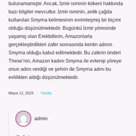
bulunamamıştır. Ancak, İzmir isminin kökeni hakkında
bazı bilgiler mevcuttur. İzmir isminin, antik çağda
kullanılan Smyrna kelimesinin evrimleşmiş bir biçimi
olduğu düşünülmektedir. Bugünkü İzmir yöresinde
yaşamış olan Erektidlerin, Amazonlarla
gerçekleştirdikleri zafer sonrasında kentin adının
Smyrna olduğu kabul edilmektedir. Bu zaferin önderi
These’nin, Amazon kadını Smyrna ile evlenip yöreye
onun adını verdiği ve şehrin de Smyrna adını bu
evlilikten aldığı düşünülmektedir.
Mayıs 12, 2025
Yanıtla
admin